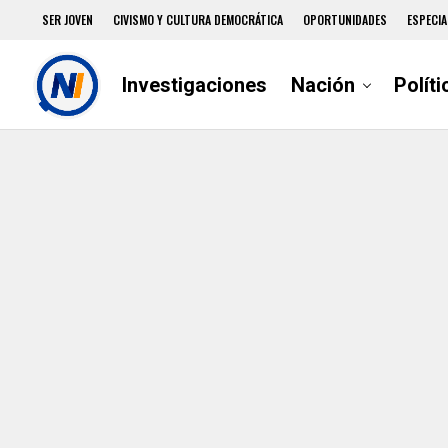
SER JOVEN
CIVISMO Y CULTURA DEMOCRÁTICA
OPORTUNIDADES
ESPECIA
Investigaciones
Nación
Políti