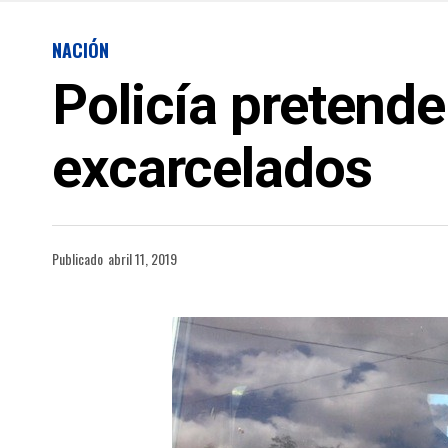
NACIÓN
Policía pretende
excarcelados
Publicado
abril 11, 2019