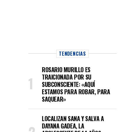
TENDENCIAS
ROSARIO MURILLO ES
TRAICIONADA POR SU
SUBCONSCIENTE: «AQUÍ
ESTAMOS PARA ROBAR, PARA
SAQUEAR»
LOCALIZAN SANA Y SALVA A
DAYANA GADEA, LA