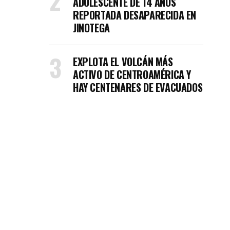
ADOLESCENTE DE 14 AÑOS
REPORTADA DESAPARECIDA EN
JINOTEGA
EXPLOTA EL VOLCÁN MÁS
ACTIVO DE CENTROAMÉRICA Y
HAY CENTENARES DE EVACUADOS