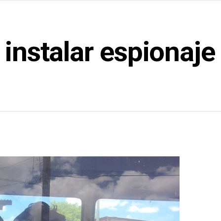
 instalar espionaje