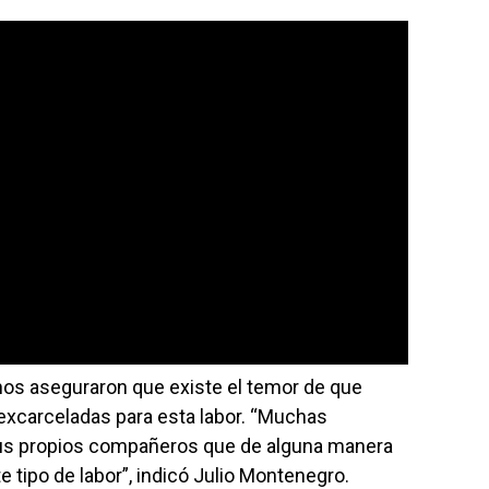
s aseguraron que existe el temor de que
xcarceladas para esta labor. “Muchas
us propios compañeros que de alguna manera
 tipo de labor”, indicó Julio Montenegro.