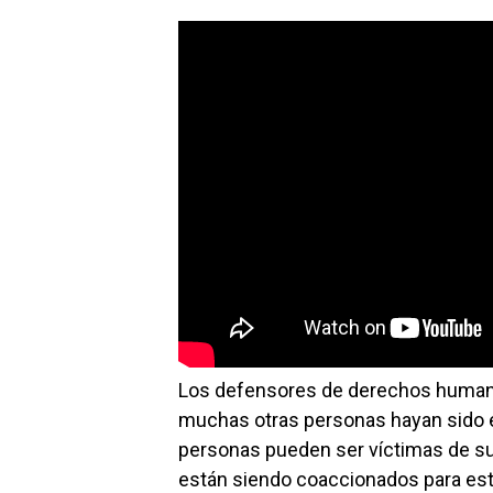
Los defensores de derechos humano
muchas otras personas hayan sido e
personas pueden ser víctimas de s
están siendo coaccionados para este