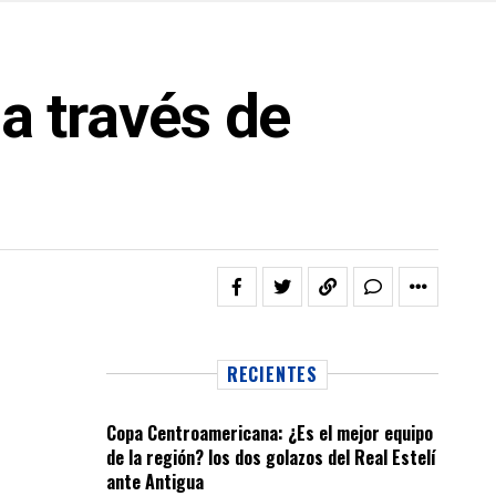
 a través de
RECIENTES
Copa Centroamericana: ¿Es el mejor equipo
de la región? los dos golazos del Real Estelí
ante Antigua