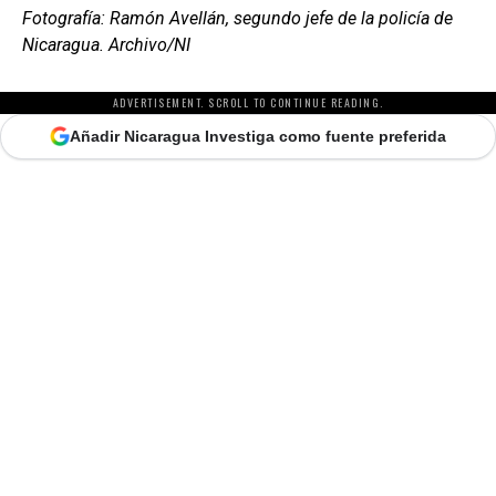
Fotografía: Ramón Avellán, segundo jefe de la policía de
Nicaragua. Archivo/NI
ADVERTISEMENT. SCROLL TO CONTINUE READING.
Añadir Nicaragua Investiga como fuente preferida