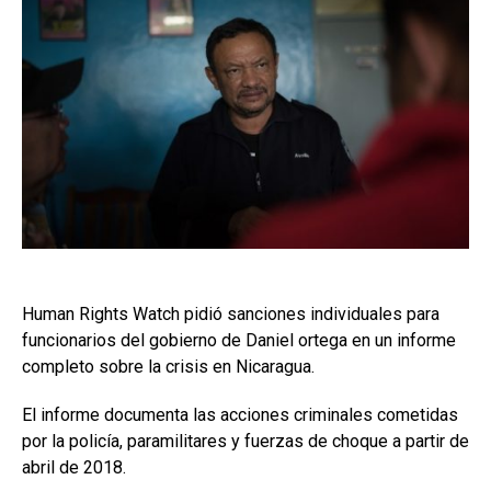
Human Rights Watch pidió sanciones individuales para
funcionarios del gobierno de Daniel ortega en un informe
completo sobre la crisis en Nicaragua.
El informe documenta las acciones criminales cometidas
por la policía, paramilitares y fuerzas de choque a partir de
abril de 2018.