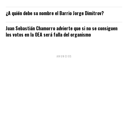
¿A quién debe su nombre el Barrio Jorge Dimitrov?
Juan Sebastián Chamorro advierte que si no se consiguen
los votos en la OEA será falla del organismo
ANUNCIOS