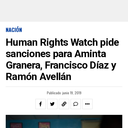
NACIÓN
Human Rights Watch pide
sanciones para Aminta
Granera, Francisco Díaz y
Ramón Avellán
Publicado
junio 19, 2019