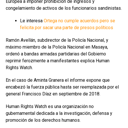
Europea a imponer prohibición de ingresos y
congelamiento de activos de los funcionarios sandinistas.
Le interesa
Ortega no cumple acuerdos pero se
felicita por sacar una parte de presos políticos
Ramón Avellán, subdirector de la Policía Nacional, y
máximo miembro de la Policía Nacional en Masaya,
ordenó a bandas armadas partidarias del Gobierno
reprimir ferozmente a manifestantes explica Human
Rights Watch.
En el caso de Aminta Granera el informe expone que
encabezó la fuerza pública hasta ser reemplazada por el
general Francisco Díaz en septiembre de 2018.
Human Rights Watch es una organización no
gubernamental dedicada a la investigación, defensa y
promoción de los derechos humanos.