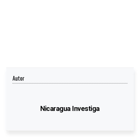
Autor
Nicaragua Investiga