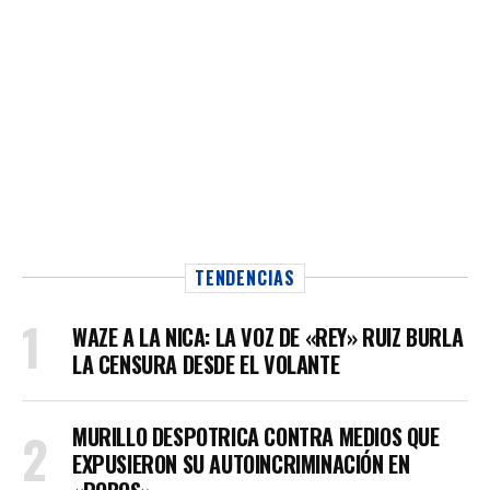
TENDENCIAS
WAZE A LA NICA: LA VOZ DE «REY» RUIZ BURLA
LA CENSURA DESDE EL VOLANTE
MURILLO DESPOTRICA CONTRA MEDIOS QUE
EXPUSIERON SU AUTOINCRIMINACIÓN EN