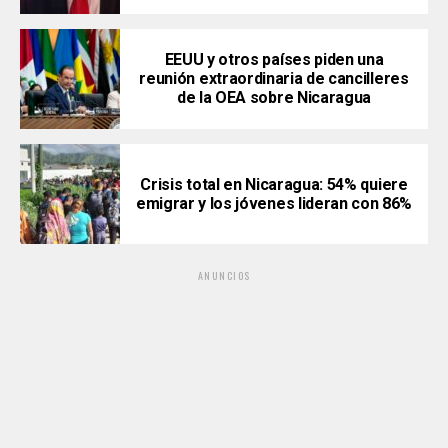
EEUU y otros países piden una
reunión extraordinaria de cancilleres
de la OEA sobre Nicaragua
Crisis total en Nicaragua: 54% quiere
emigrar y los jóvenes lideran con 86%
ANUNCIOS