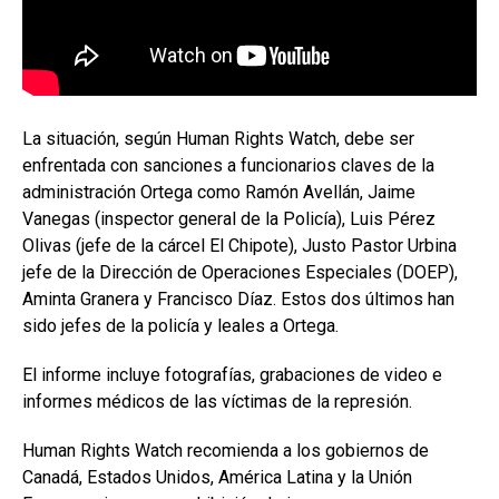
La situación, según Human Rights Watch, debe ser
enfrentada con sanciones a funcionarios claves de la
administración Ortega como Ramón Avellán, Jaime
Vanegas (inspector general de la Policía), Luis Pérez
Olivas (jefe de la cárcel El Chipote), Justo Pastor Urbina
jefe de la Dirección de Operaciones Especiales (DOEP),
Aminta Granera y Francisco Díaz. Estos dos últimos han
sido jefes de la policía y leales a Ortega.
El informe incluye fotografías, grabaciones de video e
informes médicos de las víctimas de la represión.
Human Rights Watch recomienda a los gobiernos de
Canadá, Estados Unidos, América Latina y la Unión