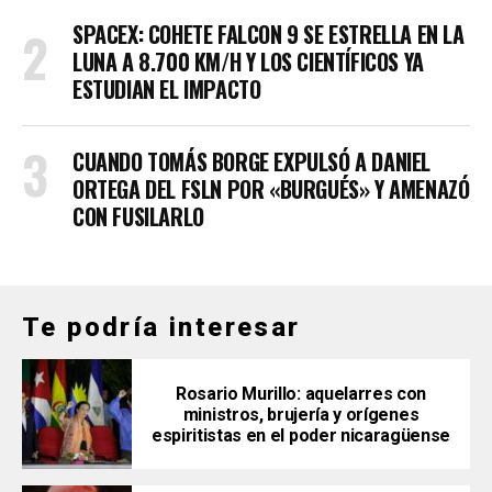
SPACEX: COHETE FALCON 9 SE ESTRELLA EN LA
LUNA A 8.700 KM/H Y LOS CIENTÍFICOS YA
ESTUDIAN EL IMPACTO
CUANDO TOMÁS BORGE EXPULSÓ A DANIEL
ORTEGA DEL FSLN POR «BURGUÉS» Y AMENAZÓ
CON FUSILARLO
Te podría interesar
Rosario Murillo: aquelarres con
ministros, brujería y orígenes
espiritistas en el poder nicaragüense