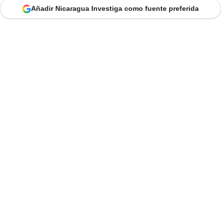
Añadir Nicaragua Investiga como fuente preferida