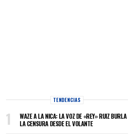
TENDENCIAS
WAZE A LA NICA: LA VOZ DE «REY» RUIZ BURLA
LA CENSURA DESDE EL VOLANTE