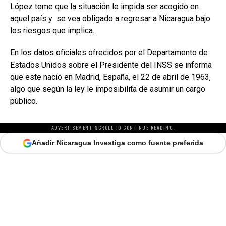
López teme que la situación le impida ser acogido en
aquel país y se vea obligado a regresar a Nicaragua bajo
los riesgos que implica.
En los datos oficiales ofrecidos por el Departamento de
Estados Unidos sobre el Presidente del INSS se informa
que este nació en Madrid, España, el 22 de abril de 1963,
algo que según la ley le imposibilita de asumir un cargo
público.
ADVERTISEMENT. SCROLL TO CONTINUE READING.
Añadir Nicaragua Investiga como fuente preferida