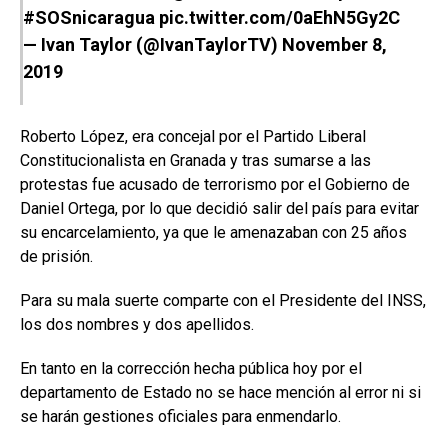
#SOSnicaragua
pic.twitter.com/0aEhN5Gy2C
— Ivan Taylor (@IvanTaylorTV)
November 8,
2019
Roberto López, era concejal por el Partido Liberal
Constitucionalista en Granada y tras sumarse a las
protestas fue acusado de terrorismo por el Gobierno de
Daniel Ortega, por lo que decidió salir del país para evitar
su encarcelamiento, ya que le amenazaban con 25 años
de prisión.
Para su mala suerte comparte con el Presidente del INSS,
los dos nombres y dos apellidos.
En tanto en la corrección hecha pública hoy por el
departamento de Estado no se hace mención al error ni si
se harán gestiones oficiales para enmendarlo.