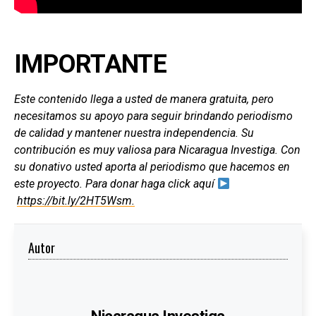
IMPORTANTE
Este contenido llega a usted de manera gratuita, pero
necesitamos su apoyo para seguir brindando periodismo
de calidad y mantener nuestra independencia. Su
contribución es muy valiosa para Nicaragua Investiga. Con
su donativo usted aporta al periodismo que hacemos en
este proyecto. Para donar haga click aquí
https://bit.ly/2HT5Wsm.
Autor