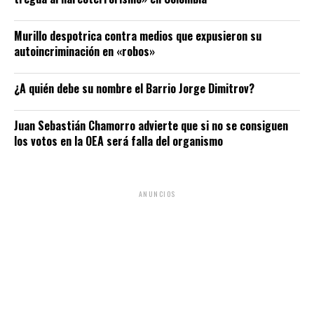
Murillo despotrica contra medios que expusieron su
autoincriminación en «robos»
¿A quién debe su nombre el Barrio Jorge Dimitrov?
Juan Sebastián Chamorro advierte que si no se consiguen
los votos en la OEA será falla del organismo
ANUNCIOS