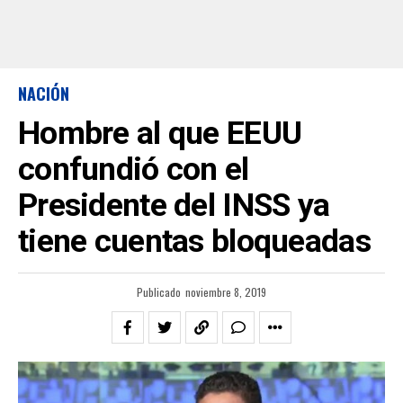
NACIÓN
Hombre al que EEUU
confundió con el
Presidente del INSS ya
tiene cuentas bloqueadas
Publicado
noviembre 8, 2019