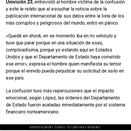
Univisión 23
, entrevistó al hombre víctima de la confusión
y este le relato que al escuchar la noticia sobre la
publicación internacional de sus datos entre la lista de los
más corruptos y peligrosos del mundo, entró en pánico.
«Quedé en shock, en se momento iba en mi vehículo y
tuve que parar porque en una situación de esas,
complicadísima, porque yo estando aquí en Estados
Unidos y que el Departamento de Estado haya cometido
ese error», expresa el hombre quien manifiesta su temor
porque el enredo pueda perjudicar su solicitud de asilo en
ese país.
La confusión tuvo más repercusiones que el impacto
emocional, según López, las órdenes del Departamento
de Estado fueron acatadas inmediatamente por el sistema
financiero norteamericano.
ADVERTISEMENT. SCROLL TO CONTINUE READING.