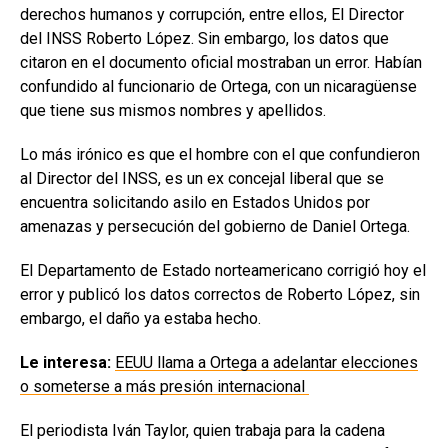
derechos humanos y corrupción, entre ellos, El Director
del INSS Roberto López. Sin embargo, los datos que
citaron en el documento oficial mostraban un error. Habían
confundido al funcionario de Ortega, con un nicaragüense
que tiene sus mismos nombres y apellidos.
Lo más irónico es que el hombre con el que confundieron
al Director del INSS, es un ex concejal liberal que se
encuentra solicitando asilo en Estados Unidos por
amenazas y persecución del gobierno de Daniel Ortega.
El Departamento de Estado norteamericano corrigió hoy el
error y publicó los datos correctos de Roberto López, sin
embargo, el daño ya estaba hecho.
Le interesa:
EEUU llama a Ortega a adelantar elecciones
o someterse a más presión internacional
El periodista Iván Taylor, quien trabaja para la cadena