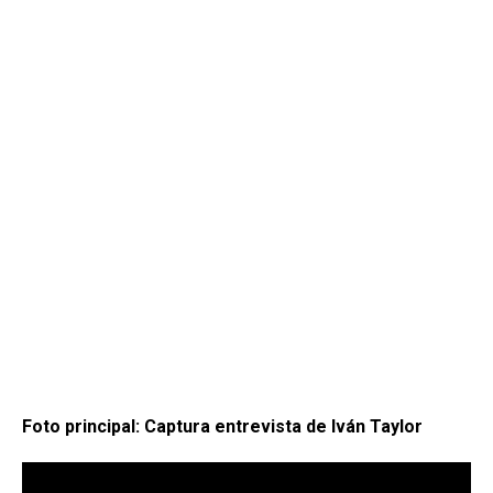
Foto principal: Captura entrevista de Iván Taylor