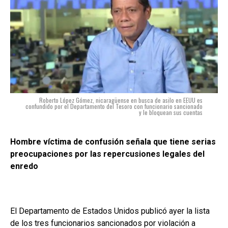
Roberto López Gómez, nicaragüense en busca de asilo en EEUU es
confundido por el Departamento del Tesoro con funcionario sancionado
y le bloquean sus cuentas
Hombre víctima de confusión señala que tiene serias
preocupaciones por las repercusiones legales del
enredo
El Departamento de Estados Unidos publicó ayer la lista
de los tres funcionarios sancionados por violación a