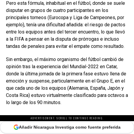
Pero esta fórmula, inhabitual en el fútbol, donde se suele
disputar en grupos de cuatro participantes en los
principales torneos (Eurocopa y Liga de Campeones, por
ejemplo), tenía una dificultad añadida: el riesgo de pactos
entre los equipos antes del tercer encuentro, lo que llevó
a la FIFA a pensar en la disputa de prórrogas e incluso
tandas de penales para evitar el empate como resultado.
Sin embargo, el máximo organismo del fútbol cambió de
opinión tras la experiencia del Mundial-2022 en Catar,
donde la última jornada de la primera fase estuvo llena de
emoción y suspense, particularmente en el Grupo E, en el
que cada uno de los equipos (Alemania, España, Japón y
Costa Rica) estuvo virtualmente clasificado para octavos a
lo largo de los 90 minutos.
ADVERTISEMENT. SCROLL TO CONTINUE READING.
Añadir Nicaragua Investiga como fuente preferida