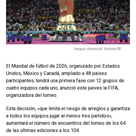
Imagen referencial. Archivos/NI
El Mundial de fútbol de 2026, organizado por Estados
Unidos, México y Canadá, ampliado a 48 países
participantes, tendrá una primera fase con 12 grupos de
cuatro equipos cada uno, anunció este jueves la FIFA,
organizadora del torneo.
Esta decisión, «que limita el riesgo de arreglos y garantiza
a todos los equipos jugar al menos tres partidos»,
aumentará el número de encuentros del torneo de los 64
de las últimas ediciones a los 104.