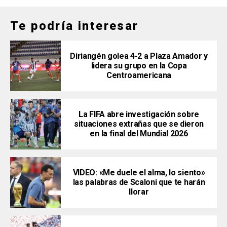
Te podría interesar
Diriangén golea 4-2 a Plaza Amador y
lidera su grupo en la Copa
Centroamericana
La FIFA abre investigación sobre
situaciones extrañas que se dieron
en la final del Mundial 2026
VIDEO: «Me duele el alma, lo siento»
las palabras de Scaloni que te harán
llorar