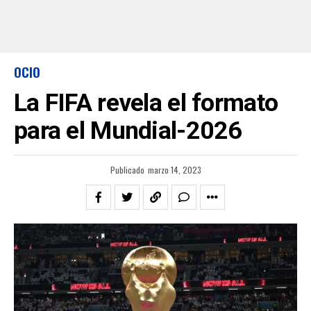
OCIO
La FIFA revela el formato
para el Mundial-2026
Publicado
marzo 14, 2023