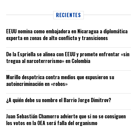
RECIENTES
EEUU nomina como embajadora en Nicaragua a diplomática
experta en zonas de alto conflicto y transiciones
De la Espriella se alinea con EEUU y promete enfrentar «sin
tregua al narcoterrorismo» en Colombia
Murillo despotrica contra medios que expusieron su
autoincriminación en «robos»
¿A quién debe su nombre el Barrio Jorge Dimitrov?
Juan Sebastián Chamorro advierte que si no se consiguen
los votos en la OEA será falla del organismo