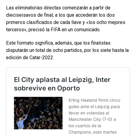
Las eliminatorias directas comenzarán a partir de
dieciseisavos de final, a los que accederán los dos
primeros clasificados de cada llave y «los ocho mejores
terceros», precisó la FIFA en un comunicado.
Este formato significa, además, que los finalistas
disputarán un total de ocho partidos, por los siete hasta la
edición de Catar-2022.