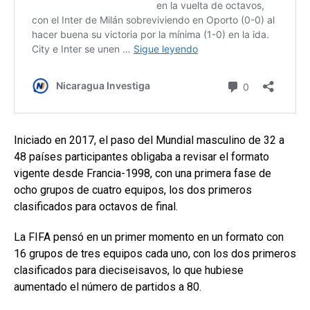
Iniciado en 2017, el paso del Mundial masculino de 32 a
48 países participantes obligaba a revisar el formato
vigente desde Francia-1998, con una primera fase de
ocho grupos de cuatro equipos, los dos primeros
clasificados para octavos de final.
La FIFA pensó en un primer momento en un formato con
16 grupos de tres equipos cada uno, con los dos primeros
clasificados para dieciseisavos, lo que hubiese
aumentado el número de partidos a 80.