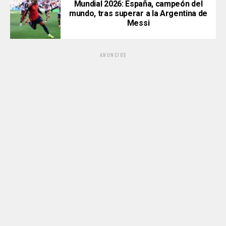
Mundial 2026: España, campeón del
mundo, tras superar a la Argentina de
Messi
ANUNCIOS