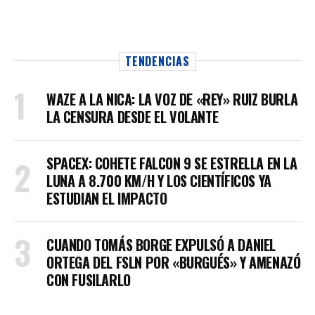
TENDENCIAS
WAZE A LA NICA: LA VOZ DE «REY» RUIZ BURLA
LA CENSURA DESDE EL VOLANTE
SPACEX: COHETE FALCON 9 SE ESTRELLA EN LA
LUNA A 8.700 KM/H Y LOS CIENTÍFICOS YA
ESTUDIAN EL IMPACTO
CUANDO TOMÁS BORGE EXPULSÓ A DANIEL
ORTEGA DEL FSLN POR «BURGUÉS» Y AMENAZÓ
CON FUSILARLO