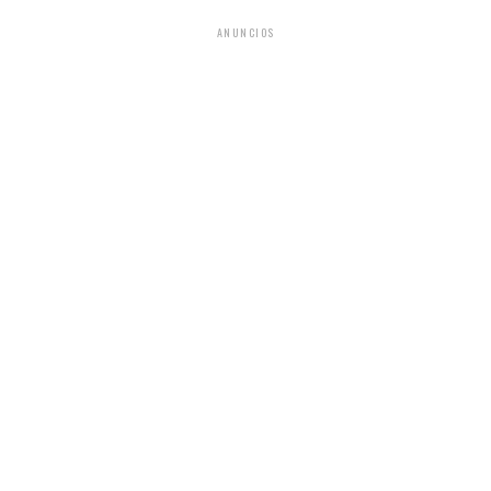
ANUNCIOS