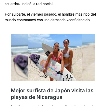
acuerdo», indicó la red social.
Por su parte, el viernes pasado, el hombre más rico del
mundo contraatacó con una demanda «confidencial».