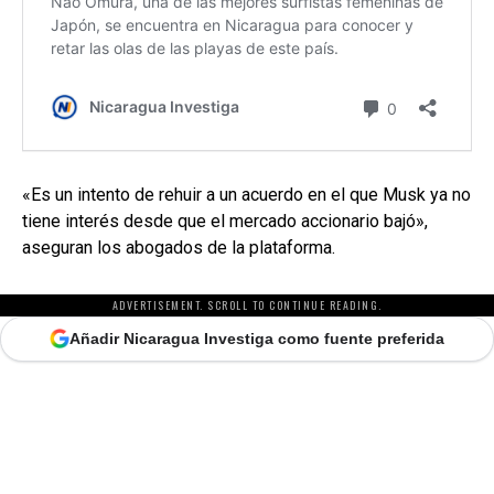
«Es un intento de rehuir a un acuerdo en el que Musk ya no
tiene interés desde que el mercado accionario bajó»,
aseguran los abogados de la plataforma.
ADVERTISEMENT. SCROLL TO CONTINUE READING.
Añadir Nicaragua Investiga como fuente preferida