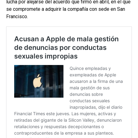
lucha por alejarse del acuerdo que firmó en abril, en el que
se compromete a adquirir la compañía con sede en San
Francisco.