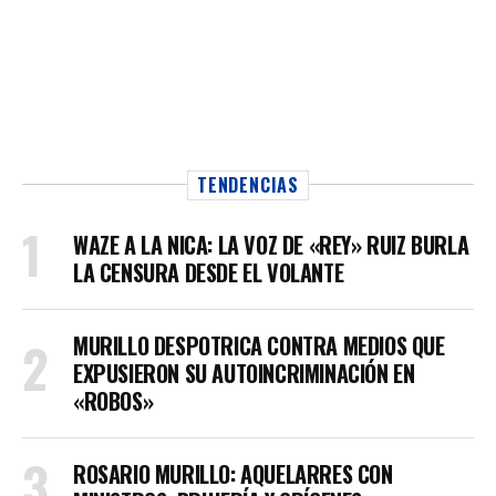
TENDENCIAS
WAZE A LA NICA: LA VOZ DE «REY» RUIZ BURLA
LA CENSURA DESDE EL VOLANTE
MURILLO DESPOTRICA CONTRA MEDIOS QUE
EXPUSIERON SU AUTOINCRIMINACIÓN EN
«ROBOS»
ROSARIO MURILLO: AQUELARRES CON