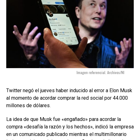
Imagen referencial. Archivos/NI
Twitter negó el jueves haber inducido al error a Elon Musk
al momento de acordar comprar la red social por 44.000
millones de dólares.
La idea de que Musk fue «engañado» para acordar la
compra «desafía la razón y los hechos», indicó la empresa
en un comunicado publicado mientras el multimillonario