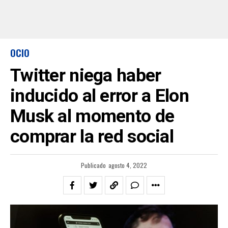
OCIO
Twitter niega haber
inducido al error a Elon
Musk al momento de
comprar la red social
Publicado
agosto 4, 2022