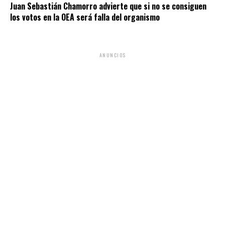
Juan Sebastián Chamorro advierte que si no se consiguen
los votos en la OEA será falla del organismo
ANUNCIOS