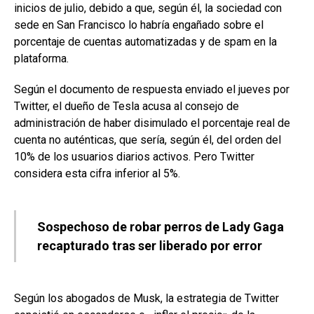
inicios de julio, debido a que, según él, la sociedad con
sede en San Francisco lo habría engañado sobre el
porcentaje de cuentas automatizadas y de spam en la
plataforma.
Según el documento de respuesta enviado el jueves por
Twitter, el dueño de Tesla acusa al consejo de
administración de haber disimulado el porcentaje real de
cuenta no auténticas, que sería, según él, del orden del
10% de los usuarios diarios activos. Pero Twitter
considera esta cifra inferior al 5%.
Sospechoso de robar perros de Lady Gaga
recapturado tras ser liberado por error
Según los abogados de Musk, la estrategia de Twitter