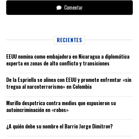
Comentar
RECIENTES
EEUU nomina como embajadora en Nicaragua a diplomática
experta en zonas de alto conflicto y transiciones
De la Espriella se alinea con EEUU y promete enfrentar «sin
tregua al narcoterrorismo» en Colombia
Murillo despotrica contra medios que expusieron su
autoincriminación en «robos»
¿A quién debe su nombre el Barrio Jorge Dimitrov?