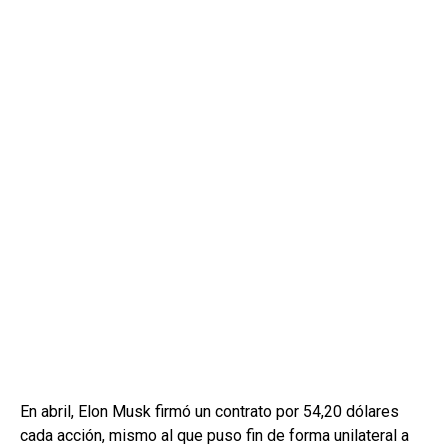
En abril, Elon Musk firmó un contrato por 54,20 dólares
cada acción, mismo al que puso fin de forma unilateral a