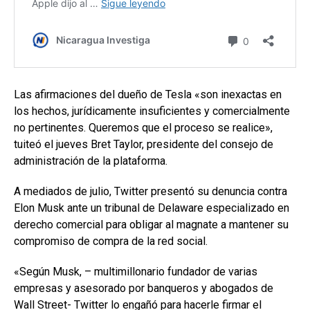
Las afirmaciones del dueño de Tesla «son inexactas en
los hechos, jurídicamente insuficientes y comercialmente
no pertinentes. Queremos que el proceso se realice»,
tuiteó el jueves Bret Taylor, presidente del consejo de
administración de la plataforma.
A mediados de julio, Twitter presentó su denuncia contra
Elon Musk ante un tribunal de Delaware especializado en
derecho comercial para obligar al magnate a mantener su
compromiso de compra de la red social.
«Según Musk, – multimillonario fundador de varias
empresas y asesorado por banqueros y abogados de
Wall Street- Twitter lo engañó para hacerle firmar el