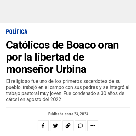
POLÍTICA
Católicos de Boaco oran
por la libertad de
monseñor Urbina
El religioso fue uno de los primeros sacerdotes de su
pueblo, trabajó en el campo con sus padres y se integró al
trabajo pastoral muy joven. Fue condenado a 30 años de
cárcel en agosto del 2022.
Publicado
enero 23, 2023