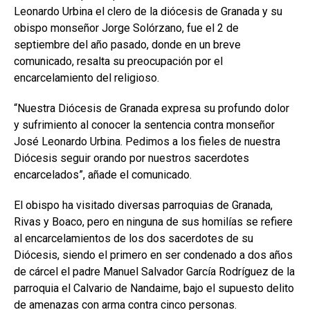
Leonardo Urbina el clero de la diócesis de Granada y su
obispo monseñor Jorge Solórzano, fue el 2 de
septiembre del año pasado, donde en un breve
comunicado, resalta su preocupación por el
encarcelamiento del religioso.
“Nuestra Diócesis de Granada expresa su profundo dolor
y sufrimiento al conocer la sentencia contra monseñor
José Leonardo Urbina. Pedimos a los fieles de nuestra
Diócesis seguir orando por nuestros sacerdotes
encarcelados”, añade el comunicado.
El obispo ha visitado diversas parroquias de Granada,
Rivas y Boaco, pero en ninguna de sus homilías se refiere
al encarcelamientos de los dos sacerdotes de su
Diócesis, siendo el primero en ser condenado a dos años
de cárcel el padre Manuel Salvador García Rodríguez de la
parroquia el Calvario de Nandaime, bajo el supuesto delito
de amenazas con arma contra cinco personas.