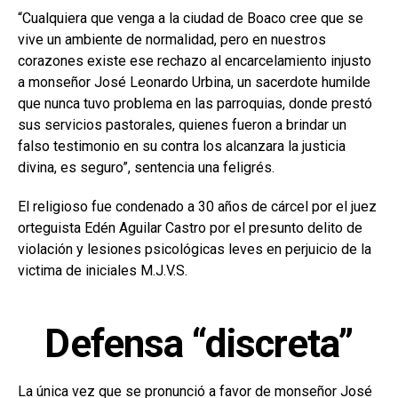
“Cualquiera que venga a la ciudad de Boaco cree que se
vive un ambiente de normalidad, pero en nuestros
corazones existe ese rechazo al encarcelamiento injusto
a monseñor José Leonardo Urbina, un sacerdote humilde
que nunca tuvo problema en las parroquias, donde prestó
sus servicios pastorales, quienes fueron a brindar un
falso testimonio en su contra los alcanzara la justicia
divina, es seguro”, sentencia una feligrés.
El religioso fue condenado a 30 años de cárcel por el juez
orteguista Edén Aguilar Castro por el presunto delito de
violación y lesiones psicológicas leves en perjuicio de la
victima de iniciales M.J.V.S.
Defensa “discreta”
La única vez que se pronunció a favor de monseñor José