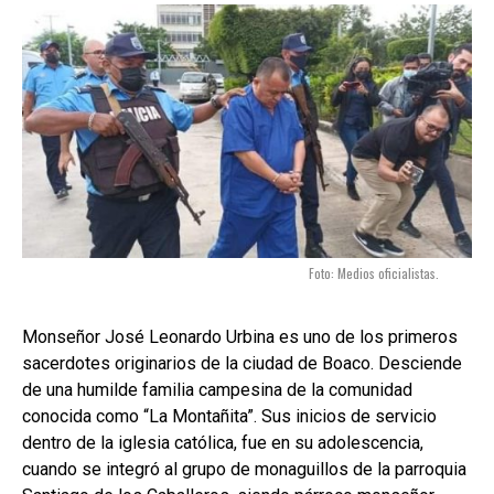
Foto: Medios oficialistas.
Monseñor José Leonardo Urbina es uno de los primeros
sacerdotes originarios de la ciudad de Boaco. Desciende
de una humilde familia campesina de la comunidad
conocida como “La Montañita”. Sus inicios de servicio
dentro de la iglesia católica, fue en su adolescencia,
cuando se integró al grupo de monaguillos de la parroquia