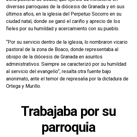
diversas parroquias de la diócesis de Granada y en sus
últimos años, en la iglesia del Perpetuo Socorro en su
ciudad natal, donde se ganó el cariño y aprecio de los
fieles por su humildad y acercamiento con su pueblo.
“Por su servicio dentro de la iglesia, lo nombraron vicario
pastoral de la zona de Boaco, donde representaba al
obispo de la diócesis de Granada en asuntos
administrativos. Siempre se caracterizó por su humildad
al servicio del evangelio”, resalta otra fuente bajo
anonimato, ante el temor de represalia por la dictadura de
Ortega y Murillo.
Trabajaba por su
parroquia