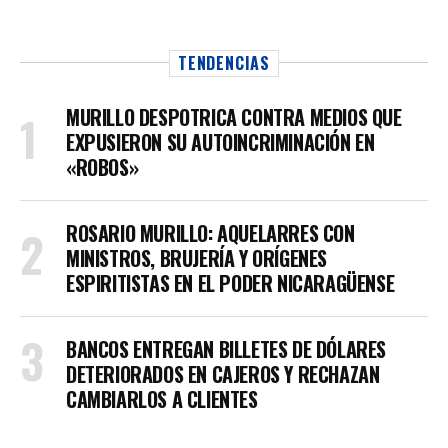
TENDENCIAS
MURILLO DESPOTRICA CONTRA MEDIOS QUE
EXPUSIERON SU AUTOINCRIMINACIÓN EN
«ROBOS»
ROSARIO MURILLO: AQUELARRES CON
MINISTROS, BRUJERÍA Y ORÍGENES
ESPIRITISTAS EN EL PODER NICARAGÜENSE
BANCOS ENTREGAN BILLETES DE DÓLARES
DETERIORADOS EN CAJEROS Y RECHAZAN
CAMBIARLOS A CLIENTES