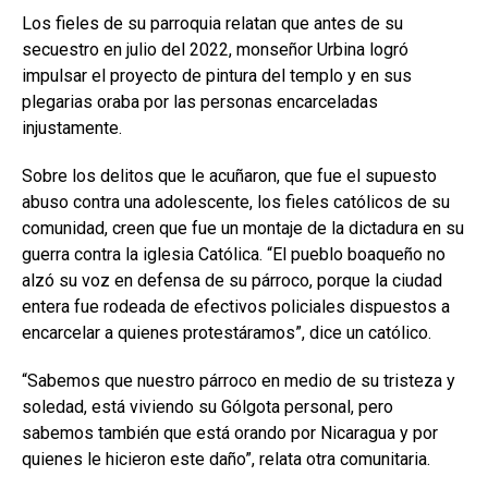
Los fieles de su parroquia relatan que antes de su
secuestro en julio del 2022, monseñor Urbina logró
impulsar el proyecto de pintura del templo y en sus
plegarias oraba por las personas encarceladas
injustamente.
Sobre los delitos que le acuñaron, que fue el supuesto
abuso contra una adolescente, los fieles católicos de su
comunidad, creen que fue un montaje de la dictadura en su
guerra contra la iglesia Católica. “El pueblo boaqueño no
alzó su voz en defensa de su párroco, porque la ciudad
entera fue rodeada de efectivos policiales dispuestos a
encarcelar a quienes protestáramos”, dice un católico.
“Sabemos que nuestro párroco en medio de su tristeza y
soledad, está viviendo su Gólgota personal, pero
sabemos también que está orando por Nicaragua y por
quienes le hicieron este daño”, relata otra comunitaria.