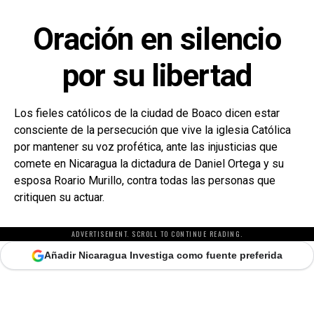
Oración en silencio
por su libertad
Los fieles católicos de la ciudad de Boaco dicen estar
consciente de la persecución que vive la iglesia Católica
por mantener su voz profética, ante las injusticias que
comete en Nicaragua la dictadura de Daniel Ortega y su
esposa Roario Murillo, contra todas las personas que
critiquen su actuar.
ADVERTISEMENT. SCROLL TO CONTINUE READING.
Añadir Nicaragua Investiga como fuente preferida