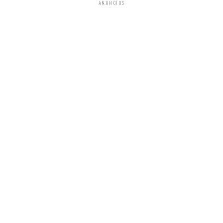
ANUNCIOS