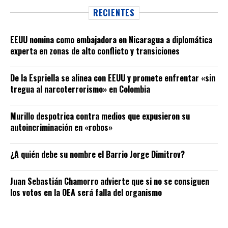
RECIENTES
EEUU nomina como embajadora en Nicaragua a diplomática
experta en zonas de alto conflicto y transiciones
De la Espriella se alinea con EEUU y promete enfrentar «sin
tregua al narcoterrorismo» en Colombia
Murillo despotrica contra medios que expusieron su
autoincriminación en «robos»
¿A quién debe su nombre el Barrio Jorge Dimitrov?
Juan Sebastián Chamorro advierte que si no se consiguen
los votos en la OEA será falla del organismo