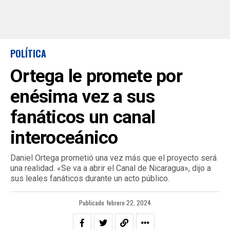
POLÍTICA
Ortega le promete por
enésima vez a sus
fanáticos un canal
interoceánico
Daniel Ortega prometió una vez más que el proyecto será
una realidad. «Se va a abrir el Canal de Nicaragua», dijo a
sus leales fanáticos durante un acto público.
Publicado
febrero 22, 2024