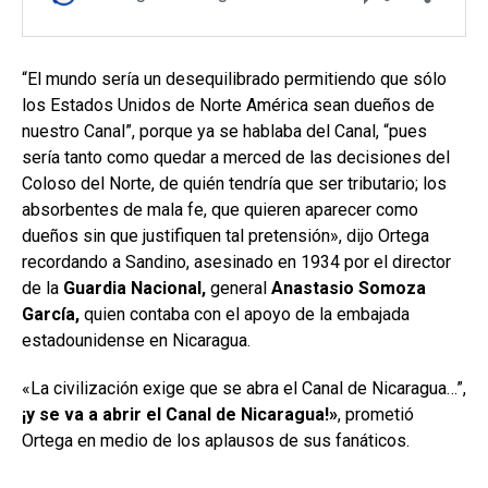
“El mundo sería un desequilibrado permitiendo que sólo
los Estados Unidos de Norte América sean dueños de
nuestro Canal”, porque ya se hablaba del Canal, “pues
sería tanto como quedar a merced de las decisiones del
Coloso del Norte, de quién tendría que ser tributario; los
absorbentes de mala fe, que quieren aparecer como
dueños sin que justifiquen tal pretensión», dijo Ortega
recordando a Sandino, asesinado en 1934 por el director
de la
Guardia Nacional,
general
Anastasio Somoza
García,
quien contaba con el apoyo de la embajada
estadounidense en Nicaragua.
«La civilización exige que se abra el Canal de Nicaragua…”,
¡y se va a abrir el Canal de Nicaragua!»
, prometió
Ortega en medio de los aplausos de sus fanáticos.