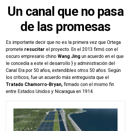
Un canal que no pasa
de las promesas
Es importante decir que no es la primera vez que Ortega
promete
resucitar
el proyecto. En el 2013 firmó con el
oscuro empresario chino
Wang Jing
un acuerdo en el que
le concedía a este el desarrollo } y administración del
Canal Era por 50 años, extendibles otros 50 años. Según
los críticos, fue un acuerdo más entreguista que el
Tratado Chamorro-Bryan,
firmado con el mismo fin
entre Estados Unidos y Nicaragua en 1914.