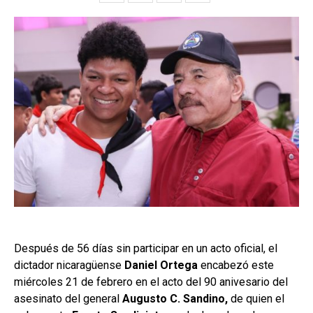
Después de 56 días sin participar en un acto oficial, el
dictador nicaragüense
Daniel Ortega
encabezó este
miércoles 21 de febrero en el acto del 90 anivesario del
asesinato del general
Augusto C. Sandino,
de quien el