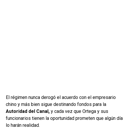
El régimen nunca derogó el acuerdo con el empresario
chino y más bien sigue destinando fondos para la
Autoridad del Canal,
y cada vez que Ortega y sus
funcionarios tienen la oportunidad prometen que algún día
lo harán realidad.