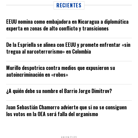
RECIENTES
EEUU nomina como embajadora en Nicaragua a diplomática
experta en zonas de alto conflicto y transiciones
De la Espriella se alinea con EEUU y promete enfrentar «sin
tregua al narcoterrorismo» en Colombia
Murillo despotrica contra medios que expusieron su
autoincriminación en «robos»
¿A quién debe su nombre el Barrio Jorge Dimitrov?
Juan Sebastián Chamorro advierte que si no se consiguen
los votos en la OEA será falla del organismo
ANUNCIOS