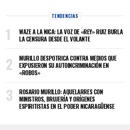
TENDENCIAS
WAZE A LA NICA: LA VOZ DE «REY» RUIZ BURLA
LA CENSURA DESDE EL VOLANTE
MURILLO DESPOTRICA CONTRA MEDIOS QUE
EXPUSIERON SU AUTOINCRIMINACIÓN EN
«ROBOS»
ROSARIO MURILLO: AQUELARRES CON
MINISTROS, BRUJERÍA Y ORÍGENES
ESPIRITISTAS EN EL PODER NICARAGÜENSE