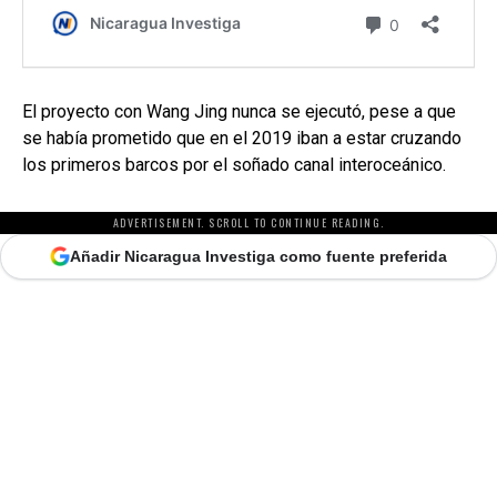
El proyecto con Wang Jing nunca se ejecutó, pese a que
se había prometido que en el 2019 iban a estar cruzando
los primeros barcos por el soñado canal interoceánico.
ADVERTISEMENT. SCROLL TO CONTINUE READING.
Añadir Nicaragua Investiga como fuente preferida