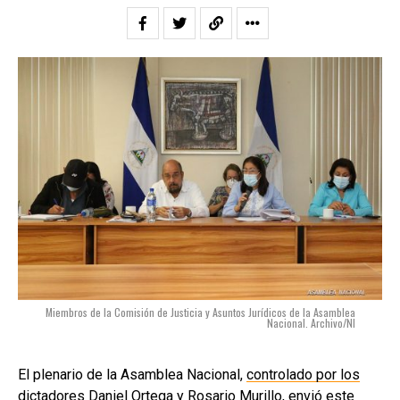
Miembros de la Comisión de Justicia y Asuntos Jurídicos de la Asamblea
Nacional. Archivo/NI
El plenario de la Asamblea Nacional,
controlado por los
dictadores Daniel Ortega y Rosario Murillo
, envió este