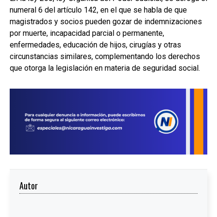
numeral 6 del artículo 142, en el que se habla de que
magistrados y socios pueden gozar de indemnizaciones
por muerte, incapacidad parcial o permanente,
enfermedades, educación de hijos, cirugías y otras
circunstancias similares, complementando los derechos
que otorga la legislación en materia de seguridad social.
Autor