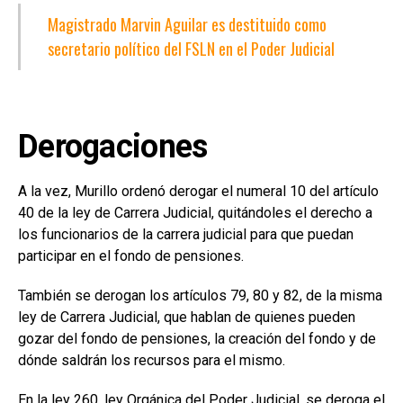
Magistrado Marvin Aguilar es destituido como
secretario político del FSLN en el Poder Judicial
Derogaciones
A la vez, Murillo ordenó derogar el numeral 10 del artículo
40 de la ley de Carrera Judicial, quitándoles el derecho a
los funcionarios de la carrera judicial para que puedan
participar en el fondo de pensiones.
También se derogan los artículos 79, 80 y 82, de la misma
ley de Carrera Judicial, que hablan de quienes pueden
gozar del fondo de pensiones, la creación del fondo y de
dónde saldrán los recursos para el mismo.
En la ley 260, ley Orgánica del Poder Judicial, se deroga el