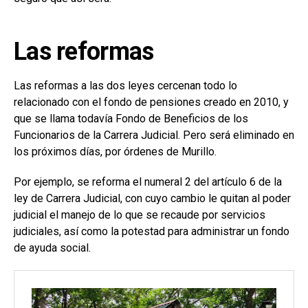
Las reformas
Las reformas a las dos leyes cercenan todo lo
relacionado con el fondo de pensiones creado en 2010, y
que se llama todavía Fondo de Beneficios de los
Funcionarios de la Carrera Judicial. Pero será eliminado en
los próximos días, por órdenes de Murillo.
Por ejemplo, se reforma el numeral 2 del artículo 6 de la
ley de Carrera Judicial, con cuyo cambio le quitan al poder
judicial el manejo de lo que se recaude por servicios
judiciales, así como la potestad para administrar un fondo
de ayuda social.