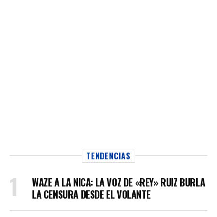
TENDENCIAS
WAZE A LA NICA: LA VOZ DE «REY» RUIZ BURLA
LA CENSURA DESDE EL VOLANTE