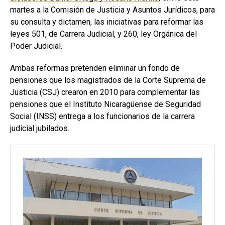
martes a la Comisión de Justicia y Asuntos Jurídicos, para
su consulta y dictamen, las iniciativas para reformar las
leyes 501, de Carrera Judicial, y 260, ley Orgánica del
Poder Judicial.
Ambas reformas pretenden eliminar un fondo de
pensiones que los magistrados de la Corte Suprema de
Justicia (CSJ) crearon en 2010 para complementar las
pensiones que el Instituto Nicaragüense de Seguridad
Social (INSS) entrega a los funcionarios de la carrera
judicial jubilados.