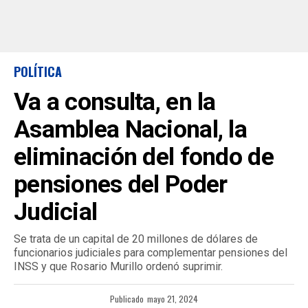
POLÍTICA
Va a consulta, en la
Asamblea Nacional, la
eliminación del fondo de
pensiones del Poder
Judicial
Se trata de un capital de 20 millones de dólares de
funcionarios judiciales para complementar pensiones del
INSS y que Rosario Murillo ordenó suprimir.
Publicado
mayo 21, 2024