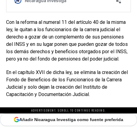
Con la reforma al numeral 11 del artículo 40 de la misma
ley, le quitan a los funcionarios de la carrera judicial el
derecho a gozar de un complemento de sus pensiones
del INSS y en su lugar ponen que pueden gozar de todos
los demás derechos y beneficios otorgados por el INSS,
pero ya no del fondo de pensiones del poder judicial.
En el capítulo XVII de dicha ley, se elimina la creación del
Fondo de Beneficios de los Funcionarios de la Carrera
Judicial y solo dejan la creación del Instituto de
Capacitación y Documentación Judicial.
ADVERTISEMENT. SCROLL TO CONTINUE READING.
Añadir Nicaragua Investiga como fuente preferida