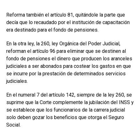
Reforma también el artículo 81, quitándole la parte que
decía que lo recaudado por el institución de capacitación
era destinado para el fondo de pensiones.
En la otra ley, la 260, ley Orgánica del Poder Judicial,
reforman el artículo 96 para eliminar que se destinen al
fondo de pensiones el dinero que producen los aranceles
judiciales a ser abonados para costear los gastos en que
se incurre por la prestación de determinados servicios
judiciales.
En el numeral 7 del artículo 142, siempre de la ley 260, se
suprime que la Corte complemente la jubilación del INSS y
se establece que los funcionarios de la carrera judicial
solo deben gozar los beneficios que otorga el Seguro
Social.