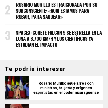
ROSARIO MURILLO ES TRAICIONADA POR SU
SUBCONSCIENTE: «AQUÍ ESTAMOS PARA
ROBAR, PARA SAQUEAR»
SPACEX: COHETE FALCON 9 SE ESTRELLA EN LA
LUNA A 8.700 KM/H Y LOS CIENTÍFICOS YA
ESTUDIAN EL IMPACTO
Te podría interesar
Rosario Murillo: aquelarres con
ministros, brujería y orígenes
espiritistas en el poder nicaragüense