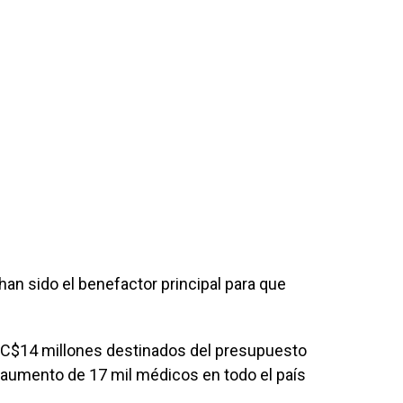
an sido el benefactor principal para que
 C$14 millones destinados del presupuesto
n aumento de 17 mil médicos en todo el país