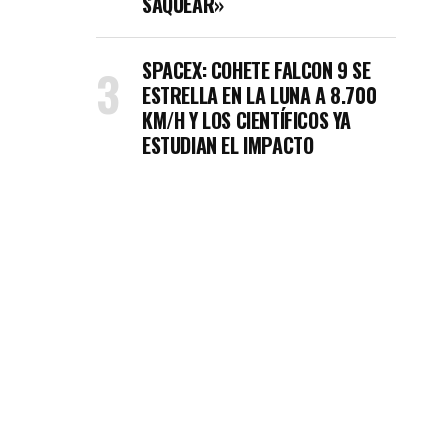
SAQUEAR»
SPACEX: COHETE FALCON 9 SE
ESTRELLA EN LA LUNA A 8.700
KM/H Y LOS CIENTÍFICOS YA
ESTUDIAN EL IMPACTO