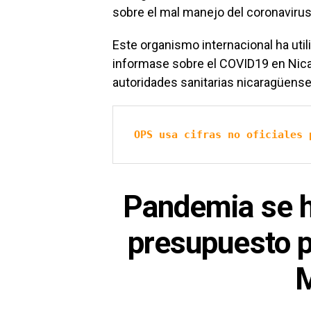
sobre el mal manejo del coronavirus 
Este organismo internacional ha utili
informase sobre el COVID19 en Nica
autoridades sanitarias nicaragüense
OPS usa cifras no oficiales 
Pandemia se h
presupuesto p