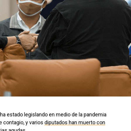
ha estado legislando en medio de la pandemia
 contagio, y varios
diputados han muerto con
ias agudas.