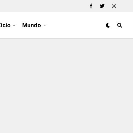
Ocio
Mundo