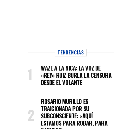
TENDENCIAS
WAZE A LA NICA: LA VOZ DE
«REY» RUIZ BURLA LA CENSURA
DESDE EL VOLANTE
ROSARIO MURILLO ES
TRAICIONADA POR SU
SUBCONSCIENTE: «AQUÍ
ESTAMOS PARA ROBAR, PARA