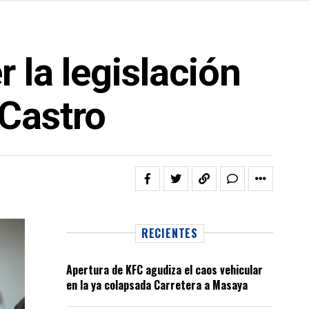
 la legislación
Castro
RECIENTES
Apertura de KFC agudiza el caos vehicular
en la ya colapsada Carretera a Masaya