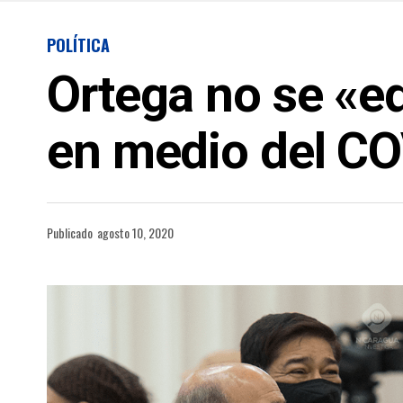
POLÍTICA
Ortega no se «eq
en medio del CO
Publicado
agosto 10, 2020