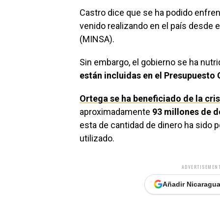
Castro dice que se ha podido enfren
venido realizando en el país desde e
(MINSA).
Sin embargo, el gobierno se ha nutr
están incluidas en el Presupuesto 
Ortega se ha beneficiado de la cris
aproximadamente
93 millones de d
esta de cantidad de dinero ha sido 
utilizado.
ADVERTISEMENT
Añadir Nicaragua