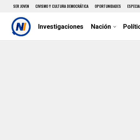
SER JOVEN
CIVISMO Y CULTURA DEMOCRÁTICA
OPORTUNIDADES
ESPECIA
Investigaciones
Nación
Políti