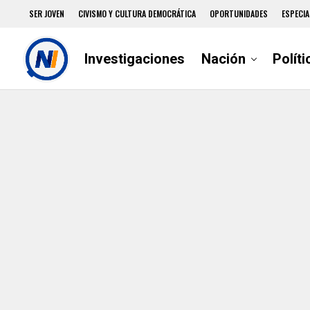
SER JOVEN
CIVISMO Y CULTURA DEMOCRÁTICA
OPORTUNIDADES
ESPECIA
Investigaciones
Nación
Políti