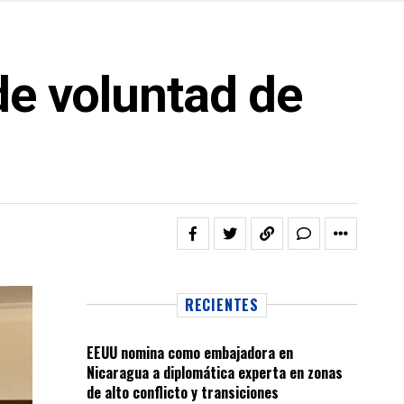
de voluntad de
RECIENTES
EEUU nomina como embajadora en
Nicaragua a diplomática experta en zonas
de alto conflicto y transiciones