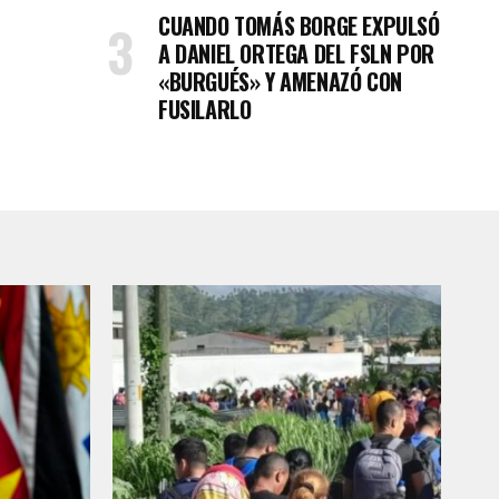
CUANDO TOMÁS BORGE EXPULSÓ
A DANIEL ORTEGA DEL FSLN POR
«BURGUÉS» Y AMENAZÓ CON
FUSILARLO