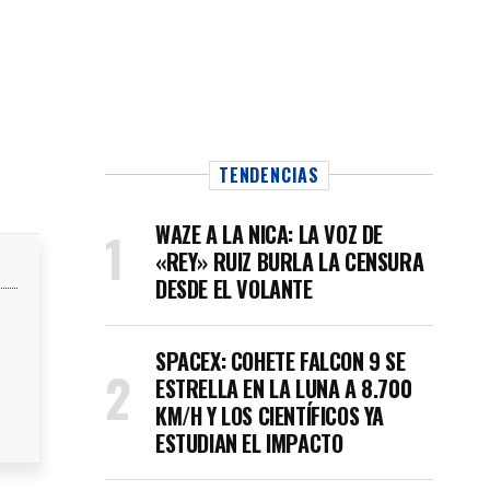
TENDENCIAS
WAZE A LA NICA: LA VOZ DE
«REY» RUIZ BURLA LA CENSURA
DESDE EL VOLANTE
SPACEX: COHETE FALCON 9 SE
ESTRELLA EN LA LUNA A 8.700
KM/H Y LOS CIENTÍFICOS YA
ESTUDIAN EL IMPACTO