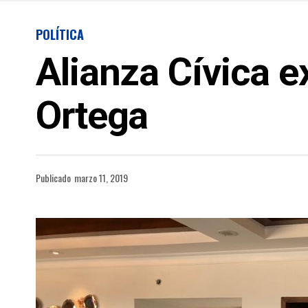
POLÍTICA
Alianza Cívica e
Ortega
Publicado
marzo 11, 2019