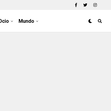
Ocio
Mundo