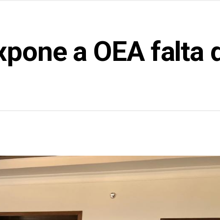
xpone a OEA falta 