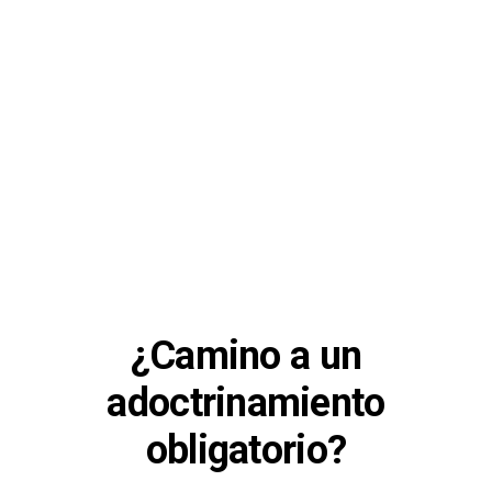
¿Camino a un
adoctrinamiento
obligatorio?