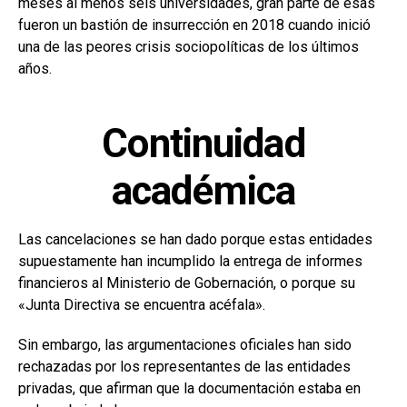
meses al menos seis universidades, gran parte de esas
fueron un bastión de insurrección en 2018 cuando inició
una de las peores crisis sociopolíticas de los últimos
años.
Continuidad
académica
Las cancelaciones se han dado porque estas entidades
supuestamente han incumplido la entrega de informes
financieros al Ministerio de Gobernación, o porque su
«Junta Directiva se encuentra acéfala».
Sin embargo, las argumentaciones oficiales han sido
rechazadas por los representantes de las entidades
privadas, que afirman que la documentación estaba en