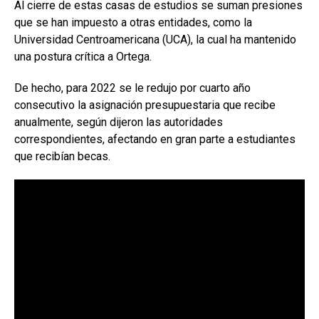
Al cierre de estas casas de estudios se suman presiones
que se han impuesto a otras entidades, como la
Universidad Centroamericana (UCA), la cual ha mantenido
una postura crítica a Ortega.
De hecho, para 2022 se le redujo por cuarto año
consecutivo la asignación presupuestaria que recibe
anualmente, según dijeron las autoridades
correspondientes, afectando en gran parte a estudiantes
que recibían becas.