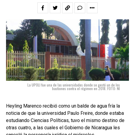
La UPOLI fue una de las universidades donde se gestó un de los
bastiones contra el régimen en 2018. FOTO: NI
Heyling Marenco recibió como un balde de agua fría la
noticia de que la universidad Paulo Freire, donde estaba
estudiando Ciencias Políticas, tuvo el mismo destino de
otras cuatro, a las cuales el Gobierno de Nicaragua les
canceló la personería jurídica el miércoles.