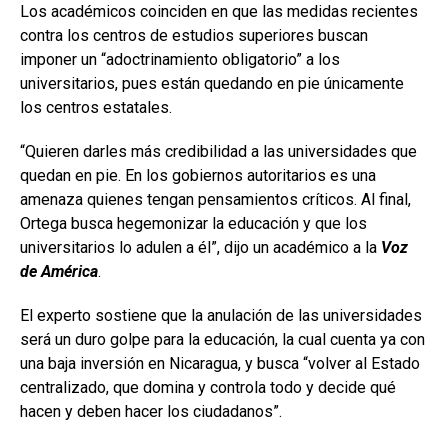
Los académicos coinciden en que las medidas recientes
contra los centros de estudios superiores buscan
imponer un “adoctrinamiento obligatorio” a los
universitarios, pues están quedando en pie únicamente
los centros estatales.
“Quieren darles más credibilidad a las universidades que
quedan en pie. En los gobiernos autoritarios es una
amenaza quienes tengan pensamientos críticos. Al final,
Ortega busca hegemonizar la educación y que los
universitarios lo adulen a él”, dijo un académico a la
Voz
de América
.
El experto sostiene que la anulación de las universidades
será un duro golpe para la educación, la cual cuenta ya con
una baja inversión en Nicaragua, y busca “volver al Estado
centralizado, que domina y controla todo y decide qué
hacen y deben hacer los ciudadanos”.