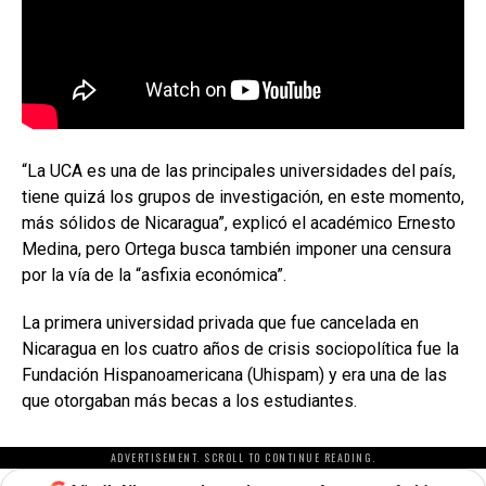
“La UCA es una de las principales universidades del país,
tiene quizá los grupos de investigación, en este momento,
más sólidos de Nicaragua”, explicó el académico Ernesto
Medina, pero Ortega busca también imponer una censura
por la vía de la “asfixia económica”.
La primera universidad privada que fue cancelada en
Nicaragua en los cuatro años de crisis sociopolítica fue la
Fundación Hispanoamericana (Uhispam) y era una de las
que otorgaban más becas a los estudiantes.
ADVERTISEMENT. SCROLL TO CONTINUE READING.