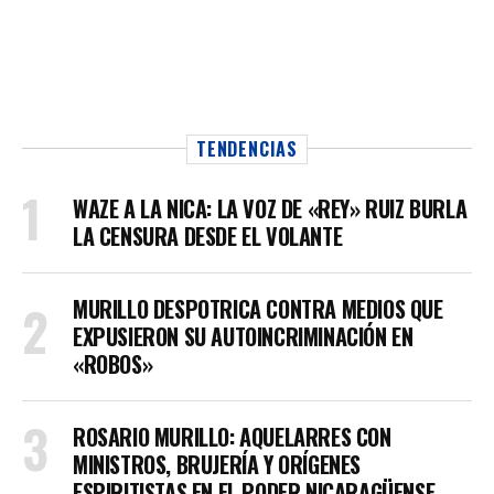
TENDENCIAS
WAZE A LA NICA: LA VOZ DE «REY» RUIZ BURLA
LA CENSURA DESDE EL VOLANTE
MURILLO DESPOTRICA CONTRA MEDIOS QUE
EXPUSIERON SU AUTOINCRIMINACIÓN EN
«ROBOS»
ROSARIO MURILLO: AQUELARRES CON
MINISTROS, BRUJERÍA Y ORÍGENES
ESPIRITISTAS EN EL PODER NICARAGÜENSE