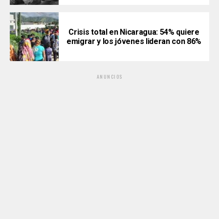
Crisis total en Nicaragua: 54% quiere
emigrar y los jóvenes lideran con 86%
ANUNCIOS