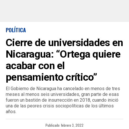
POLÍTICA
Cierre de universidades en
Nicaragua: “Ortega quiere
acabar con el
pensamiento crítico”
El Gobierno de Nicaragua ha cancelado en menos de tres
meses al menos seis universidades, gran parte de esas
fueron un bastión de insurrección en 2018, cuando inició
una de las peores crisis sociopolíticas de los últimos
años.
Publicado
febrero 3, 2022