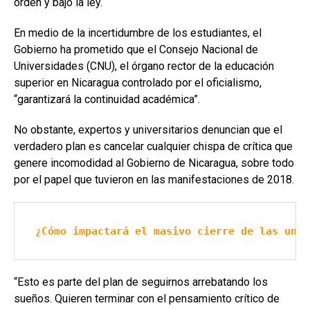
orden y bajo la ley.
En medio de la incertidumbre de los estudiantes, el
Gobierno ha prometido que el Consejo Nacional de
Universidades (CNU), el órgano rector de la educación
superior en Nicaragua controlado por el oficialismo,
“garantizará la continuidad académica”.
No obstante, expertos y universitarios denuncian que el
verdadero plan es cancelar cualquier chispa de crítica que
genere incomodidad al Gobierno de Nicaragua, sobre todo
por el papel que tuvieron en las manifestaciones de 2018.
¿Cómo impactará el masivo cierre de las univ
“Esto es parte del plan de seguirnos arrebatando los
sueños. Quieren terminar con el pensamiento crítico de