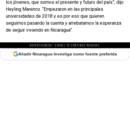
los jóvenes, que somos el presente y futuro del país”, dijo
Heyling Marenco. “Empezaron en las principales
universidades de 2018 y es por eso que quieren
seguirnos pasando la cuenta y arrebatarnos la esperanza
de seguir viviendo en Nicaragua”.
ADVERTISEMENT. SCROLL TO CONTINUE READING.
Añadir Nicaragua Investiga como fuente preferida