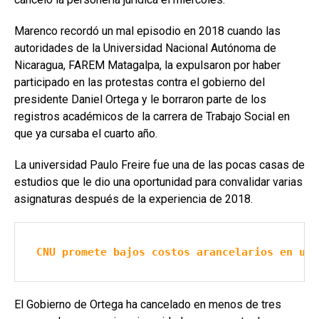
Marenco recordó un mal episodio en 2018 cuando las
autoridades de la Universidad Nacional Autónoma de
Nicaragua, FAREM Matagalpa, la expulsaron por haber
participado en las protestas contra el gobierno del
presidente Daniel Ortega y le borraron parte de los
registros académicos de la carrera de Trabajo Social en
que ya cursaba el cuarto año.
La universidad Paulo Freire fue una de las pocas casas de
estudios que le dio una oportunidad para convalidar varias
asignaturas después de la experiencia de 2018.
CNU promete bajos costos arancelarios en uni
El Gobierno de Ortega ha cancelado en menos de tres