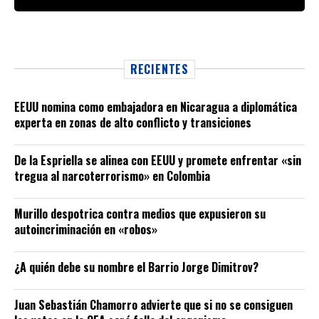
RECIENTES
EEUU nomina como embajadora en Nicaragua a diplomática
experta en zonas de alto conflicto y transiciones
De la Espriella se alinea con EEUU y promete enfrentar «sin
tregua al narcoterrorismo» en Colombia
Murillo despotrica contra medios que expusieron su
autoincriminación en «robos»
¿A quién debe su nombre el Barrio Jorge Dimitrov?
Juan Sebastián Chamorro advierte que si no se consiguen