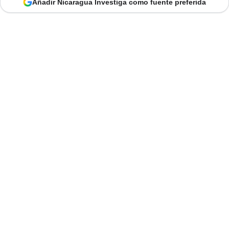
Añadir Nicaragua Investiga como fuente preferida