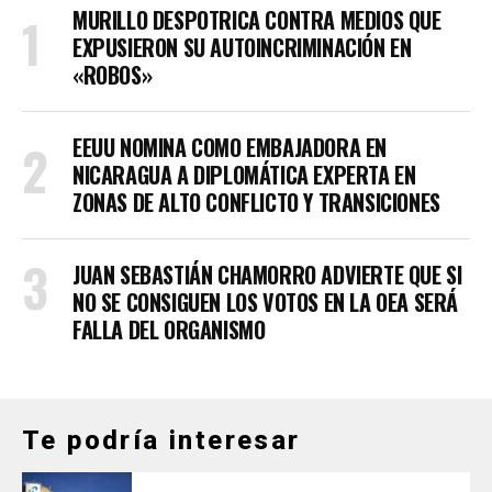
MURILLO DESPOTRICA CONTRA MEDIOS QUE
EXPUSIERON SU AUTOINCRIMINACIÓN EN
«ROBOS»
EEUU NOMINA COMO EMBAJADORA EN
NICARAGUA A DIPLOMÁTICA EXPERTA EN
ZONAS DE ALTO CONFLICTO Y TRANSICIONES
JUAN SEBASTIÁN CHAMORRO ADVIERTE QUE SI
NO SE CONSIGUEN LOS VOTOS EN LA OEA SERÁ
FALLA DEL ORGANISMO
Te podría interesar