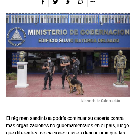
Ministerio de Gobernación.
El régimen sandinista podría continuar su cacería contra
más organizaciones no gubernamentales en el país, luego
que diferentes asociaciones civiles denunciaran que las