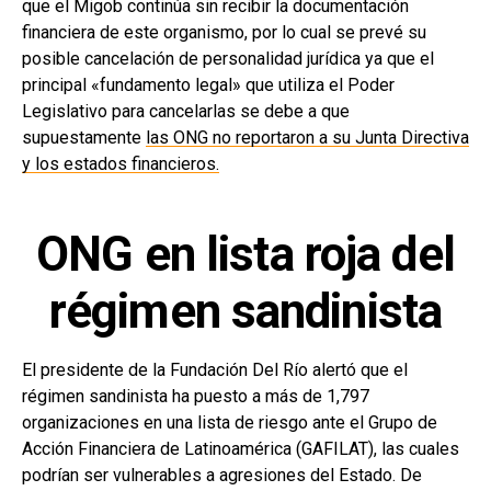
que el Migob continúa sin recibir la documentación
financiera de este organismo, por lo cual se prevé su
posible cancelación de personalidad jurídica ya que el
principal «fundamento legal» que utiliza el Poder
Legislativo para cancelarlas se debe a que
supuestamente
las ONG no reportaron a su Junta Directiva
y los estados financieros.
ONG en lista roja del
régimen sandinista
El presidente de la Fundación Del Río alertó que el
régimen sandinista ha puesto a más de 1,797
organizaciones en una lista de riesgo ante el Grupo de
Acción Financiera de Latinoamérica (GAFILAT), las cuales
podrían ser vulnerables a agresiones del Estado. De