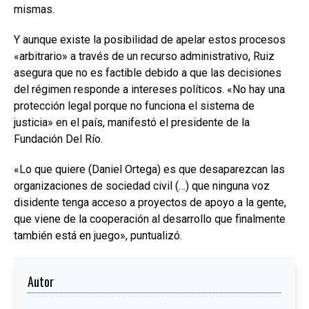
mismas.
Y aunque existe la posibilidad de apelar estos procesos
«arbitrario» a través de un recurso administrativo, Ruiz
asegura que no es factible debido a que las decisiones
del régimen responde a intereses políticos. «No hay una
protección legal porque no funciona el sistema de
justicia» en el país, manifestó el presidente de la
Fundación Del Río.
«Lo que quiere (Daniel Ortega) es que desaparezcan las
organizaciones de sociedad civil (…) que ninguna voz
disidente tenga acceso a proyectos de apoyo a la gente,
que viene de la cooperación al desarrollo que finalmente
también está en juego», puntualizó.
Autor