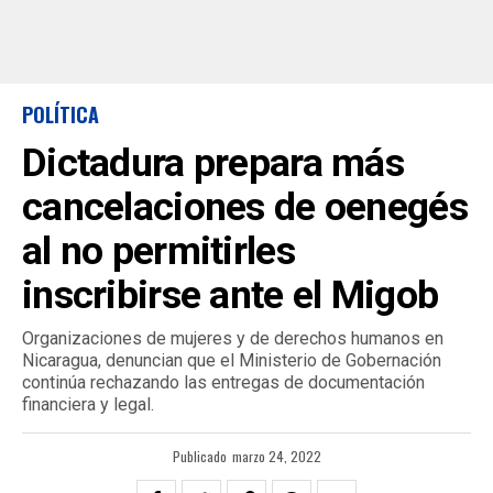
POLÍTICA
Dictadura prepara más
cancelaciones de oenegés
al no permitirles
inscribirse ante el Migob
Organizaciones de mujeres y de derechos humanos en
Nicaragua, denuncian que el Ministerio de Gobernación
continúa rechazando las entregas de documentación
financiera y legal.
Publicado
marzo 24, 2022