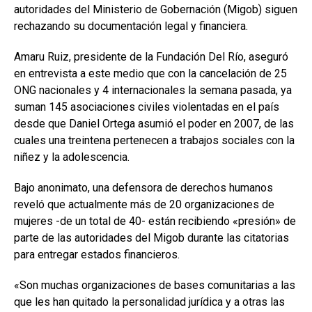
autoridades del Ministerio de Gobernación (Migob) siguen
rechazando su documentación legal y financiera.
Amaru Ruiz, presidente de la Fundación Del Río, aseguró
en entrevista a este medio que con la cancelación de 25
ONG nacionales y 4 internacionales la semana pasada, ya
suman 145 asociaciones civiles violentadas en el país
desde que Daniel Ortega asumió el poder en 2007, de las
cuales una treintena pertenecen a trabajos sociales con la
niñez y la adolescencia.
Bajo anonimato, una defensora de derechos humanos
reveló que actualmente más de 20 organizaciones de
mujeres -de un total de 40- están recibiendo «presión» de
parte de las autoridades del Migob durante las citatorias
para entregar estados financieros.
«Son muchas organizaciones de bases comunitarias a las
que les han quitado la personalidad jurídica y a otras las