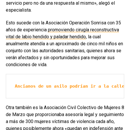
servicio pero no da una respuesta al mismo», alegó el
especialista.
Esto sucede con la Asociación Operación Sonrisa con 35
años de experiencia
promoviendo cirugía reconstructiva
vital de labio hendido y paladar hendido
, la cual
anualmente atendía a un aproximado de cinco mil niños en
conjunto con las autoridades sanitarias, quienes ahora se
verán afectados y sin oportunidades para mejorar sus
condiciones de vida.
Ancianos de un asilo podrían ir a la calle p
Otra también es la Asociación Civil Colectivo de Mujeres 8
de Marzo que proporcionaba asesoría legal y seguimiento
a más de 300 mujeres víctimas de violencia cada año,
quienes posiblemente ahora «quedan en indefensión ante