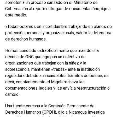
someten a un proceso cansado en el Ministerio de
Gobernación al repetir entregas de documentación», dijo a
este medio.
«Todas estamos en incertidumbre trabajando en planes de
protección personal y organizacional», valoró la defensora
de derechos humanos.
Hemos conocido extraoficialmente que más de una
decena de ONG que agrupan un colectivo de
organizaciones que trabajan con la niñez y la
adolescencia, mantienen «trabas» ante la institución
reguladora debido a «incansables trámites de boleo», es
decir, constantemente el Migob rechaza las
documentaciones legales y las envía a reestructuración o
cambio.
Una fuente cercana a la Comisión Permanente de
Derechos Humanos (CPDH), dijo a Nicaragua Investiga