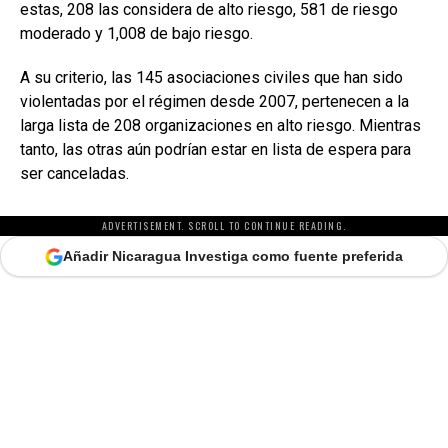
estas, 208 las considera de alto riesgo, 581 de riesgo
moderado y 1,008 de bajo riesgo.
A su criterio, las 145 asociaciones civiles que han sido
violentadas por el régimen desde 2007, pertenecen a la
larga lista de 208 organizaciones en alto riesgo. Mientras
tanto, las otras aún podrían estar en lista de espera para
ser canceladas.
ADVERTISEMENT. SCROLL TO CONTINUE READING.
Añadir Nicaragua Investiga como fuente preferida