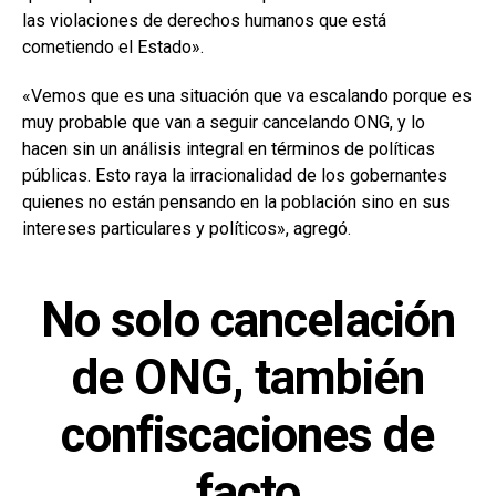
las violaciones de derechos humanos que está
cometiendo el Estado».
«Vemos que es una situación que va escalando porque es
muy probable que van a seguir cancelando ONG, y lo
hacen sin un análisis integral en términos de políticas
públicas. Esto raya la irracionalidad de los gobernantes
quienes no están pensando en la población sino en sus
intereses particulares y políticos», agregó.
No solo cancelación
de ONG, también
confiscaciones de
facto