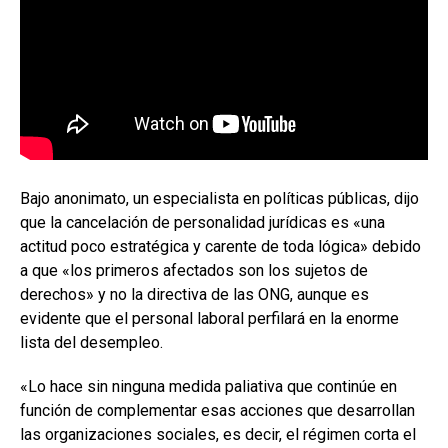
Bajo anonimato, un especialista en políticas públicas, dijo
que la cancelación de personalidad jurídicas es «una
actitud poco estratégica y carente de toda lógica» debido
a que «los primeros afectados son los sujetos de
derechos» y no la directiva de las ONG, aunque es
evidente que el personal laboral perfilará en la enorme
lista del desempleo.
«Lo hace sin ninguna medida paliativa que continúe en
función de complementar esas acciones que desarrollan
las organizaciones sociales, es decir, el régimen corta el