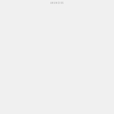
ANUNCIOS