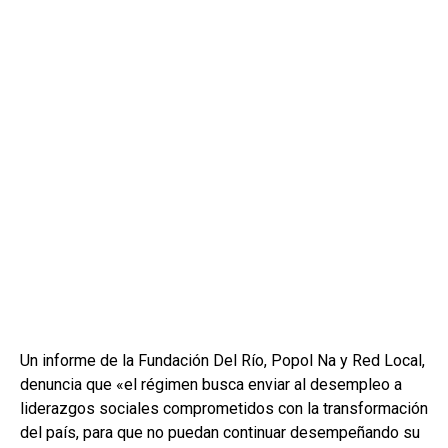
Un informe de la Fundación Del Río, Popol Na y Red Local,
denuncia que «el régimen busca enviar al desempleo a
liderazgos sociales comprometidos con la transformación
del país, para que no puedan continuar desempeñando su