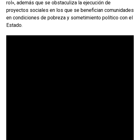
rol», además que se obstaculiza la ejecución de
proyectos sociales en los que se benefician comunidades
en condiciones de pobreza y sometimiento político con el
Estado.