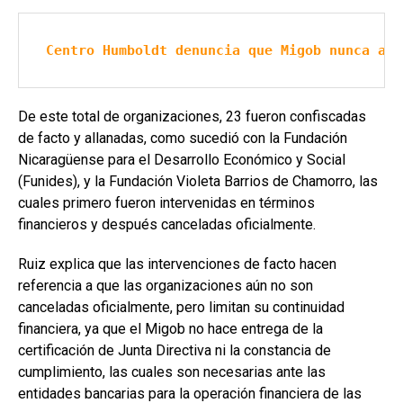
Centro Humboldt denuncia que Migob nunca ace
De este total de organizaciones, 23 fueron confiscadas
de facto y allanadas, como sucedió con la Fundación
Nicaragüense para el Desarrollo Económico y Social
(Funides), y la Fundación Violeta Barrios de Chamorro, las
cuales primero fueron intervenidas en términos
financieros y después canceladas oficialmente.
Ruiz explica que las intervenciones de facto hacen
referencia a que las organizaciones aún no son
canceladas oficialmente, pero limitan su continuidad
financiera, ya que el Migob no hace entrega de la
certificación de Junta Directiva ni la constancia de
cumplimiento, las cuales son necesarias ante las
entidades bancarias para la operación financiera de las