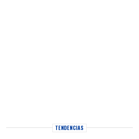
TENDENCIAS