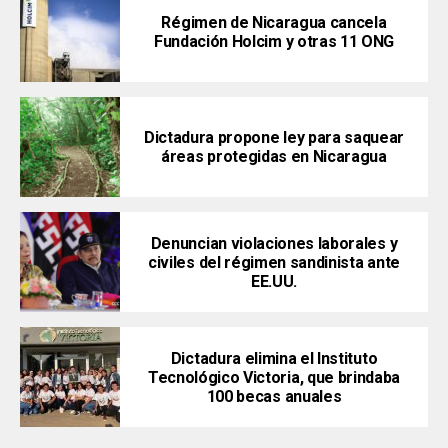
Régimen de Nicaragua cancela
Fundación Holcim y otras 11 ONG
Dictadura propone ley para saquear
áreas protegidas en Nicaragua
Denuncian violaciones laborales y
civiles del régimen sandinista ante
EE.UU.
Dictadura elimina el Instituto
Tecnológico Victoria, que brindaba
100 becas anuales