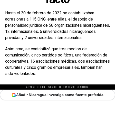
Hasta el 20 de febrero de 2022 se contabilizaban
agresiones a 115 ONG, entre ellas, el despojo de
personalidad jurídica de 58 organizaciones nicaragüenses,
12 internacionales, 6 universidades nicaragüenses
privadas y 7 universidades internacionales.
Asimismo, se contabilizó que tres medios de
comunicación, cinco partidos políticos, una federación de
cooperativas, 16 asociaciones médicas, dos asociaciones
culturales y cinco gremios empresariales, también han
sido violentados.
ADVERTISEMENT. SCROLL TO CONTINUE READING.
Añadir Nicaragua Investiga como fuente preferida