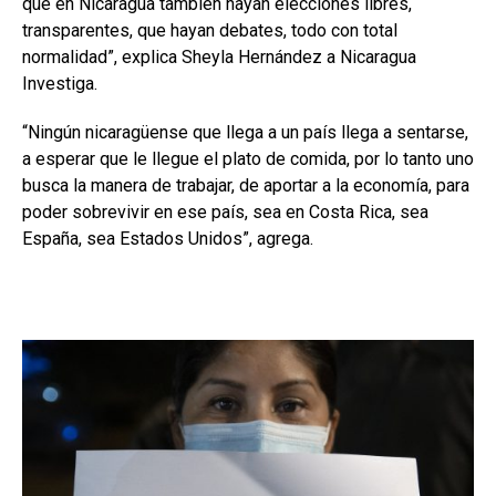
que en Nicaragua también hayan elecciones libres,
transparentes, que hayan debates, todo con total
normalidad”, explica Sheyla Hernández a Nicaragua
Investiga.
“Ningún nicaragüense que llega a un país llega a sentarse,
a esperar que le llegue el plato de comida, por lo tanto uno
busca la manera de trabajar, de aportar a la economía, para
poder sobrevivir en ese país, sea en Costa Rica, sea
España, sea Estados Unidos”, agrega.