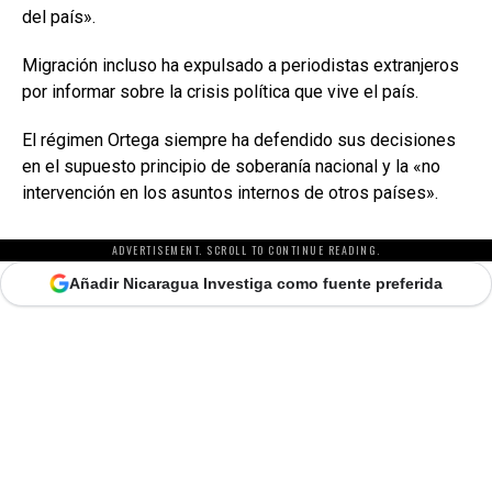
del país».
Migración incluso ha expulsado a periodistas extranjeros
por informar sobre la crisis política que vive el país.
El régimen Ortega siempre ha defendido sus decisiones
en el supuesto principio de soberanía nacional y la «no
intervención en los asuntos internos de otros países».
ADVERTISEMENT. SCROLL TO CONTINUE READING.
Añadir Nicaragua Investiga como fuente preferida