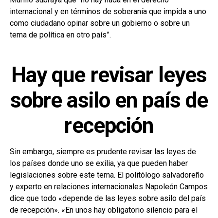
internacional y en términos de soberanía que impida a uno
como ciudadano opinar sobre un gobierno o sobre un
tema de política en otro país”.
Hay que revisar leyes
sobre asilo en país de
recepción
Sin embargo, siempre es prudente revisar las leyes de
los países donde uno se exilia, ya que pueden haber
legislaciones sobre este tema. El politólogo salvadoreño
y experto en relaciones internacionales Napoleón Campos
dice que todo «depende de las leyes sobre asilo del país
de recepción». «En unos hay obligatorio silencio para el