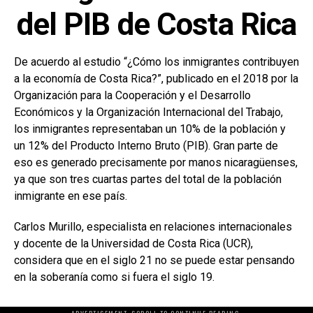
del PIB de Costa Rica
De acuerdo al estudio “¿Cómo los inmigrantes contribuyen
a la economía de Costa Rica?”, publicado en el 2018 por la
Organización para la Cooperación y el Desarrollo
Económicos y la Organización Internacional del Trabajo,
los inmigrantes representaban un 10% de la población y
un 12% del Producto Interno Bruto (PIB). Gran parte de
eso es generado precisamente por manos nicaragüenses,
ya que son tres cuartas partes del total de la población
inmigrante en ese país.
Carlos Murillo, especialista en relaciones internacionales
y docente de la Universidad de Costa Rica (UCR),
considera que en el siglo 21 no se puede estar pensando
en la soberanía como si fuera el siglo 19.