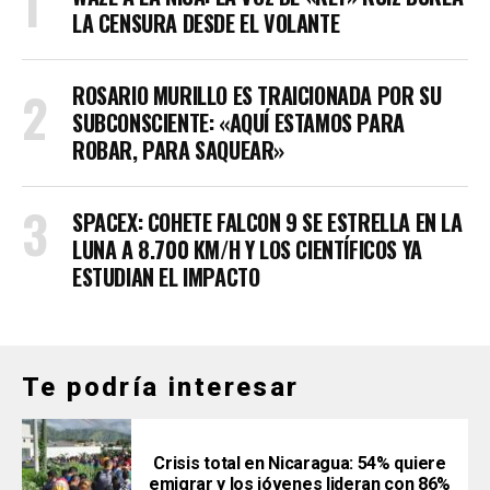
LA CENSURA DESDE EL VOLANTE
ROSARIO MURILLO ES TRAICIONADA POR SU
SUBCONSCIENTE: «AQUÍ ESTAMOS PARA
ROBAR, PARA SAQUEAR»
SPACEX: COHETE FALCON 9 SE ESTRELLA EN LA
LUNA A 8.700 KM/H Y LOS CIENTÍFICOS YA
ESTUDIAN EL IMPACTO
Te podría interesar
Crisis total en Nicaragua: 54% quiere
emigrar y los jóvenes lideran con 86%