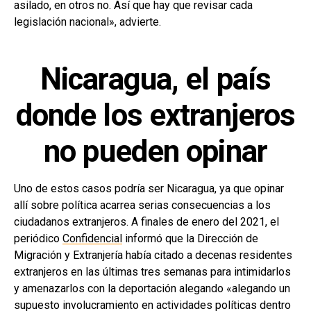
asilado, en otros no. Así que hay que revisar cada
legislación nacional», advierte.
Nicaragua, el país
donde los extranjeros
no pueden opinar
Uno de estos casos podría ser Nicaragua, ya que opinar
allí sobre política acarrea serias consecuencias a los
ciudadanos extranjeros. A finales de enero del 2021, el
periódico
Confidencial
informó que la Dirección de
Migración y Extranjería había citado a decenas residentes
extranjeros en las últimas tres semanas para intimidarlos
y amenazarlos con la deportación alegando «alegando un
supuesto involucramiento en actividades políticas dentro