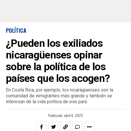
POLÍTICA
¿Pueden los exiliados
nicaragüenses opinar
sobre la política de los
países que los acogen?
En Costa Rica, por ejemplo, los nicaragüenses son la
comunidad de inmigrantes más grande y también se
interesan de la vida política de ese país.
Publicado
abril 6, 2022