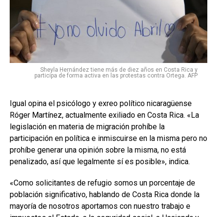
Sheyla Hernández tiene más de diez años en Costa Rica y
participa de forma activa en las protestas contra Ortega. AFP
Igual opina el psicólogo y exreo político nicaragüense
Róger Martínez, actualmente exiliado en Costa Rica. «La
legislación en materia de migración prohíbe la
participación en política e inmiscuirse en la misma pero no
prohíbe generar una opinión sobre la misma, no está
penalizado, así que legalmente sí es posible», indica.
«Como solicitantes de refugio somos un porcentaje de
población significativo, hablando de Costa Rica donde la
mayoría de nosotros aportamos con nuestro trabajo e