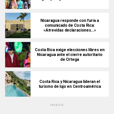
Nicaragua responde con furia a
comunicado de Costa Rica:
«Atrevidas declaraciones…»
Costa Rica exige elecciones libres en
Nicaragua ante el cierre autoritario
de Ortega
Costa Rica y Nicaragua lideran el
turismo de lujo en Centroamérica
ANUNCIOS