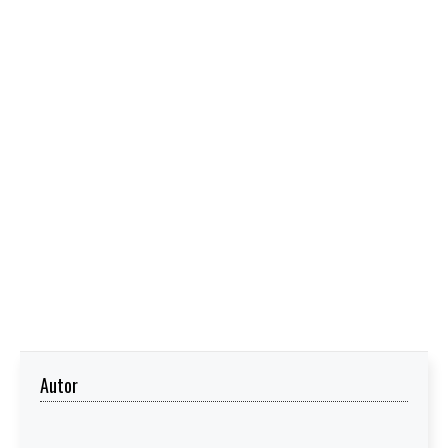
Autor