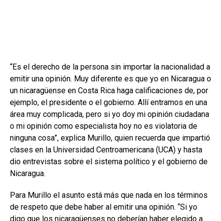
“Es el derecho de la persona sin importar la nacionalidad a
emitir una opinión. Muy diferente es que yo en Nicaragua o
un nicaragüense en Costa Rica haga calificaciones de, por
ejemplo, el presidente o el gobierno. Allí entramos en una
área muy complicada, pero si yo doy mi opinión ciudadana
o mi opinión como especialista hoy no es violatoria de
ninguna cosa”, explica Murillo, quien recuerda que impartió
clases en la Universidad Centroamericana (UCA) y hasta
dio entrevistas sobre el sistema político y el gobierno de
Nicaragua.
Para Murillo el asunto está más que nada en los términos
de respeto que debe haber al emitir una opinión. “Si yo
digo que los nicaragüenses no deberían haber elegido a