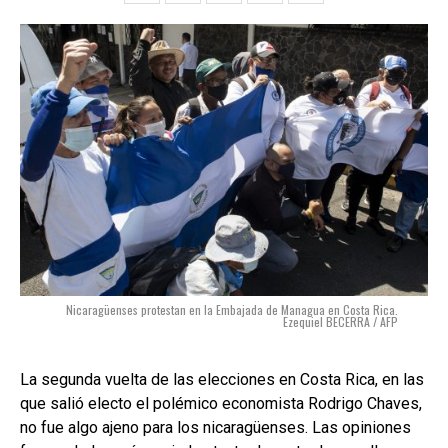
Nicaragüenses protestan en la Embajada de Managua en Costa Rica.
Ezequiel BECERRA / AFP
La segunda vuelta de las elecciones en Costa Rica, en las
que salió electo el polémico economista Rodrigo Chaves,
no fue algo ajeno para los nicaragüenses. Las opiniones