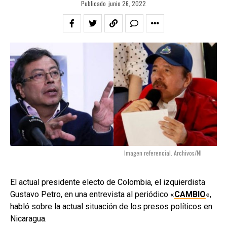
Publicado
junio 26, 2022
Imagen referencial. Archivos/NI
El actual presidente electo de Colombia, el izquierdista
Gustavo Petro, en una entrevista al periódico «
CAMBIO
«,
habló sobre la actual situación de los presos políticos en
Nicaragua.