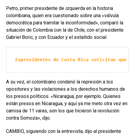
Petro, primer presidente de izquierda en la historia
colombiana, quien era cuestionado sobre una «válvula
democrática para tramitar la inconformidad», comparó la
situación de Colombia con la de Chile, con el presidente
Gabriel Boric, y con Ecuador y el estallido social.
Expresidentes de Costa Rica solicitan que no
A su vez, el colombiano condenó la represión a los
opositores y las violaciones a los derechos humanos de
los presos políticos. «Nicaragua, por ejemplo. Quienes
están presos en Nicaragua, y aquí ya me meto otra vez en
camisa de 11 varas, son los que hicieron la revolución
contra Somoza», dijo.
CAMBIO, siguiendo con la entrevista, dijo al presidente