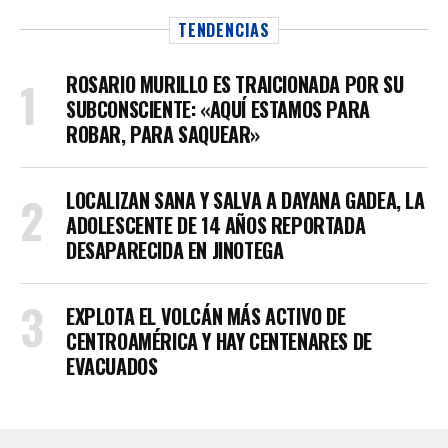
TENDENCIAS
ROSARIO MURILLO ES TRAICIONADA POR SU
SUBCONSCIENTE: «AQUÍ ESTAMOS PARA
ROBAR, PARA SAQUEAR»
LOCALIZAN SANA Y SALVA A DAYANA GADEA, LA
ADOLESCENTE DE 14 AÑOS REPORTADA
DESAPARECIDA EN JINOTEGA
EXPLOTA EL VOLCÁN MÁS ACTIVO DE
CENTROAMÉRICA Y HAY CENTENARES DE
EVACUADOS