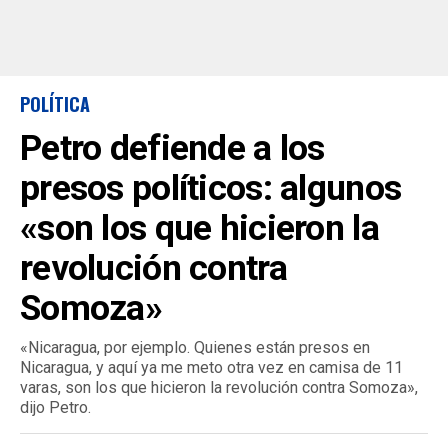
POLÍTICA
Petro defiende a los
presos políticos: algunos
«son los que hicieron la
revolución contra
Somoza»
«Nicaragua, por ejemplo. Quienes están presos en
Nicaragua, y aquí ya me meto otra vez en camisa de 11
varas, son los que hicieron la revolución contra Somoza»,
dijo Petro.