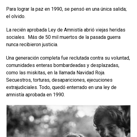
Para lograr la paz en 1990, se pensó en una única salida;
el olvido.
La recién aprobada Ley de Amnistía abrió viejas heridas
sociales. Más de 50 mil muertos de la pasada guerra
nunca recibieron justicia.
Una generación completa fue reclutada contra su voluntad,
comunidades enteras bombardeadas y desplazadas,
como las miskitas, en la llamada Navidad Roja.
Secuestros, torturas, desapariciones, ejecuciones
extrajudiciales. Todo, quedó enterrado en una ley de
amnistía aprobada en 1990.