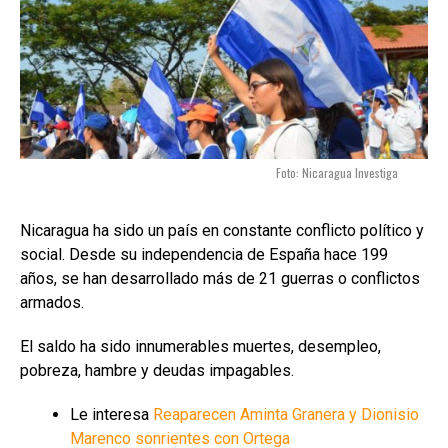
Foto: Nicaragua Investiga
Nicaragua ha sido un país en constante conflicto político y
social. Desde su independencia de España hace 199
años, se han desarrollado más de 21 guerras o conflictos
armados.
El saldo ha sido innumerables muertes, desempleo,
pobreza, hambre y deudas impagables.
Le interesa
Reaparecen Aminta Granera y Dionisio
Marenco sonrientes con Ortega