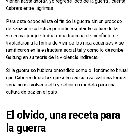
vienen hasta ahora?, yo regresé loco de la guerra”, cuenta
Cabrera entre lágrimas.
Para esta especialista el fin de la guerra sin un proceso
de sanación colectiva permitió asentar la cultura de la
violencia, porque todos esos traumas del conflicto se
trasladaron a la forma de vivir de los nicaragüenses y se
ramificaron en la estructura social tal y como lo describe
Galtung en su teoría de la violencia indirecta.
Si la guerra se hubiera entendido como el fenómeno brutal
que Cabrera describe, quizá la reacción social más lógica
sería nunca volver a ella y definir un modelo para una
cultura de paz en el país.
El olvido, una receta para
la guerra