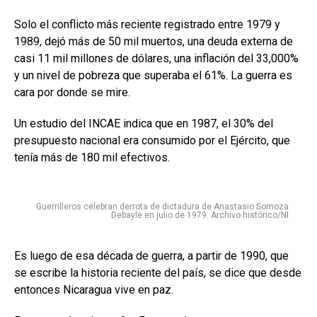
Solo el conflicto más reciente registrado entre 1979 y
1989, dejó más de 50 mil muertos, una deuda externa de
casi 11 mil millones de dólares, una inflación del 33,000%
y un nivel de pobreza que superaba el 61%. La guerra es
cara por donde se mire.
Un estudio del INCAE indica que en 1987, el 30% del
presupuesto nacional era consumido por el Ejército, que
tenía más de 180 mil efectivos.
Guerrilleros celebran derrota de dictadura de Anastasio Somoza
Debayle en julio de 1979. Archivo histórico/NI
Es luego de esa década de guerra, a partir de 1990, que
se escribe la historia reciente del país, se dice que desde
entonces Nicaragua vive en paz.