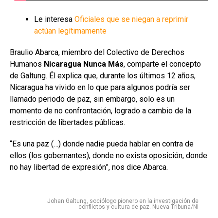
Le interesa
Oficiales que se niegan a reprimir
actúan legítimamente
Braulio Abarca, miembro del Colectivo de Derechos
Humanos
Nicaragua Nunca Más
, comparte el concepto
de Galtung. Él explica que, durante los últimos 12 años,
Nicaragua ha vivido en lo que para algunos podría ser
llamado periodo de paz, sin embargo, solo es un
momento de no confrontación, logrado a cambio de la
restricción de libertades públicas.
“Es una paz (…) donde nadie pueda hablar en contra de
ellos (los gobernantes), donde no exista oposición, donde
no hay libertad de expresión”, nos dice Abarca.
Johan Galtung, sociólogo pionero en la investigación de
conflictos y cultura de paz. Nueva Tribuna/NI