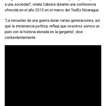
a una sociedad”, relata Cabrera durante una conferencia
ofrecida en el año 2015 en el marco del TedEx Nicaragua.
“La secuelas de una guerra duran varias generaciones, así
que la intolerancia política, refleja que nosotros somos un
país con la historia atorada en la garganta”, dice
contundentemente.