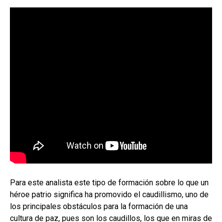
Para este analista este tipo de formación sobre lo que un
héroe patrio significa ha promovido el caudillismo, uno de
los principales obstáculos para la formación de una
cultura de paz, pues son los caudillos, los que en miras de