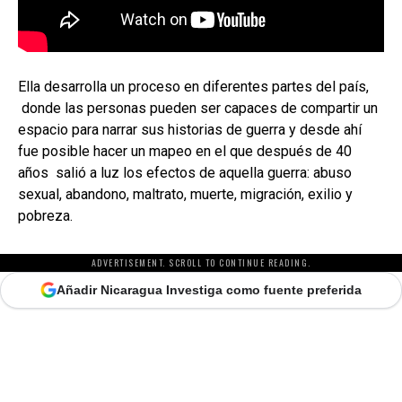
Ella desarrolla un proceso en diferentes partes del país,
donde las personas pueden ser capaces de compartir un
espacio para narrar sus historias de guerra y desde ahí
fue posible hacer un mapeo en el que después de 40
años salió a luz los efectos de aquella guerra: abuso
sexual, abandono, maltrato, muerte, migración, exilio y
pobreza.
ADVERTISEMENT. SCROLL TO CONTINUE READING.
Añadir Nicaragua Investiga como fuente preferida