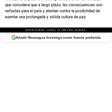
que considera que a largo plazo, las consecuencias son
nefastas para el país y atentan contra la posibilidad de
asentar una prolongada y sólida cultura de paz.
ADVERTISEMENT. SCROLL TO CONTINUE READING.
Añadir Nicaragua Investiga como fuente preferida