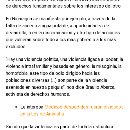
de derechos fundamentales sobre los intereses del otro.
En Nicaragua se manifiesta por ejemplo, a través de la
falta de acceso a agua potable, a oportunidades de
desarrollo, o en la discriminación y otro tipo de acciones
que vulneran sobre todo a los más pobres o a los más
excluidos.
“Hay una violencia política, una violencia ligada al poder; la
violencia intrafamiliar y basada en género, la misoginia, la
homofobia, este tipo de odio dirigido hacia las
poblaciones diversas (…) son parte de la violencia
asentada en nuestra psiquis”, nos dice Braulio Abarca,
activista de derechos humanos.
Le interesa
Médicos despedidos fueron olvidados
en la Ley de Amnistía
Siendo que la violencia es parte de toda la estructura