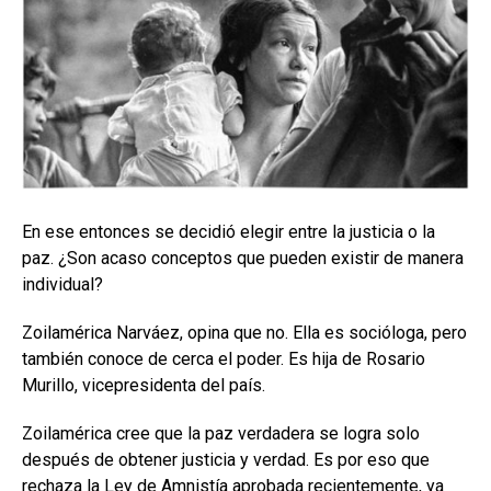
En ese entonces se decidió elegir entre la justicia o la
paz. ¿Son acaso conceptos que pueden existir de manera
individual?
Zoilamérica Narváez, opina que no. Ella es socióloga, pero
también conoce de cerca el poder. Es hija de Rosario
Murillo, vicepresidenta del país.
Zoilamérica cree que la paz verdadera se logra solo
después de obtener justicia y verdad. Es por eso que
rechaza la Ley de Amnistía aprobada recientemente, ya