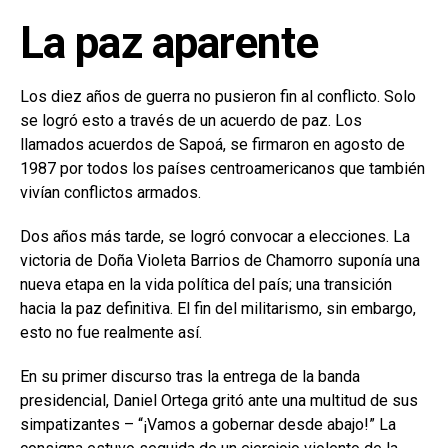
La paz aparente
Los diez años de guerra no pusieron fin al conflicto. Solo
se logró esto a través de un acuerdo de paz. Los
llamados acuerdos de Sapoá, se firmaron en agosto de
1987 por todos los países centroamericanos que también
vivían conflictos armados.
Dos años más tarde, se logró convocar a elecciones. La
victoria de Doña Violeta Barrios de Chamorro suponía una
nueva etapa en la vida política del país; una transición
hacia la paz definitiva. El fin del militarismo, sin embargo,
esto no fue realmente así.
En su primer discurso tras la entrega de la banda
presidencial, Daniel Ortega gritó ante una multitud de sus
simpatizantes – “¡Vamos a gobernar desde abajo!” La