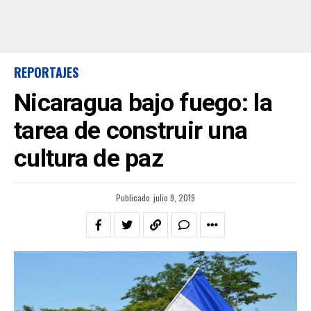
REPORTAJES
Nicaragua bajo fuego: la
tarea de construir una
cultura de paz
Publicado
julio 9, 2019