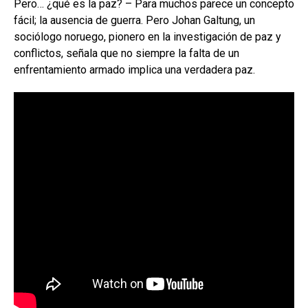
Pero… ¿qué es la paz? – Para muchos parece un concepto
fácil; la ausencia de guerra. Pero Johan Galtung, un
sociólogo noruego, pionero en la investigación de paz y
conflictos, señala que no siempre la falta de un
enfrentamiento armado implica una verdadera paz.