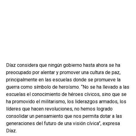
Díaz considera que ningún gobierno hasta ahora se ha
preocupado por alentar y promover una cultura de paz,
principalmente en las escuelas donde se promueve la
guerra como símbolo de heroísmo. “No se ha llevado a las
escuelas el conocimiento de héroes cívicos, sino que se
ha promovido el militarismo, los liderazgos armados, los
líderes que hacen revoluciones, no hemos logrado
consolidar un pensamiento que nos permita dotar a las
generaciones del futuro de una visión cívica”, expresa
Díaz.