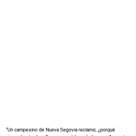
“Un campesino de Nueva Segovia reclamó, ¿porqué