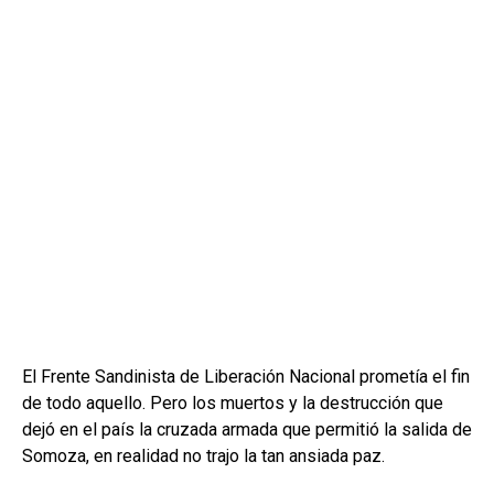
El Frente Sandinista de Liberación Nacional prometía el fin
de todo aquello. Pero los muertos y la destrucción que
dejó en el país la cruzada armada que permitió la salida de
Somoza, en realidad no trajo la tan ansiada paz.