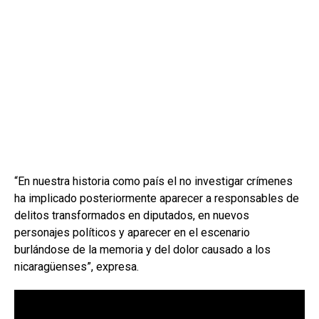
“En nuestra historia como país el no investigar crímenes
ha implicado posteriormente aparecer a responsables de
delitos transformados en diputados, en nuevos
personajes políticos y aparecer en el escenario
burlándose de la memoria y del dolor causado a los
nicaragüenses”, expresa.