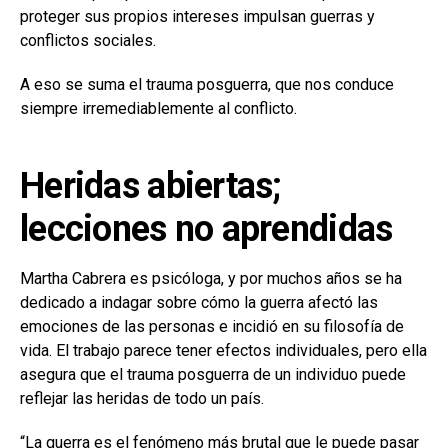
proteger sus propios intereses impulsan guerras y
conflictos sociales.
A eso se suma el trauma posguerra, que nos conduce
siempre irremediablemente al conflicto.
Heridas abiertas;
lecciones no aprendidas
Martha Cabrera es psicóloga, y por muchos años se ha
dedicado a indagar sobre cómo la guerra afectó las
emociones de las personas e incidió en su filosofía de
vida. El trabajo parece tener efectos individuales, pero ella
asegura que el trauma posguerra de un individuo puede
reflejar las heridas de todo un país.
“La guerra es el fenómeno más brutal que le puede pasar