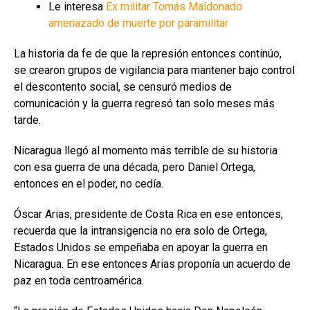
Le interesa
Ex militar Tomás Maldonado
amenazado de muerte por paramilitar
La historia da fe de que la represión entonces continúo,
se crearon grupos de vigilancia para mantener bajo control
el descontento social, se censuró medios de
comunicación y la guerra regresó tan solo meses más
tarde.
Nicaragua llegó al momento más terrible de su historia
con esa guerra de una década, pero Daniel Ortega,
entonces en el poder, no cedía.
Óscar Arias, presidente de Costa Rica en ese entonces,
recuerda que la intransigencia no era solo de Ortega,
Estados Unidos se empeñaba en apoyar la guerra en
Nicaragua. En ese entonces Arias proponía un acuerdo de
paz en toda centroamérica.