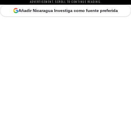
ADVERTISEMENT. SCROLL TO CONTINUE READING.
Añadir Nicaragua Investiga como fuente preferida