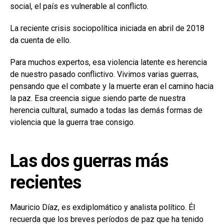
social, el país es vulnerable al conflicto.
La reciente crisis sociopolítica iniciada en abril de 2018
da cuenta de ello.
Para muchos expertos, esa violencia latente es herencia
de nuestro pasado conflictivo. Vivimos varias guerras,
pensando que el combate y la muerte eran el camino hacia
la paz. Esa creencia sigue siendo parte de nuestra
herencia cultural, sumado a todas las demás formas de
violencia que la guerra trae consigo.
Las dos guerras más
recientes
Mauricio Díaz, es exdiplomático y analista político. Él
recuerda que los breves períodos de paz que ha tenido