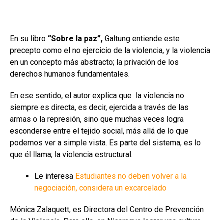
En su libro
“Sobre la paz”,
Galtung entiende este
precepto como el no ejercicio de la violencia, y la violencia
en un concepto más abstracto; la privación de los
derechos humanos fundamentales.
En ese sentido, el autor explica que la violencia no
siempre es directa, es decir, ejercida a través de las
armas o la represión, sino que muchas veces logra
esconderse entre el tejido social, más allá de lo que
podemos ver a simple vista. Es parte del sistema, es lo
que él llama; la violencia estructural.
Le interesa
Estudiantes no deben volver a la
negociación, considera un excarcelado
Mónica Zalaquett, es Directora del Centro de Prevención