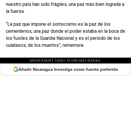
nuestro país han sido frágiles, una paz más bien lograda a
la fuerza.
“La paz que impone el somocismo es la paz de los
cementerios, una paz donde el poder estaba en la boca de
los fusiles de la Guardia Nacional y es el período de los
culatazos, de los muertos”, rememora.
ADVERTISEMENT. SCROLL TO CONTINUE READING.
Añadir Nicaragua Investiga como fuente preferida