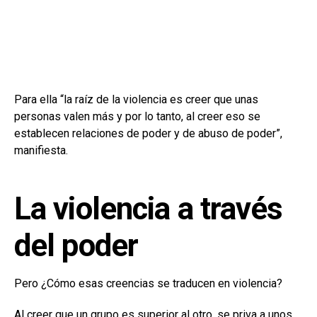
Para ella “la raíz de la violencia es creer que unas
personas valen más y por lo tanto, al creer eso se
establecen relaciones de poder y de abuso de poder”,
manifiesta.
La violencia a través
del poder
Pero ¿Cómo esas creencias se traducen en violencia?
Al creer que un grupo es superior al otro, se priva a unos