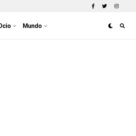
Ocio
Mundo