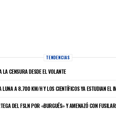
TENDENCIAS
LA LA CENSURA DESDE EL VOLANTE
A LUNA A 8.700 KM/H Y LOS CIENTÍFICOS YA ESTUDIAN EL 
TEGA DEL FSLN POR «BURGUÉS» Y AMENAZÓ CON FUSILAR