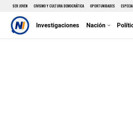
SER JOVEN
CIVISMO Y CULTURA DEMOCRÁTICA
OPORTUNIDADES
ESPECIA
Investigaciones
Nación
Políti