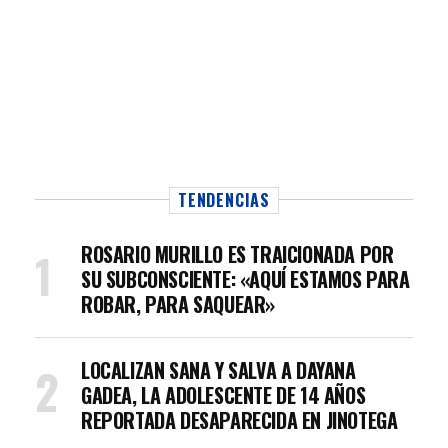
TENDENCIAS
ROSARIO MURILLO ES TRAICIONADA POR
SU SUBCONSCIENTE: «AQUÍ ESTAMOS PARA
ROBAR, PARA SAQUEAR»
LOCALIZAN SANA Y SALVA A DAYANA
GADEA, LA ADOLESCENTE DE 14 AÑOS
REPORTADA DESAPARECIDA EN JINOTEGA