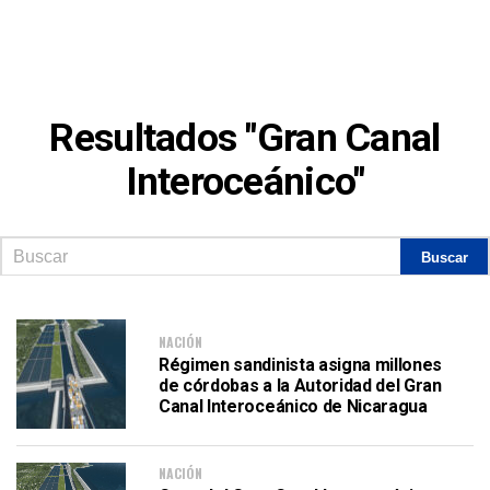
Resultados "Gran Canal
Interoceánico"
NACIÓN
Régimen sandinista asigna millones
de córdobas a la Autoridad del Gran
Canal Interoceánico de Nicaragua
NACIÓN