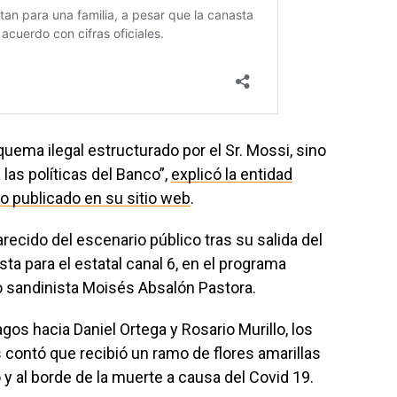
quema ilegal estructurado por el Sr. Mossi, sino
las políticas del Banco”,
explicó la entidad
o publicado en su sitio web
.
cido del escenario público tras su salida del
ta para el estatal canal 6, en el programa
o sandinista Moisés Absalón Pastora.
gos hacia Daniel Ortega y Rosario Murillo, los
 contó que recibió un ramo de flores amarillas
y al borde de la muerte a causa del Covid 19.