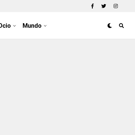
Ocio
Mundo