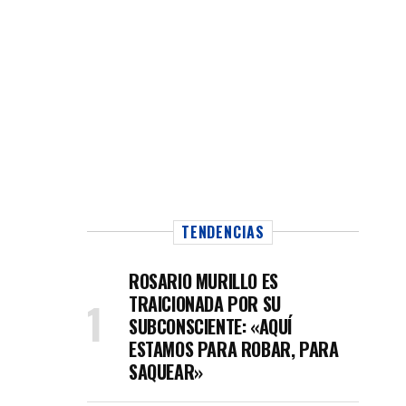
TENDENCIAS
ROSARIO MURILLO ES
TRAICIONADA POR SU
SUBCONSCIENTE: «AQUÍ
ESTAMOS PARA ROBAR, PARA
SAQUEAR»