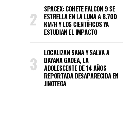
SPACEX: COHETE FALCON 9 SE
ESTRELLA EN LA LUNA A 8.700
KM/H Y LOS CIENTÍFICOS YA
ESTUDIAN EL IMPACTO
LOCALIZAN SANA Y SALVA A
DAYANA GADEA, LA
ADOLESCENTE DE 14 AÑOS
REPORTADA DESAPARECIDA EN
JINOTEGA