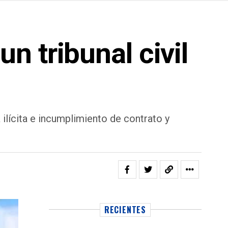
 tribunal civil
ilícita e incumplimiento de contrato y
RECIENTES