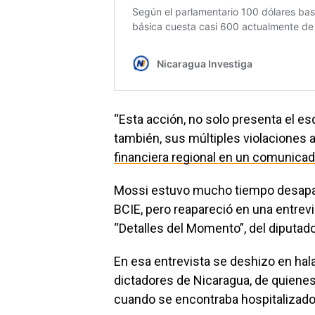
“Esta acción, no solo presenta el es
también, sus múltiples violaciones a 
financiera regional en un comunicad
Mossi estuvo mucho tiempo desapare
BCIE, pero reapareció en una entrevis
“Detalles del Momento”, del diputad
En esa entrevista se deshizo en hala
dictadores de Nicaragua, de quienes
cuando se encontraba hospitalizado 