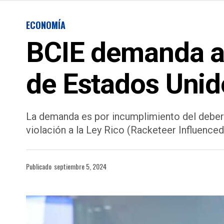
ECONOMÍA
BCIE demanda a 
de Estados Unid
La demanda es por incumplimiento del deber f
violación a la Ley Rico (Racketeer Influenced
Publicado
septiembre 5, 2024