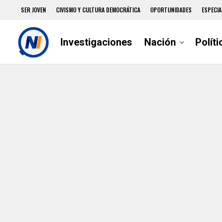
SER JOVEN
CIVISMO Y CULTURA DEMOCRÁTICA
OPORTUNIDADES
ESPECIA
Investigaciones
Nación
Políti