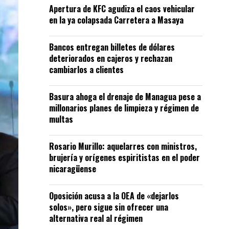
Apertura de KFC agudiza el caos vehicular
en la ya colapsada Carretera a Masaya
Bancos entregan billetes de dólares
deteriorados en cajeros y rechazan
cambiarlos a clientes
Basura ahoga el drenaje de Managua pese a
millonarios planes de limpieza y régimen de
multas
Rosario Murillo: aquelarres con ministros,
brujería y orígenes espiritistas en el poder
nicaragüense
Oposición acusa a la OEA de «dejarlos
solos», pero sigue sin ofrecer una
alternativa real al régimen