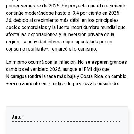
primer semestre de 2025. Se proyecta que el crecimiento
continúe moderándose hasta el 3,4 por ciento en 2025–
26, debido al crecimiento más débil en los principales
socios comerciales y la fuerte incertidumbre mundial que
afecta las exportaciones y la inversión privada de la
región. La actividad interna sigue apuntalada por un
consumo resiliente», remarcó el organismo.
Lo mismo ocurrirá con la inflación. No se esperan grandes
cambios el venidero 2026, aunque el FMI dijo que
Nicaragua tendrá la tasa más baja y Costa Rica, en cambio,
verá un aumento en el índice de precios al consumidor.
Autor