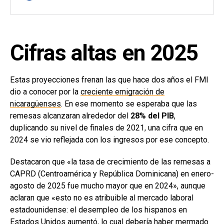
Cifras altas en 2025
Estas proyecciones frenan las que hace dos años el FMI
dio a conocer por la
creciente emigración de
nicaragüenses
. En ese momento se esperaba que las
remesas alcanzaran alrededor del
28% del PIB
,
duplicando su nivel de finales de 2021, una cifra que en
2024 se vio reflejada con los ingresos por ese concepto.
Destacaron que «la tasa de crecimiento de las remesas a
CAPRD (Centroamérica y República Dominicana) en enero-
agosto de 2025 fue mucho mayor que en 2024», aunque
aclaran que «esto no es atribuible al mercado laboral
estadounidense: el desempleo de los hispanos en
Estados Unidos aumentó, lo cual debería haber mermado