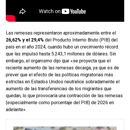
Las remesas representaron aproximadamente entre el
26,62% y el 29,4%
del Producto Interno Bruto (PIB) del
país en el año 2024, cuando hubo un crecimiento récord
que las impulsó hasta 5.243,1 millones de dólares. Sin
embargo, el organismo dijo que «se proyecta que el
reciente aumento de las remesas decaiga, ya que es de
prever que el efecto de las políticas migratorias más
estrictas en Estados Unidos neutralice sobradamente el
aumento de las transferencias de los migrantes que
quedan, lo que provocaría una contracción de las remesas
(especialmente como porcentaje del PIB) de 2026 en
adelante».