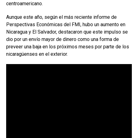
centroamericano.
Aunque este año, según el más reciente informe de
Perspectivas Económicas del FMI, hubo un aumento en
Nicaragua y El Salvador, destacaron que este impulso se
dio por un envío mayor de dinero como una forma de
preveer una baja en los próximos meses por parte de los
nicaragüenses en el exterior.