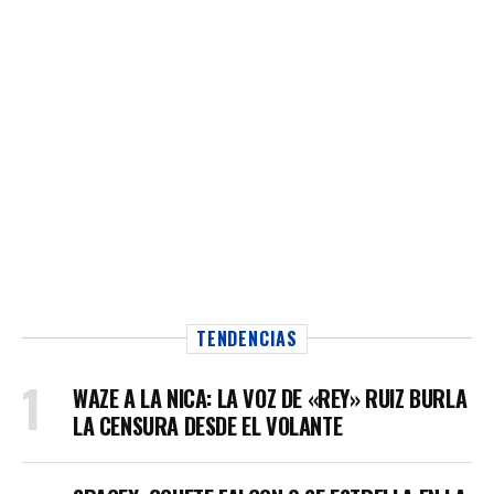
TENDENCIAS
WAZE A LA NICA: LA VOZ DE «REY» RUIZ BURLA
LA CENSURA DESDE EL VOLANTE