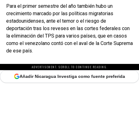
Para el primer semestre del año también hubo un
crecimiento marcado por las políticas migratorias
estadounidenses, ante el temor o el riesgo de
deportación tras los reveses en las cortes federales con
la eliminación del TPS para varios países, que en casos
como el venezolano contó con el aval de la Corte Suprema
de ese país.
ADVERTISEMENT. SCROLL TO CONTINUE READING.
Añadir Nicaragua Investiga como fuente preferida