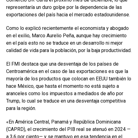
representaría un duro golpe por la dependencia de las
exportaciones del país hacia el mercado estadounidense.
Como lo explicó recientemente el economista y abogado
en el exilio, Marco Aurelio Peña, aunque hay crecimiento
en el país esto no se traduce en un desarrollo ni mejor
calidad de vida para la población, por la baja productividad.
El FMI destaca que una desventaja de los países de
Centroamérica en el caso de las exportaciones es que la
mayoría de los productos que colocan en EEUU también lo
hace México, que hasta el momento no está sujeto a
aranceles como los impuestos a mediados de año por
Trump, lo cual se traduce en una desventaja competitiva
para la región.
«En América Central, Panamá y República Dominicana
(CAPRD), el crecimiento del PIB real se atenuó en 2024 —
a 3,6 por ciento— y se mantuvo en esa tendencia en el