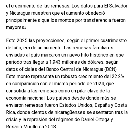
el crecimiento de las remesas. Los datos para El Salvador
y Nicaragua muestran que el aumento obedeció
principalmente a que los montos por transferencia fueron
mayores».
Este 2025 las proyecciones, según el primer cuatrimestre
del año, era de un aumento. Las remesas familiares
enviadas al país marcaron un nuevo hito histórico en ese
periodo tras llegar a 1,943 millones de dólares, según
datos oficiales del Banco Central de Nicaragua (BCN).
Este monto representa un robusto crecimiento del 22.2%
en comparación con el mismo período de 2024, que
consolida a las remesas como un pilar clave de la
economía nacional. Los países desde donde más se
enviaron remesas fueron Estados Unidos, España y Costa
Rica, donde cientos de nicaragüenses se asentaron tras la
crisis y la represión del régimen de Daniel Ortega y
Rosario Murillo en 2018.