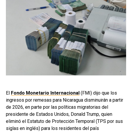
El
Fondo Monetario Internacional
(FMI) dijo que los
ingresos por remesas para Nicaragua disminuirán a partir
de 2026, en parte por las políticas migratorias del
presidente de Estados Unidos, Donald Trump, quien
eliminó el Estatuto de Protección Temporal (TPS por sus
siglas en inglés) para los residentes del país