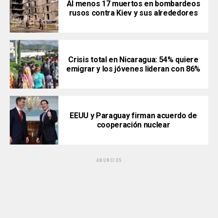
Al menos 17 muertos en bombardeos
rusos contra Kiev y sus alrededores
Crisis total en Nicaragua: 54% quiere
emigrar y los jóvenes lideran con 86%
EEUU y Paraguay firman acuerdo de
cooperación nuclear
ANUNCIOS