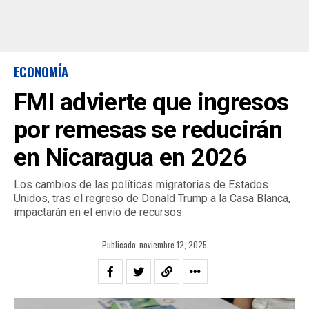
ECONOMÍA
FMI advierte que ingresos
por remesas se reducirán
en Nicaragua en 2026
Los cambios de las políticas migratorias de Estados
Unidos, tras el regreso de Donald Trump a la Casa Blanca,
impactarán en el envío de recursos
Publicado
noviembre 12, 2025