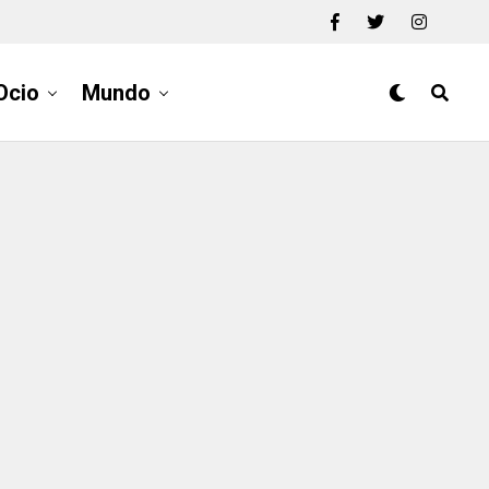
Ocio
Mundo