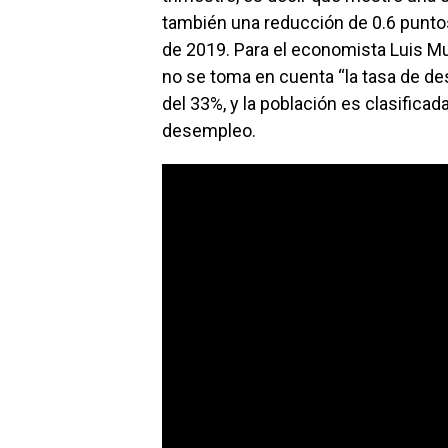
también una reducción de 0.6 punto
de 2019. Para el economista Luis M
no se toma en cuenta “la tasa de d
del 33%, y la población es clasifica
desempleo.