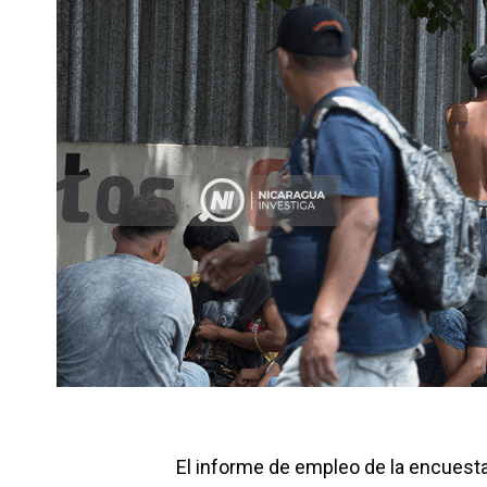
El informe de empleo de la encuesta