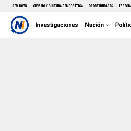
SER JOVEN
CIVISMO Y CULTURA DEMOCRÁTICA
OPORTUNIDADES
ESPECIA
Investigaciones
Nación
Políti