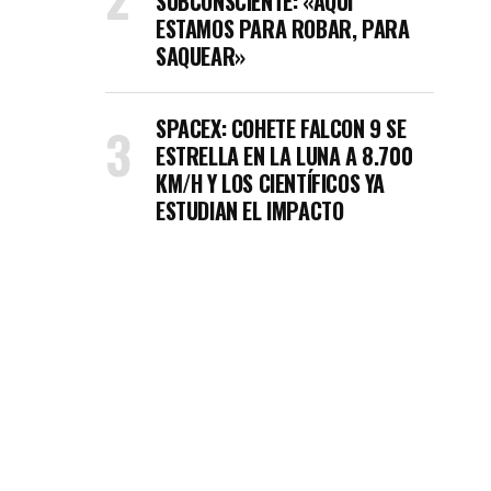
SUBCONSCIENTE: «AQUÍ
ESTAMOS PARA ROBAR, PARA
SAQUEAR»
SPACEX: COHETE FALCON 9 SE
ESTRELLA EN LA LUNA A 8.700
KM/H Y LOS CIENTÍFICOS YA
ESTUDIAN EL IMPACTO