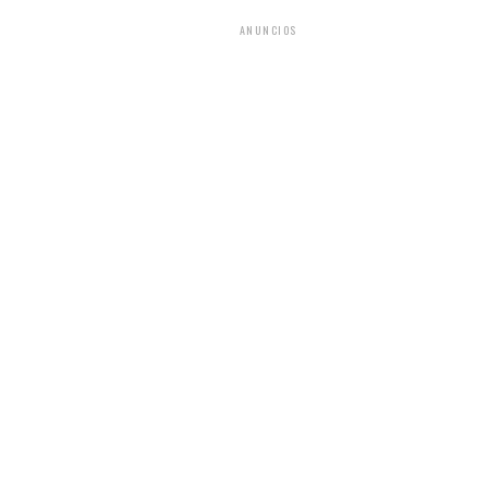
ANUNCIOS