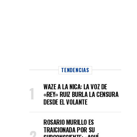
TENDENCIAS
WAZE A LA NICA: LA VOZ DE
«REY» RUIZ BURLA LA CENSURA
DESDE EL VOLANTE
ROSARIO MURILLO ES
TRAICIONADA POR SU