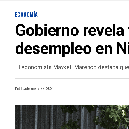
ECONOMÍA
Gobierno revela 
desempleo en N
El economista Maykell Marenco destaca que 
Publicado
enero 22, 2021