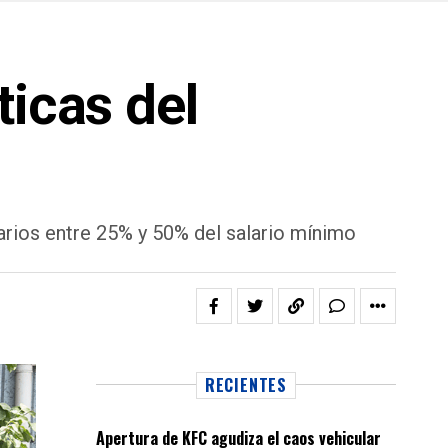
ticas del
ios entre 25% y 50% del salario mínimo
RECIENTES
Apertura de KFC agudiza el caos vehicular