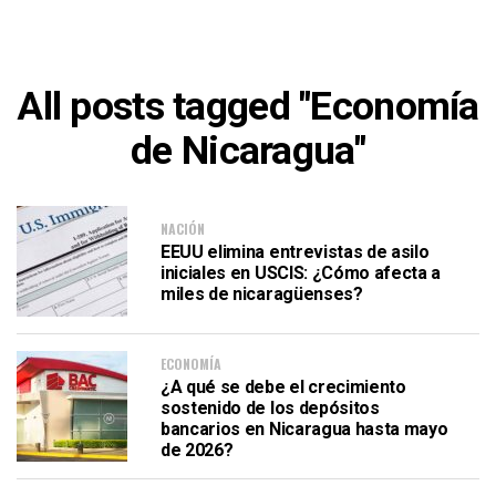
All posts tagged "Economía
de Nicaragua"
NACIÓN
EEUU elimina entrevistas de asilo
iniciales en USCIS: ¿Cómo afecta a
miles de nicaragüenses?
ECONOMÍA
¿A qué se debe el crecimiento
sostenido de los depósitos
bancarios en Nicaragua hasta mayo
de 2026?