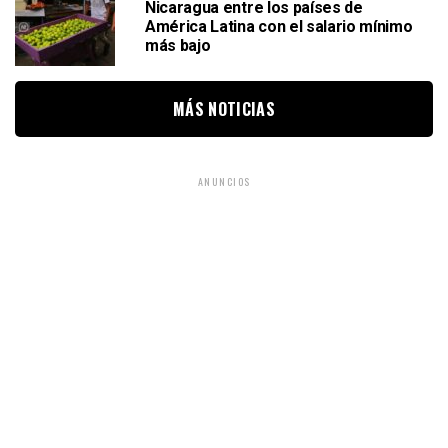
Nicaragua entre los países de
América Latina con el salario mínimo
más bajo
MÁS NOTICIAS
ANUNCIOS