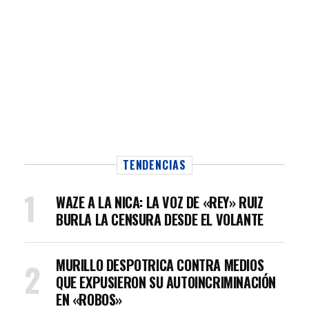
TENDENCIAS
WAZE A LA NICA: LA VOZ DE «REY» RUIZ
BURLA LA CENSURA DESDE EL VOLANTE
MURILLO DESPOTRICA CONTRA MEDIOS
QUE EXPUSIERON SU AUTOINCRIMINACIÓN
EN «ROBOS»