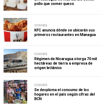
pollo que comer queso
ECONOMÍA
KFC anuncia dónde se ubicarán sus
primeros restaurantes en Managua
ECONOMÍA
Régimen de Nicaragua otorga 70 mil
hectáreas de tierra a empresa de
origen británico
ECONOMÍA
Se desploma el consumo de los
hogares en el país según cifras del
BCN