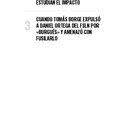
ESTUDIAN EL IMPACTO
CUANDO TOMÁS BORGE EXPULSÓ
A DANIEL ORTEGA DEL FSLN POR
«BURGUÉS» Y AMENAZÓ CON
FUSILARLO