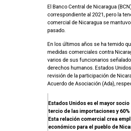
El Banco Central de Nicaragua (BCN)
correspondiente al 2021, pero la t
comercial de Nicaragua se mantuvo 
pasado.
En los últimos años se ha temido que
medidas comerciales contra Nicaragu
varios de sus funcionarios señalado
derechos humanos. Estados Unidos y
revisión de la participación de Nica
Acuerdo de Asociación (Ada), respe
Estados Unidos es el mayor socio
tercio de las importaciones y 60% 
Esta relación comercial crea empl
económico para el pueblo de Nic