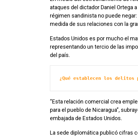
ataques del dictador Daniel Ortega a
régimen sandinista no puede negar:
medida de sus relaciones con la gr
Estados Unidos es por mucho el may
representando un tercio de las impo
del país.
¿Qué establecen los delitos 
“Esta relación comercial crea empl
para el pueblo de Nicaragua”, subray
embajada de Estados Unidos.
La sede diplomática publicó cifras 