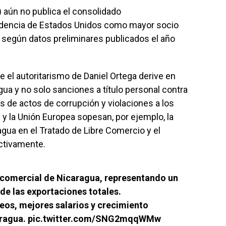
 aún no publica el consolidado
endencia de Estados Unidos como mayor socio
según datos preliminares publicados el año
 el autoritarismo de Daniel Ortega derive en
a y no solo sanciones a título personal contra
s de actos de corrupción y violaciones a los
 la Unión Europea sopesan, por ejemplo, la
ragua en el Tratado de Libre Comercio y el
ctivamente.
 comercial de Nicaragua, representando un
de las exportaciones totales.
eos, mejores salarios y crecimiento
aragua.
pic.twitter.com/SNG2mqqWMw