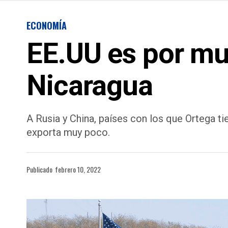
ECONOMÍA
EE.UU es por mu
Nicaragua
A Rusia y China, países con los que Ortega t
exporta muy poco.
Publicado
febrero 10, 2022