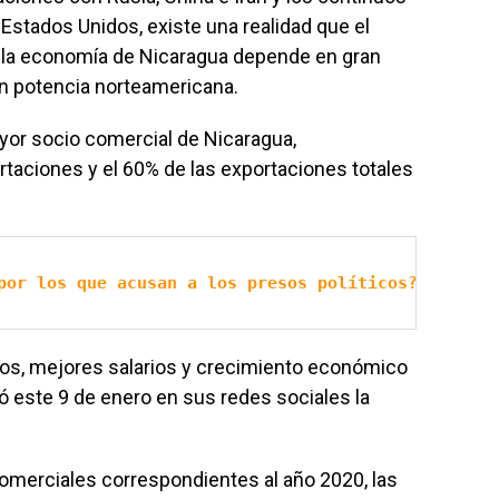
 Estados Unidos, existe una realidad que el
 la economía de Nicaragua depende en gran
an potencia norteamericana.
or socio comercial de Nicaragua,
rtaciones y el 60% de las exportaciones totales
por los que acusan a los presos políticos?
eos, mejores salarios y crecimiento económico
ó este 9 de enero en sus redes sociales la
comerciales correspondientes al año 2020, las