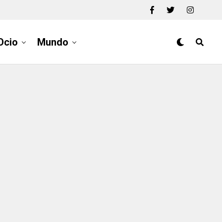
Ocio
Mundo