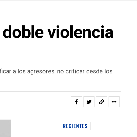
 doble violencia
car a los agresores, no criticar desde los
RECIENTES