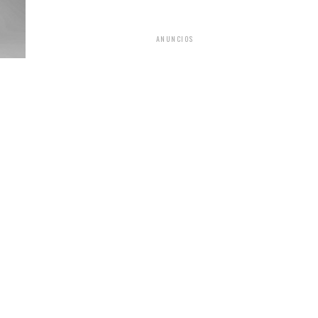
ANUNCIOS