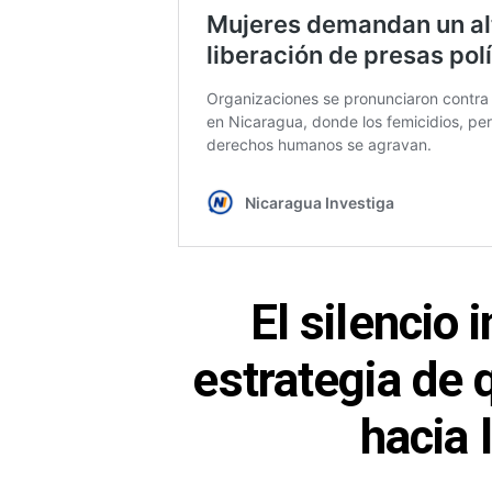
El silencio
estrategia de 
hacia 