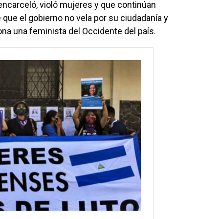
 encarceló, violó mujeres y que continúan
 que el gobierno no vela por su ciudadanía y
iona una feminista del Occidente del país.