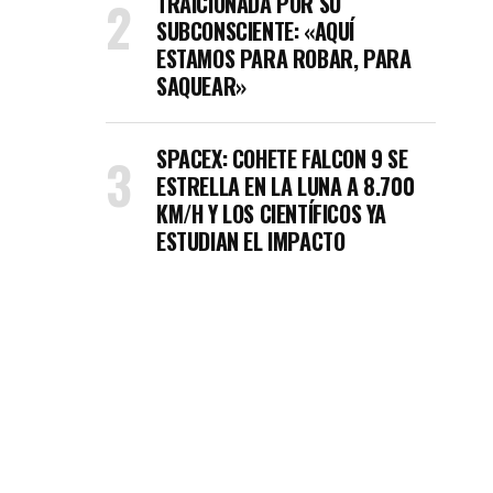
TRAICIONADA POR SU
SUBCONSCIENTE: «AQUÍ
ESTAMOS PARA ROBAR, PARA
SAQUEAR»
SPACEX: COHETE FALCON 9 SE
ESTRELLA EN LA LUNA A 8.700
KM/H Y LOS CIENTÍFICOS YA
ESTUDIAN EL IMPACTO