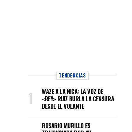
TENDENCIAS
WAZE A LA NICA: LA VOZ DE
«REY» RUIZ BURLA LA CENSURA
DESDE EL VOLANTE
ROSARIO MURILLO ES