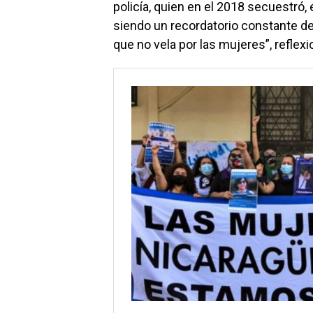
policía, quien en el 2018 secuestró,
siendo un recordatorio constante de
que no vela por las mujeres”, reflex