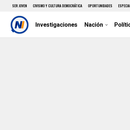
SER JOVEN
CIVISMO Y CULTURA DEMOCRÁTICA
OPORTUNIDADES
ESPECIA
Investigaciones
Nación
Políti