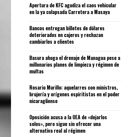
Apertura de KFC agudiza el caos vehicular
en la ya colapsada Carretera a Masaya
Bancos entregan billetes de dólares
deteriorados en cajeros y rechazan
cambiarlos a clientes
Basura ahoga el drenaje de Managua pese a
millonarios planes de limpieza y régimen de
multas
Rosario Murillo: aquelarres con ministros,
brujería y orígenes espiritistas en el poder
nicaragüense
Oposición acusa a la OEA de «dejarlos
solos», pero sigue sin ofrecer una
alternativa real al régimen