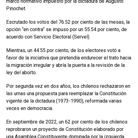
marco normativo impuesto por la dictadura de Augusto
Pinochet.
Escrutado los votos del 76.52 por ciento de las mesas, la
opción “en contra” se impuso por un 55.54 por ciento, de
acuerdo con Servicio Electoral (Servel).
Mientras, un 44.55 por ciento, de los electores votó a
favor de la iniciativa que pretendía endurecer el trato hacia
la migración irregular y abría la puerta a la revisión de la
ley del aborto.
Por segunda vez en dos años, los chilenos rechazaron en
las urnas una propuesta para reemplazar la Constitución
vigente de la dictadura (1973-1990), reformada varias
veces en democracia.
En septiembre de 2022, un 62 por ciento de los chilenos
reprobraron un proyecto de Constitución elaborado por
una Asamblea Constituyente dominada por la izquierda,