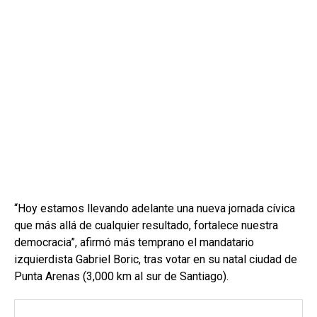
“Hoy estamos llevando adelante una nueva jornada cívica
que más allá de cualquier resultado, fortalece nuestra
democracia”, afirmó más temprano el mandatario
izquierdista Gabriel Boric, tras votar en su natal ciudad de
Punta Arenas (3,000 km al sur de Santiago).