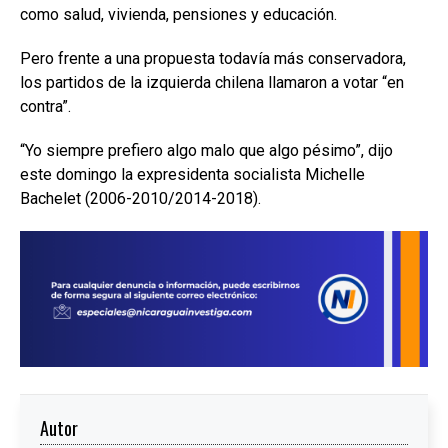
como salud, vivienda, pensiones y educación.
Pero frente a una propuesta todavía más conservadora,
los partidos de la izquierda chilena llamaron a votar “en
contra”.
“Yo siempre prefiero algo malo que algo pésimo”, dijo
este domingo la expresidenta socialista Michelle
Bachelet (2006-2010/2014-2018).
Autor