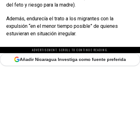
del feto y riesgo para la madre).
Además, endurecía el trato a los migrantes con la
expulsión “en el menor tiempo posible” de quienes
estuvieran en situación irregular.
ADVERTISEMENT. SCROLL TO CONTINUE READING.
Añadir Nicaragua Investiga como fuente preferida