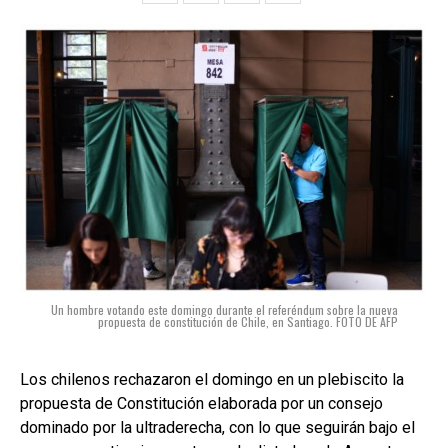
Un hombre votando este domingo durante el referéndum sobre la nueva
propuesta de constitución de Chile, en Santiago. FOTO DE AFP
Los chilenos rechazaron el domingo en un plebiscito la
propuesta de Constitución elaborada por un consejo
dominado por la ultraderecha, con lo que seguirán bajo el