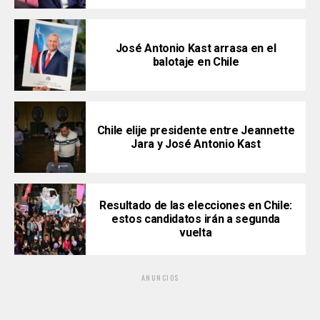
José Antonio Kast arrasa en el
balotaje en Chile
Chile elije presidente entre Jeannette
Jara y José Antonio Kast
Resultado de las elecciones en Chile:
estos candidatos irán a segunda
vuelta
ANUNCIOS