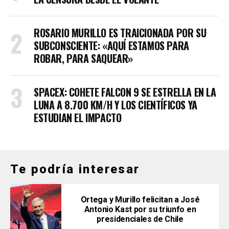
ROSARIO MURILLO ES TRAICIONADA POR SU
SUBCONSCIENTE: «AQUÍ ESTAMOS PARA
ROBAR, PARA SAQUEAR»
SPACEX: COHETE FALCON 9 SE ESTRELLA EN LA
LUNA A 8.700 KM/H Y LOS CIENTÍFICOS YA
ESTUDIAN EL IMPACTO
Te podría interesar
Ortega y Murillo felicitan a José
Antonio Kast por su triunfo en
presidenciales de Chile