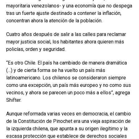
mayoritaria venezolanos- y una economía que no despega
tras un fuerte ajuste destinado a contener la inflación,
concentran ahora la atención de la población.
Cuatro años después de salir a las calles para reclamar
mayor justicia social, los habitantes ahora quieren más
policías, orden y seguridad.
“Es otro Chile. El país ha cambiado de manera dramática
(…) y de cierta forma se ha vuelto un país más
latinoamericano. Los chilenos se consideraron siempre
como una excepción, un país más europeo y no como sus
vecinos, y ahora se parecen un poco más a ellos”, agrega
Shifter.
Aunque reformada varias veces en democracia, el cambio
de la Constitución de Pinochet era una vieja aspiración de
la izquierda chilena, que apunta a su origen ilegítimo y la
escasa protección que establece de derechos sociales