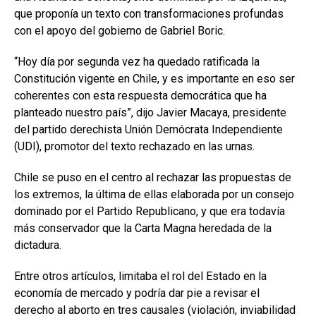
que proponía un texto con transformaciones profundas
con el apoyo del gobierno de Gabriel Boric.
“Hoy día por segunda vez ha quedado ratificada la
Constitución vigente en Chile, y es importante en eso ser
coherentes con esta respuesta democrática que ha
planteado nuestro país”, dijo Javier Macaya, presidente
del partido derechista Unión Demócrata Independiente
(UDI), promotor del texto rechazado en las urnas.
Chile se puso en el centro al rechazar las propuestas de
los extremos, la última de ellas elaborada por un consejo
dominado por el Partido Republicano, y que era todavía
más conservador que la Carta Magna heredada de la
dictadura.
Entre otros artículos, limitaba el rol del Estado en la
economía de mercado y podría dar pie a revisar el
derecho al aborto en tres causales (violación, inviabilidad