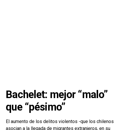
Bachelet: mejor “malo”
que “pésimo”
El aumento de los delitos violentos -que los chilenos
asocian a la llegada de migrantes extranjeros, en su