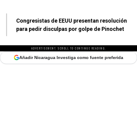
Congresistas de EEUU presentan resolución
para pedir disculpas por golpe de Pinochet
ADVERTISEMENT. SCROLL TO CONTINUE READING.
Añadir Nicaragua Investiga como fuente preferida