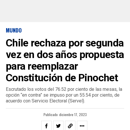
MUNDO
Chile rechaza por segunda
vez en dos años propuesta
para reemplazar
Constitución de Pinochet
Escrutado los votos del 76.52 por ciento de las mesas, la
opción “en contra” se impuso por un 55.54 por ciento, de
acuerdo con Servicio Electoral (Servel).
Publicado
diciembre 17, 2023