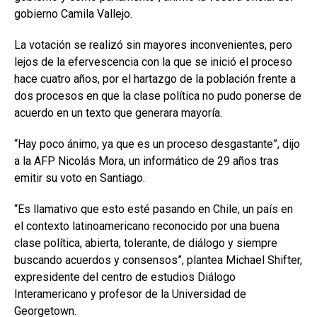
gobierno Camila Vallejo.
La votación se realizó sin mayores inconvenientes, pero
lejos de la efervescencia con la que se inició el proceso
hace cuatro años, por el hartazgo de la población frente a
dos procesos en que la clase política no pudo ponerse de
acuerdo en un texto que generara mayoría.
“Hay poco ánimo, ya que es un proceso desgastante”, dijo
a la AFP Nicolás Mora, un informático de 29 años tras
emitir su voto en Santiago.
“Es llamativo que esto esté pasando en Chile, un país en
el contexto latinoamericano reconocido por una buena
clase política, abierta, tolerante, de diálogo y siempre
buscando acuerdos y consensos”, plantea Michael Shifter,
expresidente del centro de estudios Diálogo
Interamericano y profesor de la Universidad de
Georgetown.