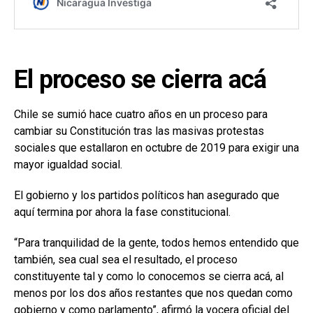
El proceso se cierra acá
Chile se sumió hace cuatro años en un proceso para
cambiar su Constitución tras las masivas protestas
sociales que estallaron en octubre de 2019 para exigir una
mayor igualdad social.
El gobierno y los partidos políticos han asegurado que
aquí termina por ahora la fase constitucional.
“Para tranquilidad de la gente, todos hemos entendido que
también, sea cual sea el resultado, el proceso
constituyente tal y como lo conocemos se cierra acá, al
menos por los dos años restantes que nos quedan como
gobierno y como parlamento”, afirmó la vocera oficial del