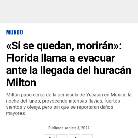
MUNDO
«Si se quedan, morirán»:
Florida llama a evacuar
ante la llegada del huracán
Milton
Milton pasó cerca de la península de Yucatán en México la
noche del lunes, provocando intensas lluvias, fuertes
vientos y oleaje, pero sin que se reportaran daños
mayores.
Publicado
octubre 8, 2024