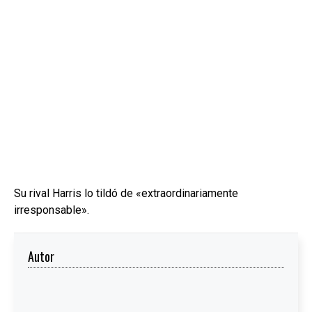
Su rival Harris lo tildó de «extraordinariamente
irresponsable».
Autor