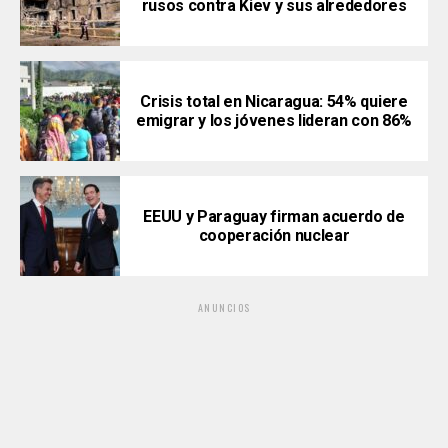
rusos contra Kiev y sus alrededores
Crisis total en Nicaragua: 54% quiere
emigrar y los jóvenes lideran con 86%
EEUU y Paraguay firman acuerdo de
cooperación nuclear
ANUNCIOS