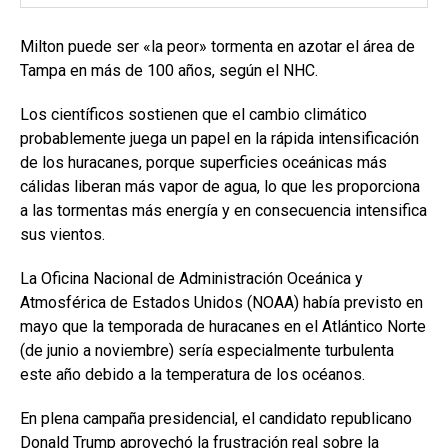
Milton puede ser «la peor» tormenta en azotar el área de
Tampa en más de 100 años, según el NHC.
Los científicos sostienen que el cambio climático
probablemente juega un papel en la rápida intensificación
de los huracanes, porque superficies oceánicas más
cálidas liberan más vapor de agua, lo que les proporciona
a las tormentas más energía y en consecuencia intensifica
sus vientos.
La Oficina Nacional de Administración Oceánica y
Atmosférica de Estados Unidos (NOAA) había previsto en
mayo que la temporada de huracanes en el Atlántico Norte
(de junio a noviembre) sería especialmente turbulenta
este año debido a la temperatura de los océanos.
En plena campaña presidencial, el candidato republicano
Donald Trump aprovechó la frustración real sobre la