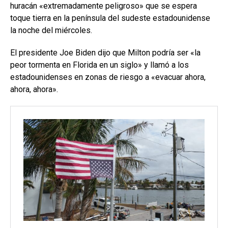
huracán «extremadamente peligroso» que se espera
toque tierra en la península del sudeste estadounidense
la noche del miércoles.
El presidente Joe Biden dijo que Milton podría ser «la
peor tormenta en Florida en un siglo» y llamó a los
estadounidenses en zonas de riesgo a «evacuar ahora,
ahora, ahora».