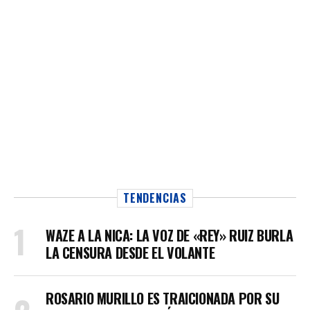
TENDENCIAS
WAZE A LA NICA: LA VOZ DE «REY» RUIZ BURLA
LA CENSURA DESDE EL VOLANTE
ROSARIO MURILLO ES TRAICIONADA POR SU