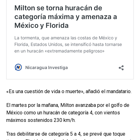
«Es una cuestión de vida o muerte», añadió el mandatario.
El martes por la mañana, Milton avanzaba por el golfo de
México como un huracán de categoría 4, con vientos
máximos sostenidos 230 km/h.
Tras debilitarse de categoría 5 a 4, se prevé que toque