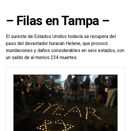
– Filas en Tampa –
El sureste de Estados Unidos todavía se recupera del
paso del devastador huracán Helene, que provocó
inundaciones y daños considerables en seis estados, con
un saldo de al menos 234 muertes.