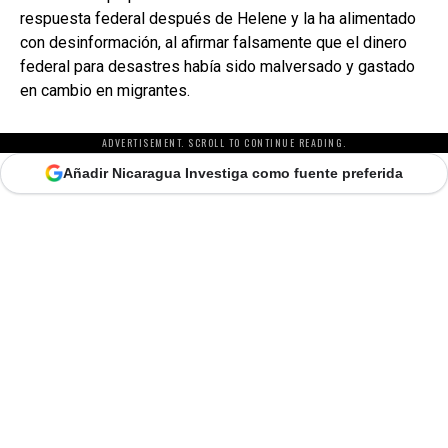
respuesta federal después de Helene y la ha alimentado
con desinformación, al afirmar falsamente que el dinero
federal para desastres había sido malversado y gastado
en cambio en migrantes.
ADVERTISEMENT. SCROLL TO CONTINUE READING.
Añadir Nicaragua Investiga como fuente preferida