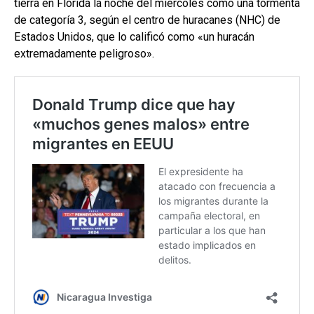
tierra en Florida la noche del miércoles como una tormenta
de categoría 3, según el centro de huracanes (NHC) de
Estados Unidos, que lo calificó como «un huracán
extremadamente peligroso».