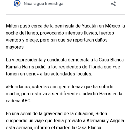
Milton pasó cerca de la península de Yucatán en México la
noche del lunes, provocando intensas lluvias, fuertes
vientos y oleaje, pero sin que se reportaran daños
mayores.
La vicepresidenta y candidata demócrata a la Casa Blanca,
Kamala Harris pidió, a los residentes de Florida que «se
tomen en serio» a las autoridades locales.
«Floridanos, ustedes son gente tenaz que ha sufrido
mucho, pero esto va a ser diferente», advirtió Harris en la
cadena ABC.
En una señal de la gravedad de la situación, Biden
suspendió un viaje que tenía previsto a Alemania y Angola
esta semana, informó el martes la Casa Blanca.