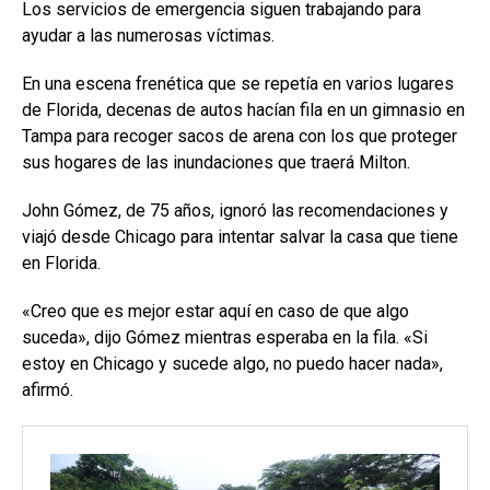
Los servicios de emergencia siguen trabajando para
ayudar a las numerosas víctimas.
En una escena frenética que se repetía en varios lugares
de Florida, decenas de autos hacían fila en un gimnasio en
Tampa para recoger sacos de arena con los que proteger
sus hogares de las inundaciones que traerá Milton.
John Gómez, de 75 años, ignoró las recomendaciones y
viajó desde Chicago para intentar salvar la casa que tiene
en Florida.
«Creo que es mejor estar aquí en caso de que algo
suceda», dijo Gómez mientras esperaba en la fila. «Si
estoy en Chicago y sucede algo, no puedo hacer nada»,
afirmó.