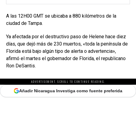
A las 12H00 GMT se ubicaba a 880 kilómetros de la
ciudad de Tampa.
Ya afectada por el destructivo paso de Helene hace diez
días, que dejó más de 230 muertos, «toda la península de
Florida está bajo algún tipo de alerta o advertencia»,
afirmó el martes el gobernador de Florida, el republicano
Ron DeSantis.
ADVERTISEMENT. SCROLL TO CONTINUE READING.
Añadir Nicaragua Investiga como fuente preferida