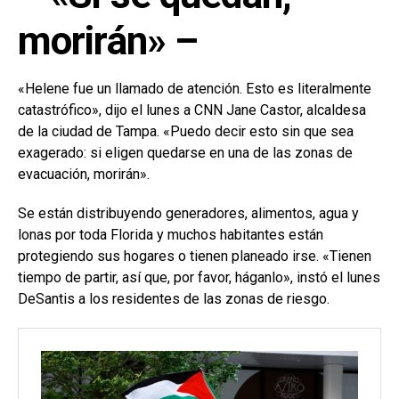
morirán» –
«Helene fue un llamado de atención. Esto es literalmente
catastrófico», dijo el lunes a CNN Jane Castor, alcaldesa
de la ciudad de Tampa. «Puedo decir esto sin que sea
exagerado: si eligen quedarse en una de las zonas de
evacuación, morirán».
Se están distribuyendo generadores, alimentos, agua y
lonas por toda Florida y muchos habitantes están
protegiendo sus hogares o tienen planeado irse. «Tienen
tiempo de partir, así que, por favor, háganlo», instó el lunes
DeSantis a los residentes de las zonas de riesgo.