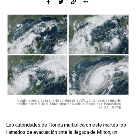
Combinación creada el 8 de octubre de 2024, utilizando imágenes de
satélite cortesía de la Administración Nacional Oceánica y Atmosférica
(NOAA). AFP/NI
Las autoridades de Florida multiplicaron este martes los
llamados de evacuación ante la llegada de Milton, un