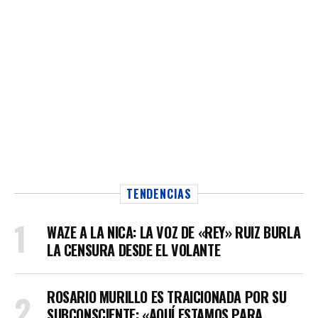
TENDENCIAS
WAZE A LA NICA: LA VOZ DE «REY» RUIZ BURLA
LA CENSURA DESDE EL VOLANTE
ROSARIO MURILLO ES TRAICIONADA POR SU
SUBCONSCIENTE: «AQUÍ ESTAMOS PARA