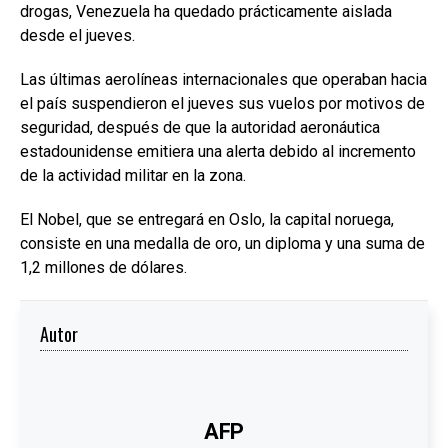
drogas, Venezuela ha quedado prácticamente aislada
desde el jueves.
Las últimas aerolíneas internacionales que operaban hacia
el país suspendieron el jueves sus vuelos por motivos de
seguridad, después de que la autoridad aeronáutica
estadounidense emitiera una alerta debido al incremento
de la actividad militar en la zona.
El Nobel, que se entregará en Oslo, la capital noruega,
consiste en una medalla de oro, un diploma y una suma de
1,2 millones de dólares.
Autor
AFP