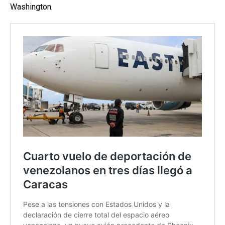
Washington.