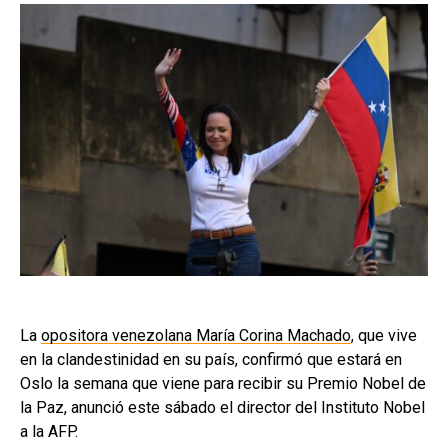
La
opositora venezolana María Corina Machado
, que vive
en la clandestinidad en su país, confirmó que estará en
Oslo la semana que viene para recibir su Premio Nobel de
la Paz, anunció este sábado el director del Instituto Nobel
a la AFP.