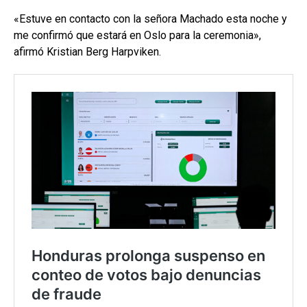
«Estuve en contacto con la señora Machado esta noche y
me confirmó que estará en Oslo para la ceremonia»,
afirmó Kristian Berg Harpviken.