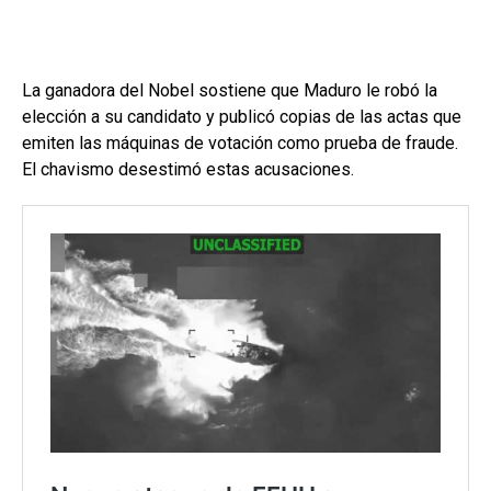
La ganadora del Nobel sostiene que Maduro le robó la
elección a su candidato y publicó copias de las actas que
emiten las máquinas de votación como prueba de fraude.
El chavismo desestimó estas acusaciones.