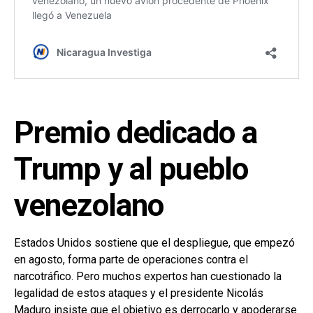
Premio dedicado a
Trump y al pueblo
venezolano
Estados Unidos sostiene que el despliegue, que empezó
en agosto, forma parte de operaciones contra el
narcotráfico. Pero muchos expertos han cuestionado la
legalidad de estos ataques y el presidente Nicolás
Maduro insiste que el objetivo es derrocarlo y apoderarse