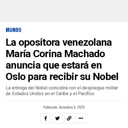
MUNDO
La opositora venezolana
María Corina Machado
anuncia que estará en
Oslo para recibir su Nobel
La entrega del Nobel coincidirá con el despliegue militar
de Estados Unidos en el Caribe y el Pacífico.
Publicado
diciembre 6, 2025