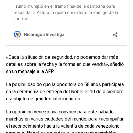
«Dada la situación de seguridad, no podemos dar más
detalles sobre la fecha y la forma en que vendrá», añadió
en un mensaje a la AFP.
La posibilidad de que la opositora de 58 años participara
en la ceremonia de entrega del Nobel el 10 de diciembre
era objeto de grandes interrogantes.
La oposición venezolana convocó para este sábado
marchas en varias ciudades del mundo, para «acompañar
el reconocimiento hacia la valentía de cada venezolano,