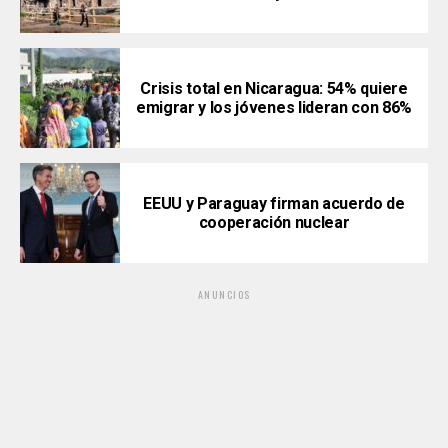
Crisis total en Nicaragua: 54% quiere
emigrar y los jóvenes lideran con 86%
EEUU y Paraguay firman acuerdo de
cooperación nuclear
ANUNCIOS