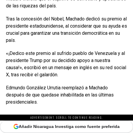
de las riquezas del país.
Tras la concesión del Nobel, Machado dedicó su premio al
presidente estadounidense, al considerar que su ayuda es
crucial para garantizar una transición democrática en su
país.
«¡Dedico este premio al sufrido pueblo de Venezuela y al
presidente Trump por su decidido apoyo a nuestra
causa!», escribió en un mensaje en inglés en su red social
X, tras recibir el galardón.
Edmundo González Urrutia reemplazó a Machado
después de que quedase inhabilitada en las últimas
presidenciales.
ADVERTISEMENT. SCROLL TO CONTINUE READING.
Añadir Nicaragua Investiga como fuente preferida