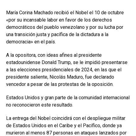
María Corina Machado recibió el Nobel el 10 de octubre
«por su incansable labor en favor de los derechos
democráticos del pueblo venezolano y por su lucha por
una transición justa y pacífica de la dictadura a la
democracia» en el país.
A la opositora, con ideas afines al presidente
estadounidense Donald Trump, se le impidió presentarse
a las elecciones presidenciales de 2024, en las que el
presidente saliente, Nicolás Maduro, fue declarado
vencedor a pesar de las protestas de la oposición.
Estados Unidos y gran parte de la comunidad internacional
no reconocieron este resultado.
La entrega del Nobel coincidirá con el despliegue militar
de Estados Unidos en el Caribe y el Pacífico, donde ya
murieron al menos 87 personas en ataques lanzados por