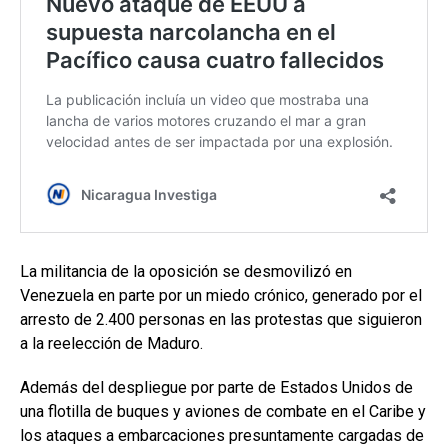
La militancia de la oposición se desmovilizó en
Venezuela en parte por un miedo crónico, generado por el
arresto de 2.400 personas en las protestas que siguieron
a la reelección de Maduro.
Además del despliegue por parte de Estados Unidos de
una flotilla de buques y aviones de combate en el Caribe y
los ataques a embarcaciones presuntamente cargadas de