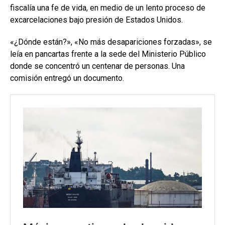
fiscalía una fe de vida, en medio de un lento proceso de
excarcelaciones bajo presión de Estados Unidos.
«¿Dónde están?», «No más desapariciones forzadas», se
leía en pancartas frente a la sede del Ministerio Público
donde se concentró un centenar de personas. Una
comisión entregó un documento.