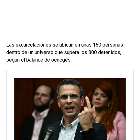
Las excarcelaciones se ubican en unas 150 personas
dentro de un universo que supera los 800 detenidos,
según el balance de oenegés.