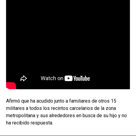
Afirmó que ha acudido junto a familiares de otros 15
militares a todos los recintos carcelarios de la zona
metropolitana y sus alrededores en busca de su hijo y no
ha recibido respuesta.