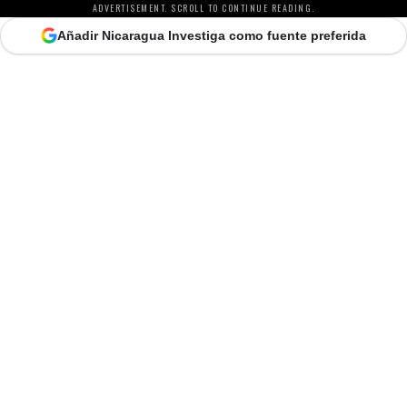
ADVERTISEMENT. SCROLL TO CONTINUE READING.
Añadir Nicaragua Investiga como fuente preferida