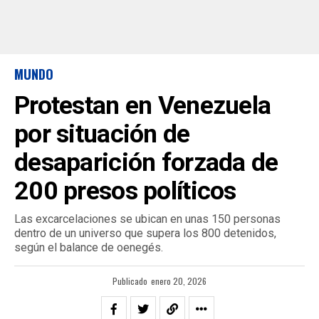
MUNDO
Protestan en Venezuela
por situación de
desaparición forzada de
200 presos políticos
Las excarcelaciones se ubican en unas 150 personas
dentro de un universo que supera los 800 detenidos,
según el balance de oenegés.
Publicado
enero 20, 2026