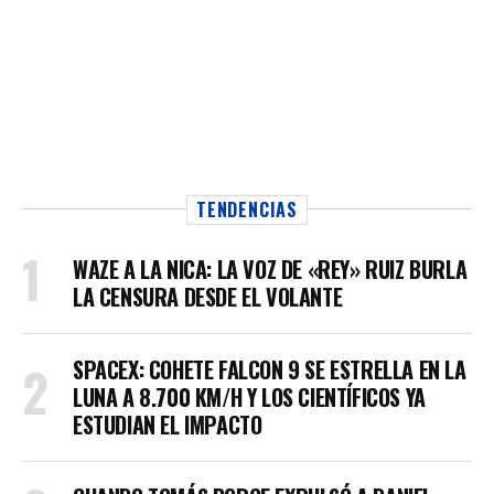
TENDENCIAS
WAZE A LA NICA: LA VOZ DE «REY» RUIZ BURLA
LA CENSURA DESDE EL VOLANTE
SPACEX: COHETE FALCON 9 SE ESTRELLA EN LA
LUNA A 8.700 KM/H Y LOS CIENTÍFICOS YA
ESTUDIAN EL IMPACTO