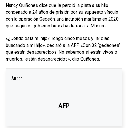
Nancy Quiñones dice que le perdió la pista a su hijo
condenado a 24 años de prisión por su supuesto vínculo
con la operación Gedeón, una incursión marítima en 2020
que según el gobierno buscaba derrocar a Maduro.
«¿Dónde está mi hijo? Tengo cinco meses y 18 días
buscando a mi hijo», declaró a la AFP. «Son 32 ‘gedeones’
que están desaparecidos. No sabemos si están vivos o
muertos, están desaparecidos», dijo Quiñones.
Autor
AFP