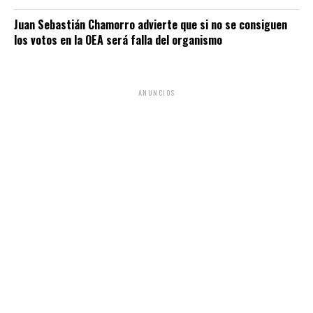
Juan Sebastián Chamorro advierte que si no se consiguen
los votos en la OEA será falla del organismo
ANUNCIOS