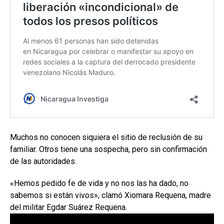
Muchos no conocen siquiera el sitio de reclusión de su
familiar. Otros tiene una sospecha, pero sin confirmación
de las autoridades.
«Hemos pedido fe de vida y no nos las ha dado, no
sabemos si están vivos», clamó Xiomara Requena, madre
del militar Egdar Suárez Requena.