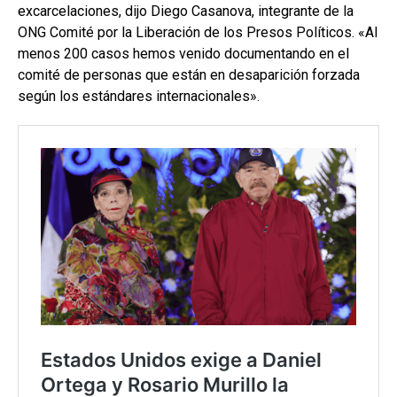
excarcelaciones, dijo Diego Casanova, integrante de la
ONG Comité por la Liberación de los Presos Políticos. «Al
menos 200 casos hemos venido documentando en el
comité de personas que están en desaparición forzada
según los estándares internacionales».