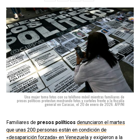
Una mujer toma fotos con su teléfono móvil mientras familiares de
presos políticos protestan mostrando fotos y carteles frente a la fiscalía
general en Caracas, el 20 de enero de 2026. AFP/NI
Familiares de
presos políticos
denunciaron el martes
que unas 200 personas están en condición de
«desaparición forzada» en Venezuela
y exigieron a la