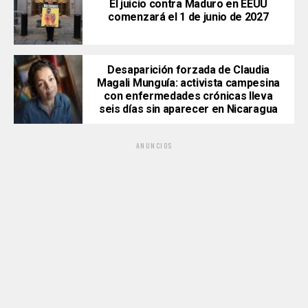
El juicio contra Maduro en EEUU
comenzará el 1 de junio de 2027
Desaparición forzada de Claudia
Magali Munguía: activista campesina
con enfermedades crónicas lleva
seis días sin aparecer en Nicaragua
ANUNCIOS