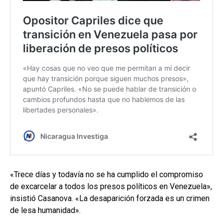
«Trece días y todavía no se ha cumplido el compromiso
de excarcelar a todos los presos políticos en Venezuela»,
insistió Casanova. «La desaparición forzada es un crimen
de lesa humanidad».