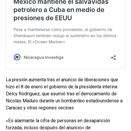
La presión aumenta tras el anuncio de liberaciones que
hizo el 8 de enero el gobierno de la presidenta interina
Delcy Rodríguez, que asumió tras el derrocamiento de
Nicolás Maduro durante un bombardeo estadounidense a
Caracas y otras regiones vecinas.
«Es alarmante la cifra de personas en desaparición
forzada, incluso después del anuncio» de