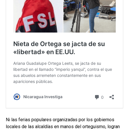
Ni las ferias populares organizadas por los gobiernos
locales de las alcaldías en manos del orteguismo, logran