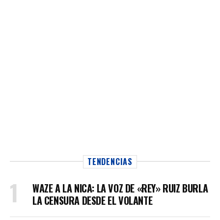
TENDENCIAS
WAZE A LA NICA: LA VOZ DE «REY» RUIZ BURLA
LA CENSURA DESDE EL VOLANTE