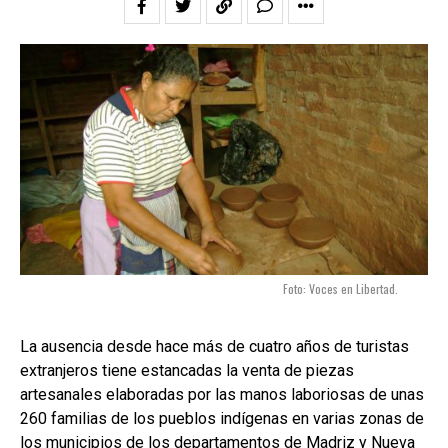
Foto: Voces en Libertad.
La ausencia desde hace más de cuatro años de turistas
extranjeros tiene estancadas la venta de piezas
artesanales elaboradas por las manos laboriosas de unas
260 familias de los pueblos indígenas en varias zonas de
los municipios de los departamentos de Madriz y Nueva