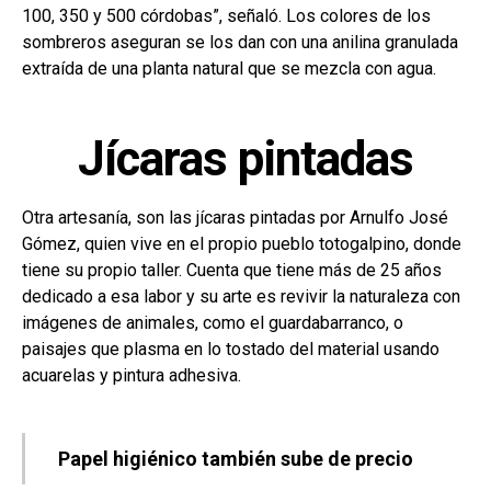
100, 350 y 500 córdobas”, señaló. Los colores de los
sombreros aseguran se los dan con una anilina granulada
extraída de una planta natural que se mezcla con agua.
Jícaras pintadas
Otra artesanía, son las jícaras pintadas por Arnulfo José
Gómez, quien vive en el propio pueblo totogalpino, donde
tiene su propio taller. Cuenta que tiene más de 25 años
dedicado a esa labor y su arte es revivir la naturaleza con
imágenes de animales, como el guardabarranco, o
paisajes que plasma en lo tostado del material usando
acuarelas y pintura adhesiva.
Papel higiénico también sube de precio