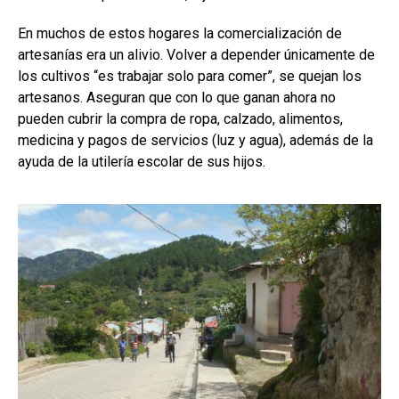
En muchos de estos hogares la comercialización de
artesanías era un alivio. Volver a depender únicamente de
los cultivos “es trabajar solo para comer”, se quejan los
artesanos. Aseguran que con lo que ganan ahora no
pueden cubrir la compra de ropa, calzado, alimentos,
medicina y pagos de servicios (luz y agua), además de la
ayuda de la utilería escolar de sus hijos.