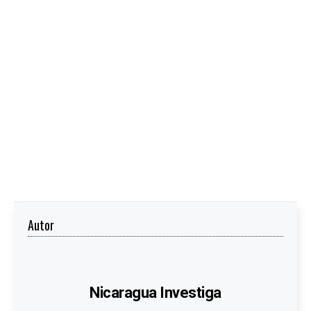
Autor
Nicaragua Investiga