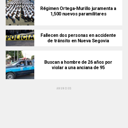
Régimen Ortega-Murillo juramenta a
1,500 nuevos paramilitares
Fallecen dos personas en accidente
de tránsito en Nueva Segovia
Buscan a hombre de 26 años por
violar a una anciana de 95
ANUNCIOS