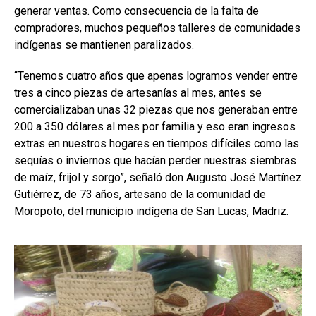
generar ventas. Como consecuencia de la falta de
compradores, muchos pequeños talleres de comunidades
indígenas se mantienen paralizados.
“Tenemos cuatro años que apenas logramos vender entre
tres a cinco piezas de artesanías al mes, antes se
comercializaban unas 32 piezas que nos generaban entre
200 a 350 dólares al mes por familia y eso eran ingresos
extras en nuestros hogares en tiempos difíciles como las
sequías o inviernos que hacían perder nuestras siembras
de maíz, frijol y sorgo”, señaló don Augusto José Martínez
Gutiérrez, de 73 años, artesano de la comunidad de
Moropoto, del municipio indígena de San Lucas, Madriz.