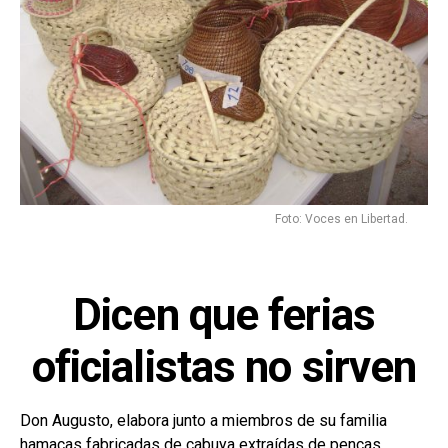
Foto: Voces en Libertad.
Dicen que ferias
oficialistas no sirven
Don Augusto, elabora junto a miembros de su familia
hamacas fabricadas de cabuya extraídas de pencas