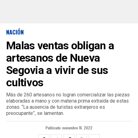
NACIÓN
Malas ventas obligan a
artesanos de Nueva
Segovia a vivir de sus
cultivos
Más de 260 artesanos no logran comercializar las piezas
elaboradas a mano y con materia prima extraída de estas
zonas. “La ausencia de turistas extranjeros es
preocupante”, se lamentan.
Publicado
noviembre 16, 2022