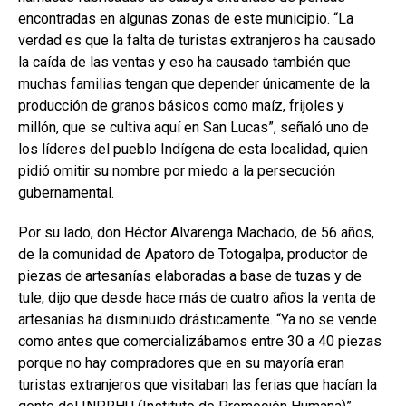
encontradas en algunas zonas de este municipio. “La
verdad es que la falta de turistas extranjeros ha causado
la caída de las ventas y eso ha causado también que
muchas familias tengan que depender únicamente de la
producción de granos básicos como maíz, frijoles y
millón, que se cultiva aquí en San Lucas”, señaló uno de
los líderes del pueblo Indígena de esta localidad, quien
pidió omitir su nombre por miedo a la persecución
gubernamental.
Por su lado, don Héctor Alvarenga Machado, de 56 años,
de la comunidad de Apatoro de Totogalpa, productor de
piezas de artesanías elaboradas a base de tuzas y de
tule, dijo que desde hace más de cuatro años la venta de
artesanías ha disminuido drásticamente. “Ya no se vende
como antes que comercializábamos entre 30 a 40 piezas
porque no hay compradores que en su mayoría eran
turistas extranjeros que visitaban las ferias que hacían la