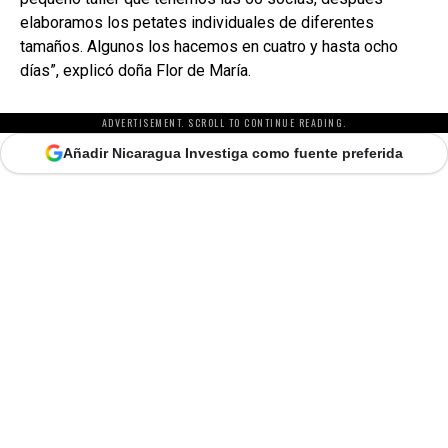
elaboramos los petates individuales de diferentes
tamaños. Algunos los hacemos en cuatro y hasta ocho
días”, explicó doña Flor de María.
ADVERTISEMENT. SCROLL TO CONTINUE READING.
Añadir Nicaragua Investiga como fuente preferida