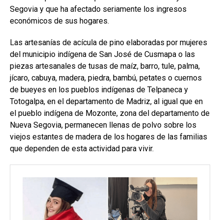
Segovia y que ha afectado seriamente los ingresos
económicos de sus hogares.
Las artesanías de acícula de pino elaboradas por mujeres
del municipio indígena de San José de Cusmapa o las
piezas artesanales de tusas de maíz, barro, tule, palma,
jícaro, cabuya, madera, piedra, bambú, petates o cuernos
de bueyes en los pueblos indígenas de Telpaneca y
Totogalpa, en el departamento de Madriz, al igual que en
el pueblo indígena de Mozonte, zona del departamento de
Nueva Segovia, permanecen llenas de polvo sobre los
viejos estantes de madera de los hogares de las familias
que dependen de esta actividad para vivir.