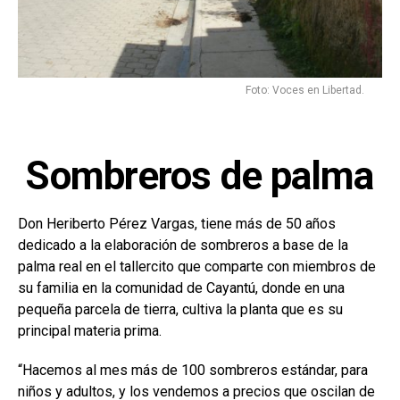
Foto: Voces en Libertad.
Sombreros de palma
Don Heriberto Pérez Vargas, tiene más de 50 años
dedicado a la elaboración de sombreros a base de la
palma real en el tallercito que comparte con miembros de
su familia en la comunidad de Cayantú, donde en una
pequeña parcela de tierra, cultiva la planta que es su
principal materia prima.
“Hacemos al mes más de 100 sombreros estándar, para
niños y adultos, y los vendemos a precios que oscilan de