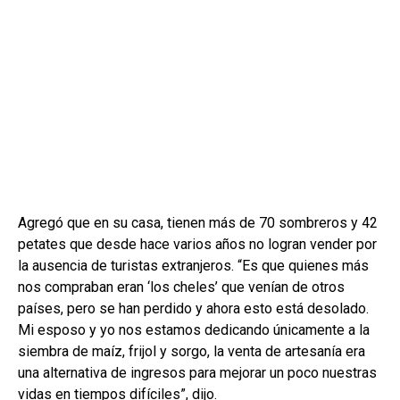
Agregó que en su casa, tienen más de 70 sombreros y 42
petates que desde hace varios años no logran vender por
la ausencia de turistas extranjeros. “Es que quienes más
nos compraban eran ‘los cheles’ que venían de otros
países, pero se han perdido y ahora esto está desolado.
Mi esposo y yo nos estamos dedicando únicamente a la
siembra de maíz, frijol y sorgo, la venta de artesanía era
una alternativa de ingresos para mejorar un poco nuestras
vidas en tiempos difíciles”, dijo.