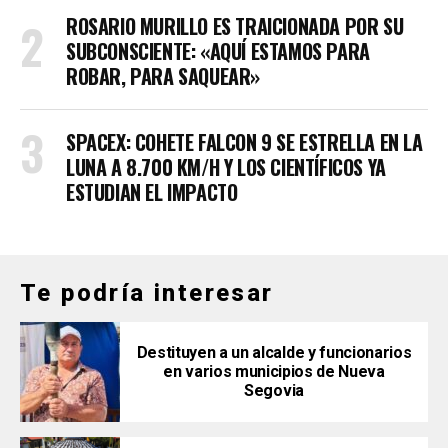
ROSARIO MURILLO ES TRAICIONADA POR SU
SUBCONSCIENTE: «AQUÍ ESTAMOS PARA
ROBAR, PARA SAQUEAR»
SPACEX: COHETE FALCON 9 SE ESTRELLA EN LA
LUNA A 8.700 KM/H Y LOS CIENTÍFICOS YA
ESTUDIAN EL IMPACTO
Te podría interesar
Destituyen a un alcalde y funcionarios
en varios municipios de Nueva
Segovia