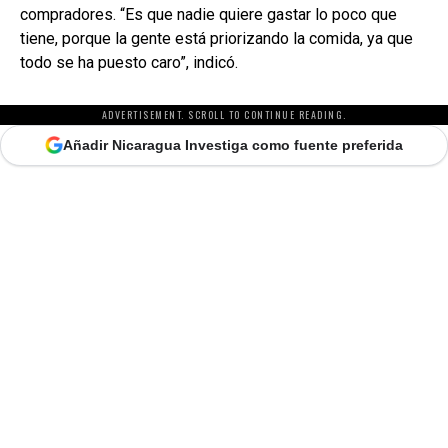
compradores. “Es que nadie quiere gastar lo poco que
tiene, porque la gente está priorizando la comida, ya que
todo se ha puesto caro”, indicó.
ADVERTISEMENT. SCROLL TO CONTINUE READING.
Añadir Nicaragua Investiga como fuente preferida