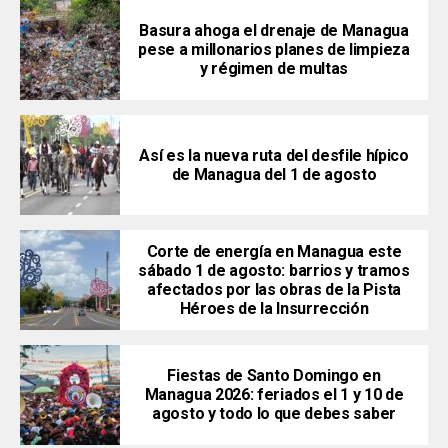
Basura ahoga el drenaje de Managua
pese a millonarios planes de limpieza
y régimen de multas
Así es la nueva ruta del desfile hípico
de Managua del 1 de agosto
Corte de energía en Managua este
sábado 1 de agosto: barrios y tramos
afectados por las obras de la Pista
Héroes de la Insurrección
Fiestas de Santo Domingo en
Managua 2026: feriados el 1 y 10 de
agosto y todo lo que debes saber