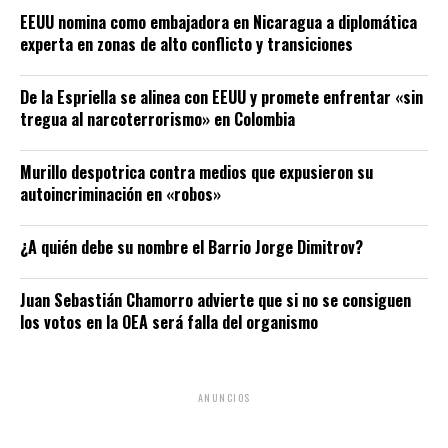
EEUU nomina como embajadora en Nicaragua a diplomática
experta en zonas de alto conflicto y transiciones
De la Espriella se alinea con EEUU y promete enfrentar «sin
tregua al narcoterrorismo» en Colombia
Murillo despotrica contra medios que expusieron su
autoincriminación en «robos»
¿A quién debe su nombre el Barrio Jorge Dimitrov?
Juan Sebastián Chamorro advierte que si no se consiguen
los votos en la OEA será falla del organismo
ANUNCIOS