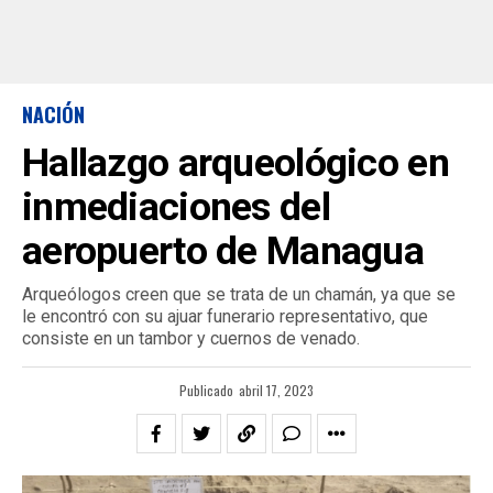
NACIÓN
Hallazgo arqueológico en
inmediaciones del
aeropuerto de Managua
Arqueólogos creen que se trata de un chamán, ya que se
le encontró con su ajuar funerario representativo, que
consiste en un tambor y cuernos de venado.
Publicado
abril 17, 2023