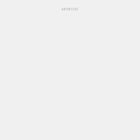
ANUNCIOS