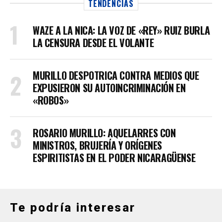
TENDENCIAS
WAZE A LA NICA: LA VOZ DE «REY» RUIZ BURLA
LA CENSURA DESDE EL VOLANTE
MURILLO DESPOTRICA CONTRA MEDIOS QUE
EXPUSIERON SU AUTOINCRIMINACIÓN EN
«ROBOS»
ROSARIO MURILLO: AQUELARRES CON
MINISTROS, BRUJERÍA Y ORÍGENES
ESPIRITISTAS EN EL PODER NICARAGÜENSE
Te podría interesar