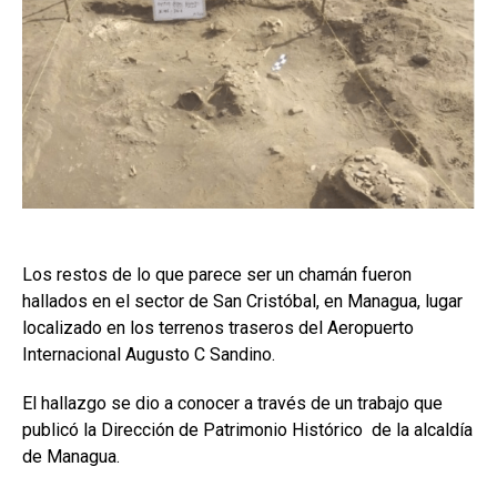
Los restos de lo que parece ser un chamán fueron
hallados en el sector de San Cristóbal, en Managua, lugar
localizado en los terrenos traseros del Aeropuerto
Internacional Augusto C Sandino.
El hallazgo se dio a conocer a través de un trabajo que
publicó la Dirección de Patrimonio Histórico de la alcaldía
de Managua.