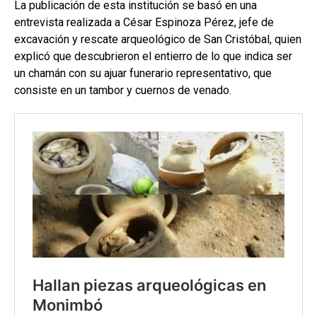
La publicación de esta institución se basó en una
entrevista realizada a César Espinoza Pérez, jefe de
excavación y rescate arqueológico de San Cristóbal, quien
explicó que descubrieron el entierro de lo que indica ser
un chamán con su ajuar funerario representativo, que
consiste en un tambor y cuernos de venado.