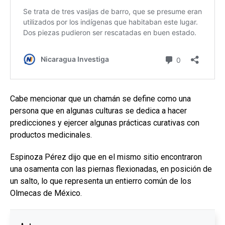
Cabe mencionar que un chamán se define como una
persona que en algunas culturas se dedica a hacer
predicciones y ejercer algunas prácticas curativas con
productos medicinales.
Espinoza Pérez dijo que en el mismo sitio encontraron
una osamenta con las piernas flexionadas, en posición de
un salto, lo que representa un entierro común de los
Olmecas de México.