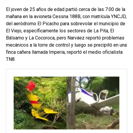
El joven de 25 años de edad partió cerca de las 7:00 de la
mañana en la avioneta Cessna 188B, con matrícula YNCJD,
del aeródromo El Picacho para sobrevolar el municipio de
El Viejo, específicamente los sectores de La Pita, El
Bálsamo y La Cocoroca, pero Narváez reportó problemas
mecánicos a la torre de control y luego se precipitó en una
finca cañera llamada Imperia, reportó el medio oficialista
TN8.