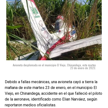
Avioneta desplomada en el municipio El Viejo, Chinandega, este martes
23 de enero de 2023.
Debido a fallas mecánicas, una avioneta cayó a tierra la
mañana de este martes 23 de enero, en el municipio El
Viejo, en Chinandega, accidente en el que falleció el piloto
de la aeronave, identificado como Elian Narváez, según
reportaron medios oficialistas.