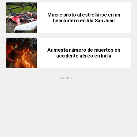
Muere piloto al estrellarse en un
helicóptero en Río San Juan
Aumenta número de muertos en
accidente aéreo en India
ANUNCIOS