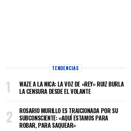
TENDENCIAS
WAZE A LA NICA: LA VOZ DE «REY» RUIZ BURLA
LA CENSURA DESDE EL VOLANTE
ROSARIO MURILLO ES TRAICIONADA POR SU
SUBCONSCIENTE: «AQUÍ ESTAMOS PARA
ROBAR, PARA SAQUEAR»