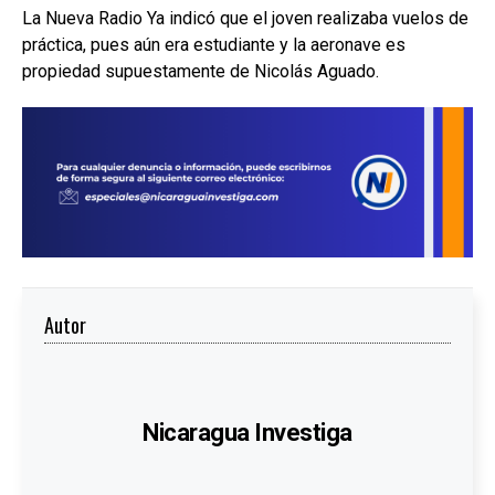
La Nueva Radio Ya indicó que el joven realizaba vuelos de
práctica, pues aún era estudiante y la aeronave es
propiedad supuestamente de Nicolás Aguado.
Autor
Nicaragua Investiga