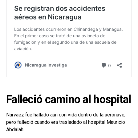
Falleció camino al hospital
Narvaez fue hallado aún con vida dentro de la aeronave,
pero falleció cuando era trasladado al hospital Mauricio
Abdalah.