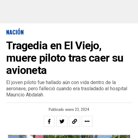
NACIÓN
Tragedia en El Viejo,
muere piloto tras caer su
avioneta
El joven piloto fue hallado aún con vida dentro de la
aeronave, pero falleció cuando era trasladado al hospital
Mauricio Abdalah.
Publicado
enero 23, 2024