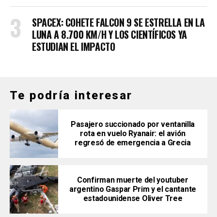
SPACEX: COHETE FALCON 9 SE ESTRELLA EN LA
LUNA A 8.700 KM/H Y LOS CIENTÍFICOS YA
ESTUDIAN EL IMPACTO
Te podría interesar
Pasajero succionado por ventanilla
rota en vuelo Ryanair: el avión
regresó de emergencia a Grecia
Confirman muerte del youtuber
argentino Gaspar Prim y el cantante
estadounidense Oliver Tree