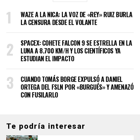
WAZE A LA NICA: LA VOZ DE «REY» RUIZ BURLA
LA CENSURA DESDE EL VOLANTE
SPACEX: COHETE FALCON 9 SE ESTRELLA EN LA
LUNA A 8.700 KM/H Y LOS CIENTÍFICOS YA
ESTUDIAN EL IMPACTO
CUANDO TOMÁS BORGE EXPULSÓ A DANIEL
ORTEGA DEL FSLN POR «BURGUÉS» Y AMENAZÓ
CON FUSILARLO
Te podría interesar