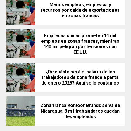
Menos empleos, empresas y
recursos por caída de exportaciones
en zonas francas
Empresas chinas prometen 14 mil
empleos en zonas francas, mientras
140 mil peligran por tensiones con
EE.UU.
¿De cuánto será el salario de los
trabajadores de zona franca a partir
de enero 2025? Aquí se lo contamos
Zona franca Kontoor Brands se va de
Nicaragua: 3 mil trabajadores quedan
desempleados