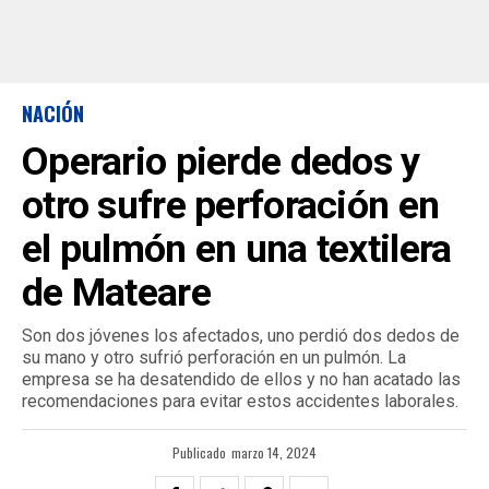
NACIÓN
Operario pierde dedos y
otro sufre perforación en
el pulmón en una textilera
de Mateare
Son dos jóvenes los afectados, uno perdió dos dedos de
su mano y otro sufrió perforación en un pulmón. La
empresa se ha desatendido de ellos y no han acatado las
recomendaciones para evitar estos accidentes laborales.
Publicado
marzo 14, 2024