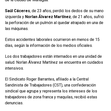
Saúl Cáceres
, de 23 años, perdió los dedos de su mano
izquierda y
Norlan Álvarez Martínez
, de 21 años, sufrió
la perforación de un pulmón al quedar atrapado en una de
las máquinas.
Estos accidentes laborales ocurrieron en menos de 15
días, según la información de los medios oficiales.
Los dos trabajadores están internados en una unidad de
salud. Norlan Álvarez Martínez se encuentra en cuidados
intensivos.
El Sindicato Roger Barrantes, afiliado a la Central
Sandinista de Trabajadores (CST), una confederación
sindical que agrupa y representa los intereses de los
trabajadores de zona franca y maquilas, recibió estas
denuncias.