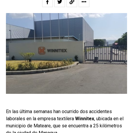
En las última semanas han ocurrido dos accidentes
laborales en la empresa textilera
Winnitex
, ubicada en el
municipio de Mateare, que se encuentra a 25 kilómetros
de la ciudad de Managua.