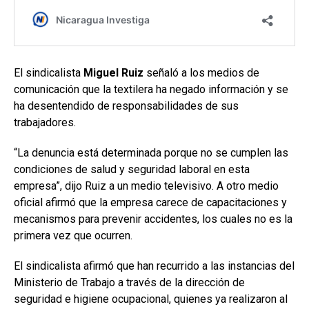
El sindicalista
Miguel Ruiz
señaló a los medios de
comunicación que la textilera ha negado información y se
ha desentendido de responsabilidades de sus
trabajadores.
“La denuncia está determinada porque no se cumplen las
condiciones de salud y seguridad laboral en esta
empresa”, dijo Ruiz a un medio televisivo. A otro medio
oficial afirmó que la empresa carece de capacitaciones y
mecanismos para prevenir accidentes, los cuales no es la
primera vez que ocurren.
El sindicalista afirmó que han recurrido a las instancias del
Ministerio de Trabajo a través de la dirección de
seguridad e higiene ocupacional, quienes ya realizaron al