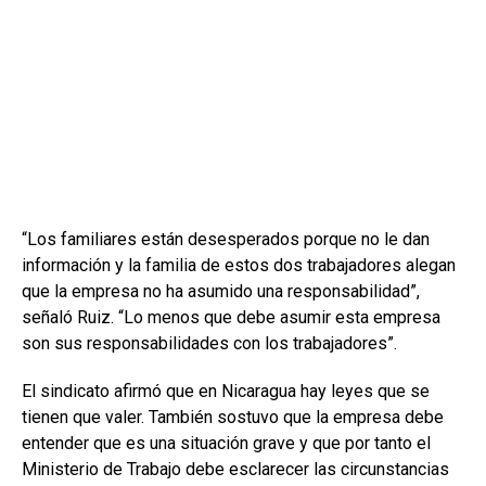
“Los familiares están desesperados porque no le dan
información y la familia de estos dos trabajadores alegan
que la empresa no ha asumido una responsabilidad”,
señaló Ruiz. “Lo menos que debe asumir esta empresa
son sus responsabilidades con los trabajadores”.
El sindicato afirmó que en Nicaragua hay leyes que se
tienen que valer. También sostuvo que la empresa debe
entender que es una situación grave y que por tanto el
Ministerio de Trabajo debe esclarecer las circunstancias