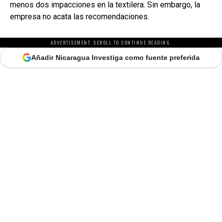
menos dos impacciones en la textilera. Sin embargo, la
empresa no acata las recomendaciones.
ADVERTISEMENT. SCROLL TO CONTINUE READING.
Añadir Nicaragua Investiga como fuente preferida