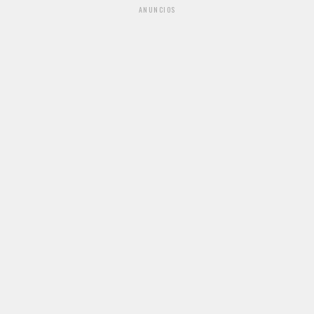
ANUNCIOS