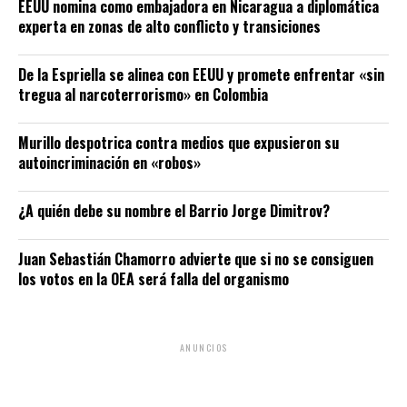
EEUU nomina como embajadora en Nicaragua a diplomática
experta en zonas de alto conflicto y transiciones
De la Espriella se alinea con EEUU y promete enfrentar «sin
tregua al narcoterrorismo» en Colombia
Murillo despotrica contra medios que expusieron su
autoincriminación en «robos»
¿A quién debe su nombre el Barrio Jorge Dimitrov?
Juan Sebastián Chamorro advierte que si no se consiguen
los votos en la OEA será falla del organismo
ANUNCIOS