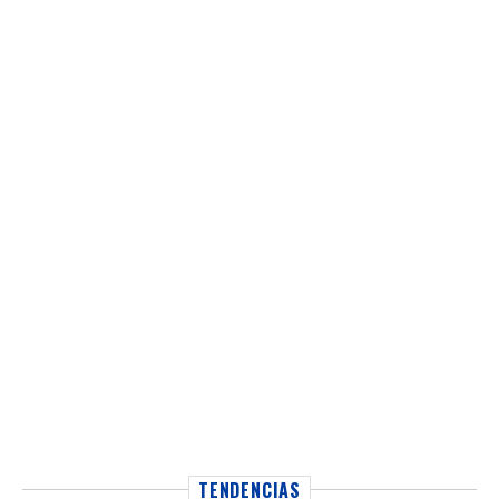
TENDENCIAS