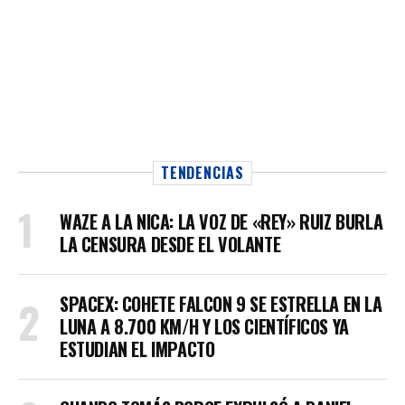
TENDENCIAS
WAZE A LA NICA: LA VOZ DE «REY» RUIZ BURLA
LA CENSURA DESDE EL VOLANTE
SPACEX: COHETE FALCON 9 SE ESTRELLA EN LA
LUNA A 8.700 KM/H Y LOS CIENTÍFICOS YA
ESTUDIAN EL IMPACTO