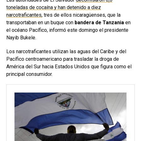
toneladas de cocaína y han detenido a diez
narcotraficantes
, tres de ellos nicaragüenses, que la
transportaban en un buque con
bandera de Tanzania
en
el océano Pacífico, informó este domingo el presidente
Nayib Bukele.
Los narcotraficantes utilizan las aguas del Caribe y del
Pacífico centroamericano para trasladar la droga de
América del Sur hacia Estados Unidos que figura como el
principal consumidor.