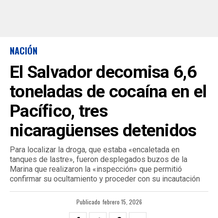
NACIÓN
El Salvador decomisa 6,6
toneladas de cocaína en el
Pacífico, tres
nicaragüenses detenidos
Para localizar la droga, que estaba «encaletada en
tanques de lastre», fueron desplegados buzos de la
Marina que realizaron la «inspección» que permitió
confirmar su ocultamiento y proceder con su incautación
Publicado
febrero 15, 2026