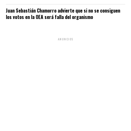
Juan Sebastián Chamorro advierte que si no se consiguen
los votos en la OEA será falla del organismo
ANUNCIOS