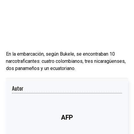
En la embarcación, según Bukele, se encontraban 10
narcotraficantes: cuatro colombianos, tres nicaragüenses,
dos panameños y un ecuatoriano.
Autor
AFP