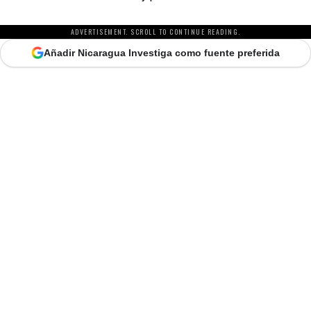
ADVERTISEMENT. SCROLL TO CONTINUE READING.
Añadir Nicaragua Investiga como fuente preferida