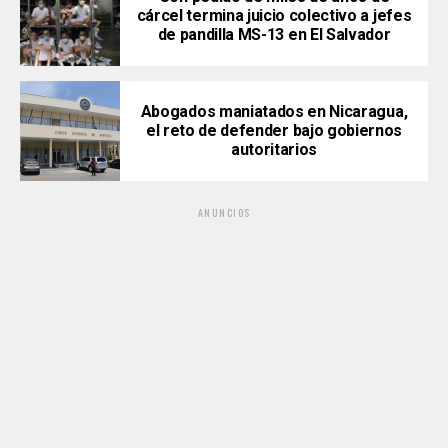
cárcel termina juicio colectivo a jefes
de pandilla MS-13 en El Salvador
Abogados maniatados en Nicaragua,
el reto de defender bajo gobiernos
autoritarios
ANUNCIOS