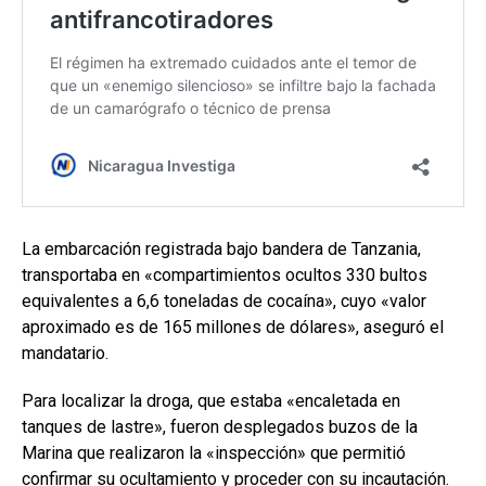
La embarcación registrada bajo bandera de Tanzania,
transportaba en «compartimientos ocultos 330 bultos
equivalentes a 6,6 toneladas de cocaína», cuyo «valor
aproximado es de 165 millones de dólares», aseguró el
mandatario.
Para localizar la droga, que estaba «encaletada en
tanques de lastre», fueron desplegados buzos de la
Marina que realizaron la «inspección» que permitió
confirmar su ocultamiento y proceder con su incautación.