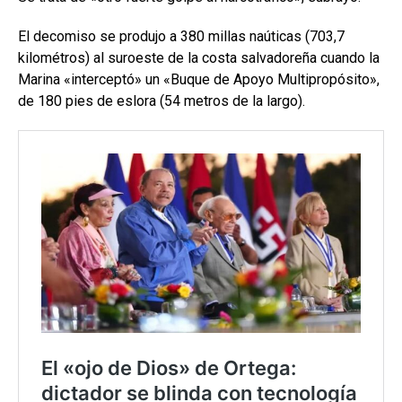
El decomiso se produjo a 380 millas naúticas (703,7
kilométros) al suroeste de la costa salvadoreña cuando la
Marina «interceptó» un «Buque de Apoyo Multipropósito»,
de 180 pies de eslora (54 metros de la largo).