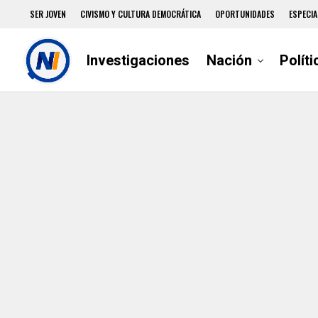
SER JOVEN
CIVISMO Y CULTURA DEMOCRÁTICA
OPORTUNIDADES
ESPECIA
Investigaciones
Nación
Políti