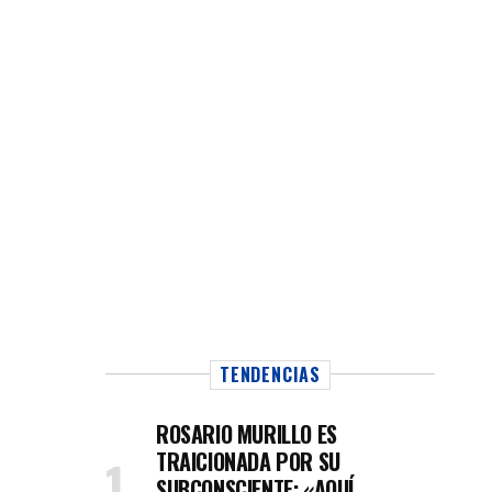
TENDENCIAS
ROSARIO MURILLO ES
TRAICIONADA POR SU
SUBCONSCIENTE: «AQUÍ