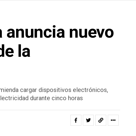
a anuncia nuevo
de la
ienda cargar dispositivos electrónicos,
lectricidad durante cinco horas