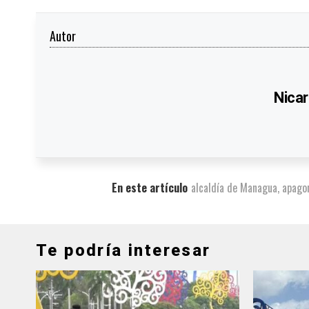
Autor
Nicar
En este artículo
alcaldía de Managua
,
apago
Te podría interesar