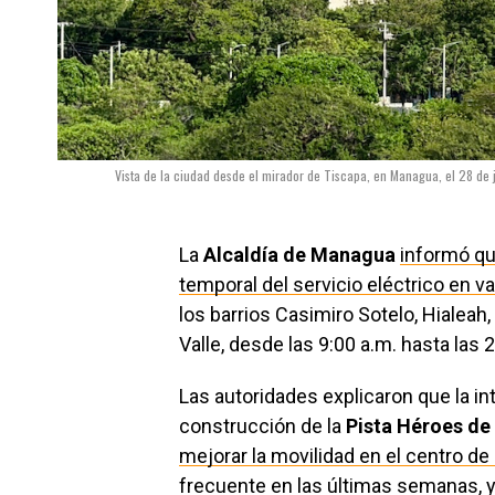
Vista de la ciudad desde el mirador de Tiscapa, en Managua, el 28 de j
La
Alcaldía de Managua
informó qu
temporal del servicio eléctrico en va
los barrios Casimiro Sotelo, Hialeah,
Valle, desde las 9:00 a.m. hasta las 
Las autoridades explicaron que la in
construcción de la
Pista Héroes de 
mejorar la movilidad en el centro de 
frecuente en las últimas semanas, y