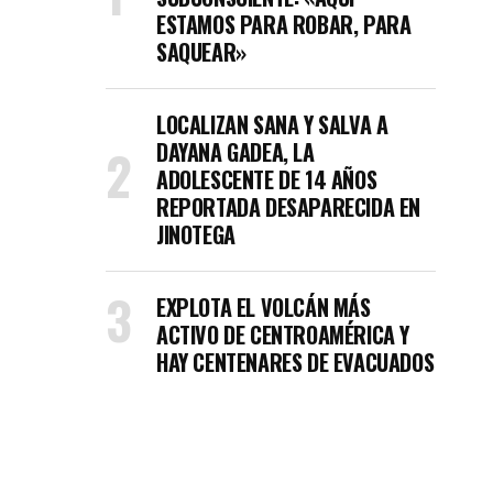
ESTAMOS PARA ROBAR, PARA
SAQUEAR»
LOCALIZAN SANA Y SALVA A
DAYANA GADEA, LA
ADOLESCENTE DE 14 AÑOS
REPORTADA DESAPARECIDA EN
JINOTEGA
EXPLOTA EL VOLCÁN MÁS
ACTIVO DE CENTROAMÉRICA Y
HAY CENTENARES DE EVACUADOS