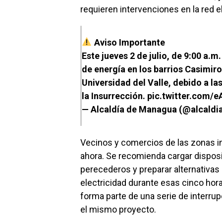
requieren intervenciones en la red el
Aviso Importante
Este jueves 2 de julio, de 9:00 a.m
de energía en los barrios Casimiro 
Universidad del Valle, debido a la
la Insurrección.
pic.twitter.com/
— Alcaldía de Managua (@alcald
Vecinos y comercios de las zonas 
ahora. Se recomienda cargar disposi
perecederos y preparar alternativas
electricidad durante esas cinco hor
forma parte de una serie de interru
el mismo proyecto.