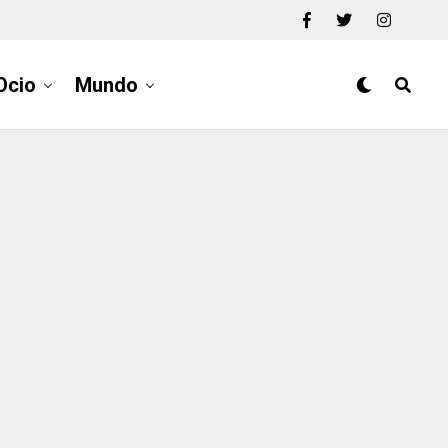
Ocio
Mundo