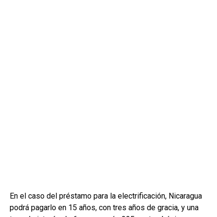
En el caso del préstamo para la electrificación, Nicaragua
podrá pagarlo en 15 años, con tres años de gracia, y una