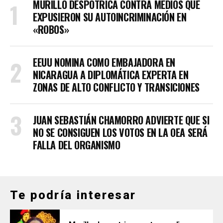
MURILLO DESPOTRICA CONTRA MEDIOS QUE
EXPUSIERON SU AUTOINCRIMINACIÓN EN
«ROBOS»
EEUU NOMINA COMO EMBAJADORA EN
NICARAGUA A DIPLOMÁTICA EXPERTA EN
ZONAS DE ALTO CONFLICTO Y TRANSICIONES
JUAN SEBASTIÁN CHAMORRO ADVIERTE QUE SI
NO SE CONSIGUEN LOS VOTOS EN LA OEA SERÁ
FALLA DEL ORGANISMO
Te podría interesar