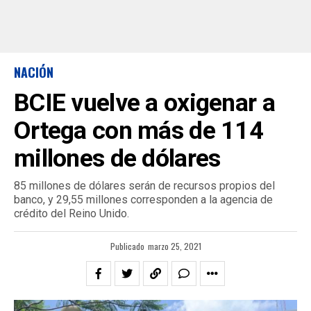
NACIÓN
BCIE vuelve a oxigenar a
Ortega con más de 114
millones de dólares
85 millones de dólares serán de recursos propios del
banco, y 29,55 millones corresponden a la agencia de
crédito del Reino Unido.
Publicado
marzo 25, 2021