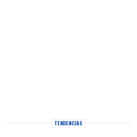
TENDENCIAS