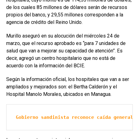
de los cuales 85 millones de dólares serán de recursos
propios del banco, y 29,55 millones corresponden a la
agencia de crédito del Reino Unido.
Murillo aseguró en su alocución del miércoles 24 de
marzo, que el recurso aprobado es “para 7 unidades de
salud que van a mejorar su capacidad de atención”. Es
decir, agregó un centro hospitalario que no está de
acuerdo con la información del BCIE.
Según la información oficial, los hospitales que van a ser
ampliados y mejorados son: el Bertha Calderón y el
Hospital Manolo Morales, ubicados en Managua.
Gobierno sandinista reconoce caída general d