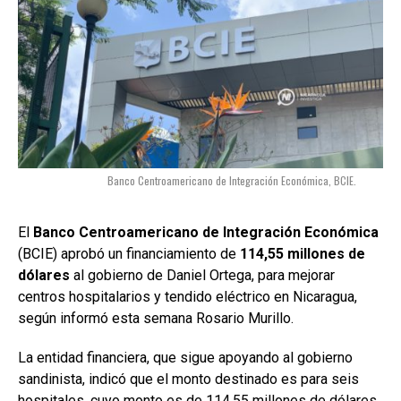
Banco Centroamericano de Integración Económica, BCIE.
El
Banco Centroamericano de Integración Económica
(BCIE) aprobó un financiamiento de
114,55 millones de
dólares
al gobierno de Daniel Ortega, para mejorar
centros hospitalarios y tendido eléctrico en Nicaragua,
según informó esta semana Rosario Murillo.
La entidad financiera, que sigue apoyando al gobierno
sandinista, indicó que el monto destinado es para seis
hospitales, cuyo monto es de 114,55 millones de dólares,