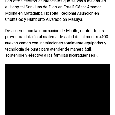
Los otros centros asistenciales que se van a mejorar es
el Hospital San Juan de Dios en Estelí, César Amador
Molina en Matagalpa, Hospital Regional Asunción en
Chontales y Humberto Alvarado en Masaya.
De acuerdo con la información de Murillo, dentro de los
proyectos dotarán al sistema de salud de al menos «400
nuevas camas con instalaciones totalmente equipadas y
tecnología de punta para atender de manera ágil,
sostenible y efectiva a las familias nicaragüenses».