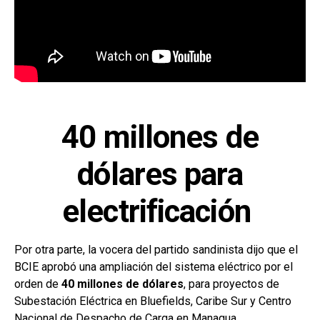
40 millones de
dólares para
electrificación
Por otra parte, la vocera del partido sandinista dijo que el
BCIE aprobó una ampliación del sistema eléctrico por el
orden de
40 millones de dólares
, para proyectos de
Subestación Eléctrica en Bluefields, Caribe Sur y Centro
Nacional de Despacho de Carga en Managua.