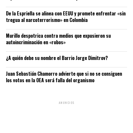
De la Espriella se alinea con EEUU y promete enfrentar «sin
tregua al narcoterrorismo» en Colombia
Murillo despotrica contra medios que expusieron su
autoincriminación en «robos»
¿A quién debe su nombre el Barrio Jorge Dimitrov?
Juan Sebastián Chamorro advierte que si no se consiguen
los votos en la OEA será falla del organismo
ANUNCIOS