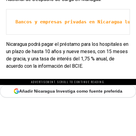
Bancos y empresas privadas en Nicaragua luch
Nicaragua podrá pagar el préstamo para los hospitales en
un plazo de hasta 10 años y nueve meses, con 15 meses
de gracia, y una tasa de interés del 1,75 % anual, de
acuerdo con la información del BCIE.
ADVERTISEMENT. SCROLL TO CONTINUE READING.
Añadir Nicaragua Investiga como fuente preferida