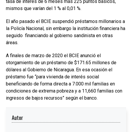
tasa de interés de 6 meses más 225 puntos básicos,
mismos que varían del 1 % al 0,01 %.
El año pasado el BCIE suspendió préstamos millonarios a
la Policía Nacional, sin embargo la institución financiera ha
seguido financiando al gobierno sandinista en otras
áreas.
A finales de marzo de 2020 el BCIE anunció el
otorgamiento de un préstamo de $171.65 millones de
dólares al Gobierno de Nicaragua. En esa ocasión el
préstamo fue “para vivienda de interés social
beneficiando de forma directa a 7.000 mil familias en
condiciones de extrema pobreza y a 11,660 familias con
ingresos de bajos recursos” según el banco.
Autor