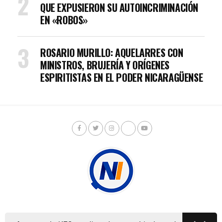
QUE EXPUSIERON SU AUTOINCRIMINACIÓN
EN «ROBOS»
ROSARIO MURILLO: AQUELARRES CON
MINISTROS, BRUJERÍA Y ORÍGENES
ESPIRITISTAS EN EL PODER NICARAGÜENSE