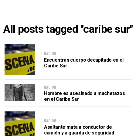
All posts tagged "caribe sur"
NACIÓN
Encuentran cuerpo decapitado en el
Caribe Sur
NACIÓN
Hombre es asesinado a machetazos
en el Caribe Sur
NACIÓN
Asaltante mata a conductor de
camión y a guarda de seguridad