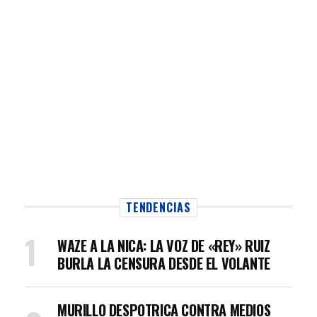
TENDENCIAS
WAZE A LA NICA: LA VOZ DE «REY» RUIZ
BURLA LA CENSURA DESDE EL VOLANTE
MURILLO DESPOTRICA CONTRA MEDIOS