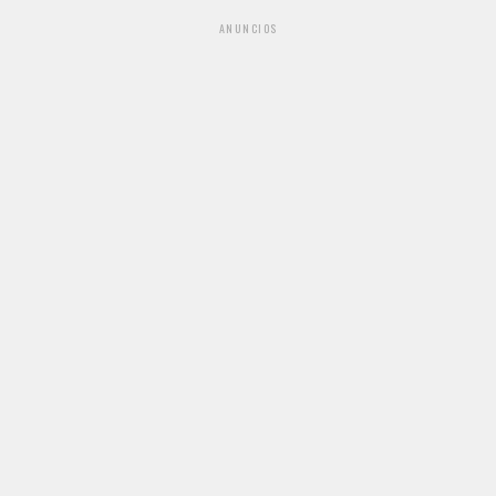
ANUNCIOS