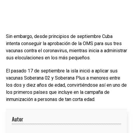
Sin embargo, desde principios de septiembre Cuba
intenta conseguir la aprobación de la OMS para sus tres
vacunas contra el coronavirus, mientras inicia a administrar
sus eloculaciones en los más pequeños.
El pasado 17 de septiembre la isla inició a aplicar sus
vacunas Soberana 02 y Soberana Plus a menores entre
los dos y diez años de edad, convirtiéndose así en uno de
los primeros países que incluye en la campaña de
inmunización a personas de tan corta edad.
Autor