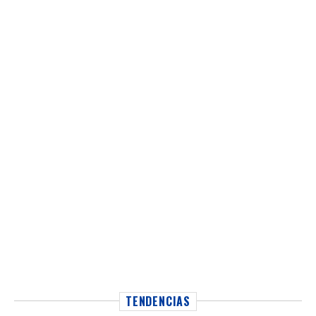
TENDENCIAS