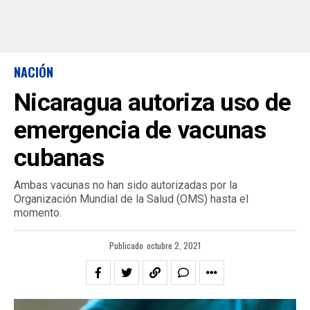
NACIÓN
Nicaragua autoriza uso de
emergencia de vacunas
cubanas
Ambas vacunas no han sido autorizadas por la
Organización Mundial de la Salud (OMS) hasta el
momento.
Publicado
octubre 2, 2021