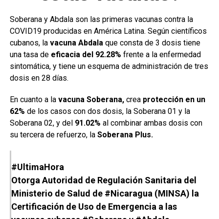
Soberana y Abdala son las primeras vacunas contra la
COVID19 producidas en América Latina. Según científicos
cubanos, la
vacuna Abdala
que consta de 3 dosis tiene
una tasa de
eficacia del 92.28%
frente a la enfermedad
sintomática, y tiene un esquema de administración de tres
dosis en 28 días.
En cuanto a la
vacuna Soberana,
crea
protección en un
62%
de los casos con dos dosis, la Soberana 01 y la
Soberana 02, y del
91.02%
al combinar ambas dosis con
su tercera de refuerzo, la
Soberana Plus.
#UltimaHora
Otorga Autoridad de Regulación Sanitaria del
Ministerio de Salud de
#Nicaragua
(MINSA) la
Certificación de Uso de Emergencia a las