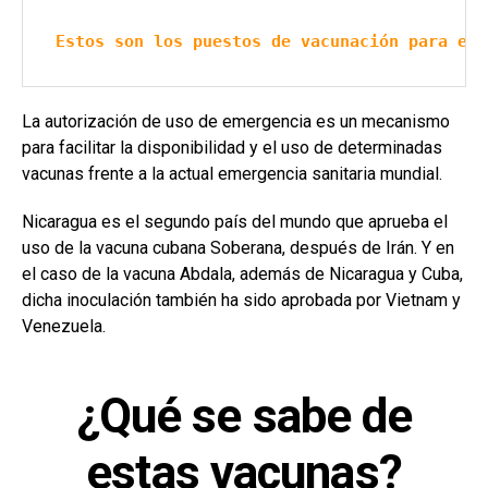
Estos son los puestos de vacunación para est
La autorización de uso de emergencia es un mecanismo
para facilitar la disponibilidad y el uso de determinadas
vacunas frente a la actual emergencia sanitaria mundial.
Nicaragua es el segundo país del mundo que aprueba el
uso de la vacuna cubana Soberana, después de Irán. Y en
el caso de la vacuna Abdala, además de Nicaragua y Cuba,
dicha inoculación también ha sido aprobada por Vietnam y
Venezuela.
¿Qué se sabe de
estas vacunas?