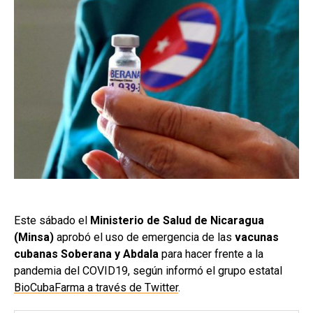
Este sábado el
Ministerio de Salud de Nicaragua
(Minsa)
aprobó el uso de emergencia de las
vacunas
cubanas Soberana y Abdala
para hacer frente a la
pandemia del COVID19, según informó el grupo estatal
BioCubaFarma a través de Twitter
.