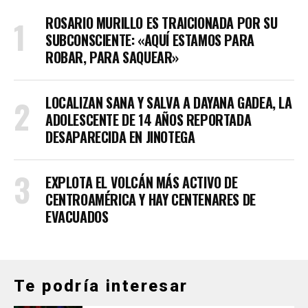
ROSARIO MURILLO ES TRAICIONADA POR SU
SUBCONSCIENTE: «AQUÍ ESTAMOS PARA
ROBAR, PARA SAQUEAR»
LOCALIZAN SANA Y SALVA A DAYANA GADEA, LA
ADOLESCENTE DE 14 AÑOS REPORTADA
DESAPARECIDA EN JINOTEGA
EXPLOTA EL VOLCÁN MÁS ACTIVO DE
CENTROAMÉRICA Y HAY CENTENARES DE
EVACUADOS
Te podría interesar