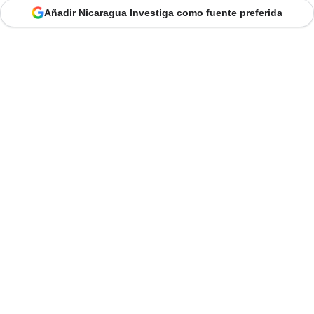
Añadir Nicaragua Investiga como fuente preferida