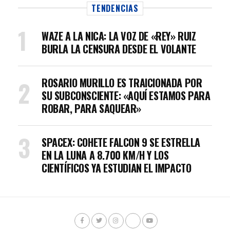
TENDENCIAS
WAZE A LA NICA: LA VOZ DE «REY» RUIZ
BURLA LA CENSURA DESDE EL VOLANTE
ROSARIO MURILLO ES TRAICIONADA POR
SU SUBCONSCIENTE: «AQUÍ ESTAMOS PARA
ROBAR, PARA SAQUEAR»
SPACEX: COHETE FALCON 9 SE ESTRELLA
EN LA LUNA A 8.700 KM/H Y LOS
CIENTÍFICOS YA ESTUDIAN EL IMPACTO