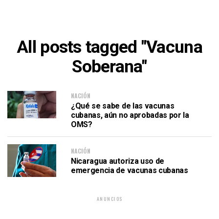
All posts tagged "Vacuna
Soberana"
NACIÓN
¿Qué se sabe de las vacunas
cubanas, aún no aprobadas por la
OMS?
NACIÓN
Nicaragua autoriza uso de
emergencia de vacunas cubanas
ANUNCIOS