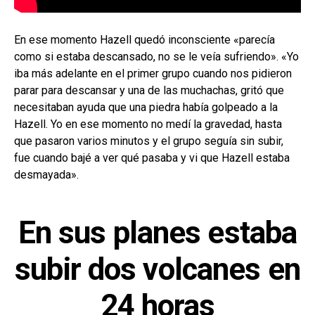
En ese momento Hazell quedó inconsciente «parecía
como si estaba descansado, no se le veía sufriendo». «Yo
iba más adelante en el primer grupo cuando nos pidieron
parar para descansar y una de las muchachas, gritó que
necesitaban ayuda que una piedra había golpeado a la
Hazell. Yo en ese momento no medí la gravedad, hasta
que pasaron varios minutos y el grupo seguía sin subir,
fue cuando bajé a ver qué pasaba y vi que Hazell estaba
desmayada».
En sus planes estaba
subir dos volcanes en
24 horas