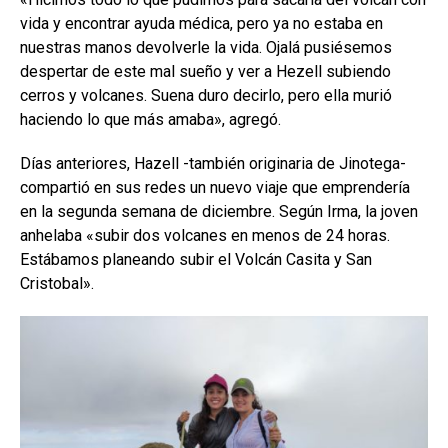
vida y encontrar ayuda médica, pero ya no estaba en
nuestras manos devolverle la vida. Ojalá pusiésemos
despertar de este mal sueño y ver a Hezell subiendo
cerros y volcanes. Suena duro decirlo, pero ella murió
haciendo lo que más amaba», agregó.
Días anteriores, Hazell -también originaria de Jinotega-
compartió en sus redes un nuevo viaje que emprendería
en la segunda semana de diciembre. Según Irma, la joven
anhelaba «subir dos volcanes en menos de 24 horas.
Estábamos planeando subir el Volcán Casita y San
Cristobal».