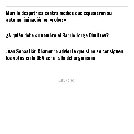
Murillo despotrica contra medios que expusieron su
autoincriminación en «robos»
¿A quién debe su nombre el Barrio Jorge Dimitrov?
Juan Sebastián Chamorro advierte que si no se consiguen
los votos en la OEA será falla del organismo
ANUNCIOS