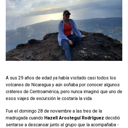
A sus 29 años de edad ya había visitado casi todos los
volcanes de Nicaragua y aún soñaba por conocer algunos
cráteres de Centroamérica, pero nunca imaginó que uno de
esos viajes de excursión le costaría la vida.
Fue el domingo 28 de noviembre a las tres de la
madrugada cuando
Hazell Arosteguí Rodríguez
decidió
sentarse a descansar junto al grupo que la acompañaba -