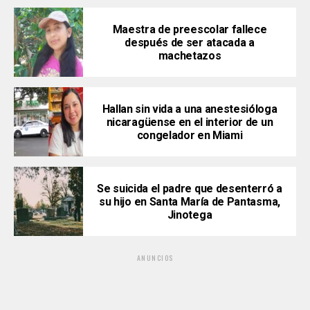
Maestra de preescolar fallece
después de ser atacada a
machetazos
Hallan sin vida a una anestesióloga
nicaragüense en el interior de un
congelador en Miami
Se suicida el padre que desenterró a
su hijo en Santa María de Pantasma,
Jinotega
ANUNCIOS