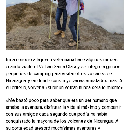
Irma conoció a la joven veterinaria hace algunos meses
cuando visitó el Volcán Santa Clara y se integró a grupos
pequeños de camping para visitar otros volcanes de
Nicaragua, y en donde construyó varias amistades más. A
su criterio, volver a «subir un volcán nunca será lo mismo».
«Me bastó poco para saber que era un ser humano que
amaba la aventura, disfrutar la vida al máximo y compartir
con sus amigos cada segundo que podía. Ya había
conquistado la mayoría de los volcanes de Nicaragua. A
su corta edad atesoró muchísimas aventuras y