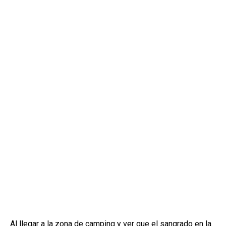
Al llegar a la zona de camping y ver que el sangrado en la