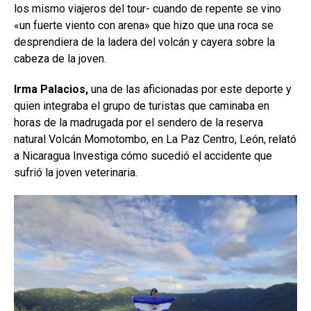
los mismo viajeros del tour- cuando de repente se vino
«un fuerte viento con arena» que hizo que una roca se
desprendiera de la ladera del volcán y cayera sobre la
cabeza de la joven.
Irma Palacios,
una de las aficionadas por este deporte y
quien integraba el grupo de turistas que caminaba en
horas de la madrugada por el sendero de la reserva
natural Volcán Momotombo, en La Paz Centro, León, relató
a Nicaragua Investiga cómo sucedió el accidente que
sufrió la joven veterinaria.