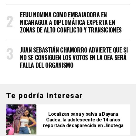
EEUU NOMINA COMO EMBAJADORA EN
NICARAGUA A DIPLOMÁTICA EXPERTA EN
ZONAS DE ALTO CONFLICTO Y TRANSICIONES
JUAN SEBASTIÁN CHAMORRO ADVIERTE QUE SI
NO SE CONSIGUEN LOS VOTOS EN LA OEA SERÁ
FALLA DEL ORGANISMO
Te podría interesar
Localizan sana y salva a Dayana
Gadea, la adolescente de 14 años
reportada desaparecida en Jinotega