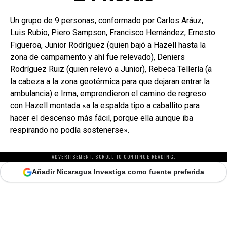
Un grupo de 9 personas, conformado por Carlos Aráuz,
Luis Rubio, Piero Sampson, Francisco Hernández, Ernesto
Figueroa, Junior Rodríguez (quien bajó a Hazell hasta la
zona de campamento y ahí fue relevado), Deniers
Rodríguez Ruiz (quien relevó a Junior), Rebeca Tellería (a
la cabeza a la zona geotérmica para que dejaran entrar la
ambulancia) e Irma, emprendieron el camino de regreso
con Hazell montada «a la espalda tipo a caballito para
hacer el descenso más fácil, porque ella aunque iba
respirando no podía sostenerse».
ADVERTISEMENT. SCROLL TO CONTINUE READING.
Añadir Nicaragua Investiga como fuente preferida