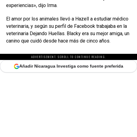
experiencias», dijo Irma.
El amor por los animales llevó a Hazell a estudiar médico
veterinaria, y según su perfil de Facebook trabajaba en la
veterinaria Dejando Huellas. Blacky era su mejor amiga, un
canino que cuidó desde hace más de cinco años.
ADVERTISEMENT. SCROLL TO CONTINUE READING.
Añadir Nicaragua Investiga como fuente preferida