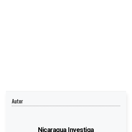
Autor
Nicaragua Investiga