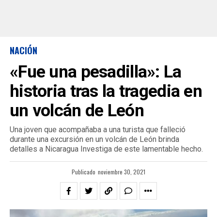
NACIÓN
«Fue una pesadilla»: La
historia tras la tragedia en
un volcán de León
Una joven que acompañaba a una turista que falleció
durante una excursión en un volcán de León brinda
detalles a Nicaragua Investiga de este lamentable hecho.
Publicado
noviembre 30, 2021