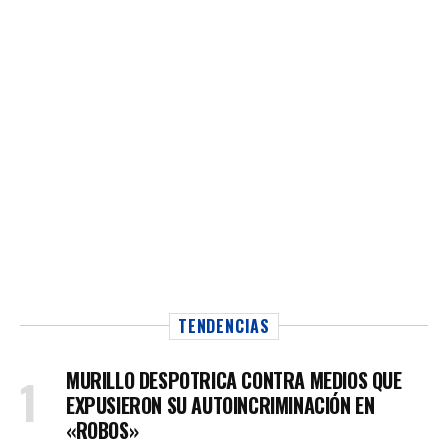
TENDENCIAS
MURILLO DESPOTRICA CONTRA MEDIOS QUE
EXPUSIERON SU AUTOINCRIMINACIÓN EN
«ROBOS»