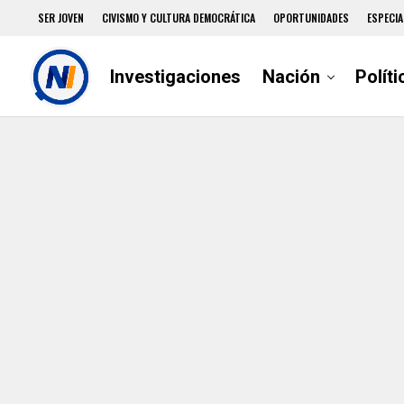
SER JOVEN
CIVISMO Y CULTURA DEMOCRÁTICA
OPORTUNIDADES
ESPECIA
Investigaciones
Nación
Políti