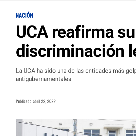
NACIÓN
UCA reafirma su
discriminación l
La UCA ha sido una de las entidades más golpe
antigubernamentales
Publicado
abril 22, 2022