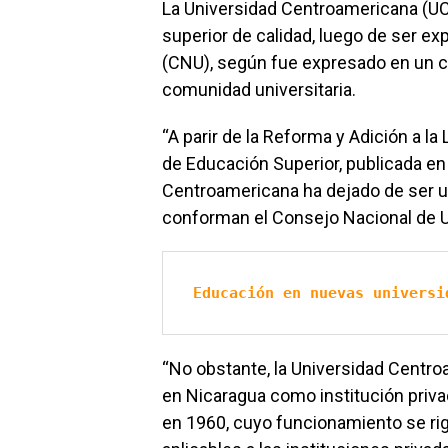
La Universidad Centroamericana (U
superior de calidad, luego de ser e
(CNU), según fue expresado en un c
comunidad universitaria.
“A parir de la Reforma y Adición a la
de Educación Superior, publicada en 
Centroamericana ha dejado de ser u
conforman el Consejo Nacional de Un
Educación en nuevas universi
“No obstante, la Universidad Centro
en Nicaragua como institución priv
en 1960, cuyo funcionamiento se rig