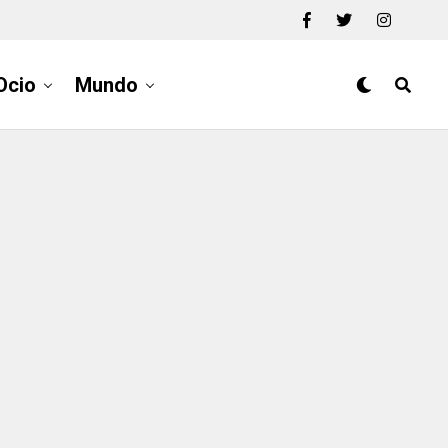
Ocio
Mundo