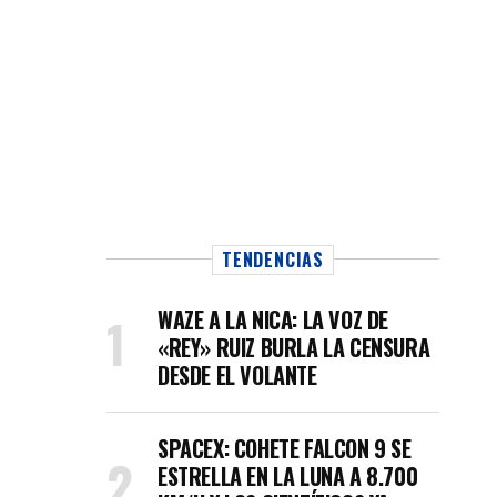
TENDENCIAS
WAZE A LA NICA: LA VOZ DE
«REY» RUIZ BURLA LA CENSURA
DESDE EL VOLANTE
SPACEX: COHETE FALCON 9 SE
ESTRELLA EN LA LUNA A 8.700