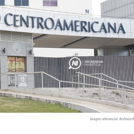
Imagen referencial. Archivos/