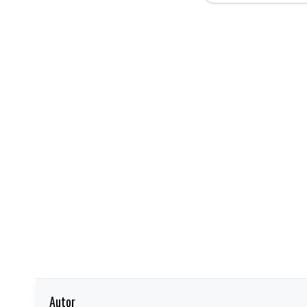
Autor