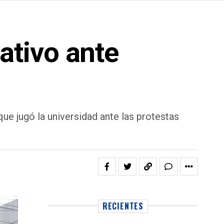
tivo ante
que jugó la universidad ante las protestas
RECIENTES