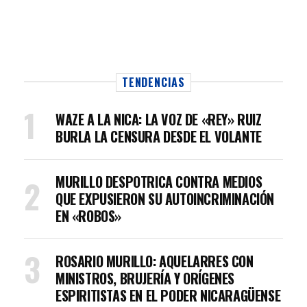
TENDENCIAS
WAZE A LA NICA: LA VOZ DE «REY» RUIZ
BURLA LA CENSURA DESDE EL VOLANTE
MURILLO DESPOTRICA CONTRA MEDIOS
QUE EXPUSIERON SU AUTOINCRIMINACIÓN
EN «ROBOS»
ROSARIO MURILLO: AQUELARRES CON
MINISTROS, BRUJERÍA Y ORÍGENES
ESPIRITISTAS EN EL PODER NICARAGÜENSE