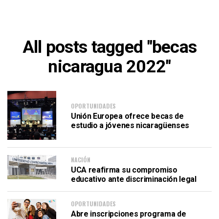
All posts tagged "becas
nicaragua 2022"
OPORTUNIDADES
Unión Europea ofrece becas de
estudio a jóvenes nicaragüenses
NACIÓN
UCA reafirma su compromiso
educativo ante discriminación legal
OPORTUNIDADES
Abre inscripciones programa de