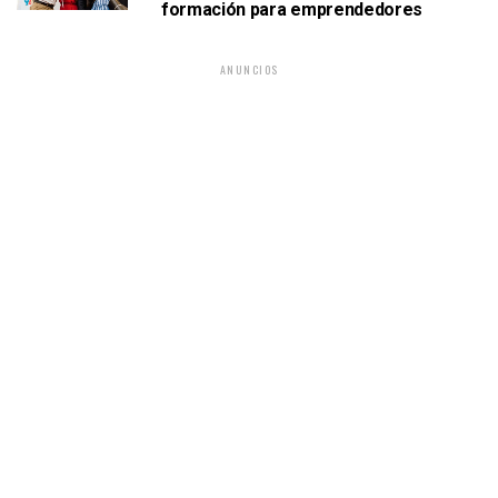
formación para emprendedores
ANUNCIOS