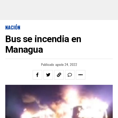
NACIÓN
Bus se incendia en
Managua
Publicado
agosto 24, 2022