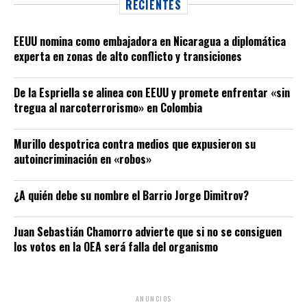
RECIENTES
EEUU nomina como embajadora en Nicaragua a diplomática
experta en zonas de alto conflicto y transiciones
De la Espriella se alinea con EEUU y promete enfrentar «sin
tregua al narcoterrorismo» en Colombia
Murillo despotrica contra medios que expusieron su
autoincriminación en «robos»
¿A quién debe su nombre el Barrio Jorge Dimitrov?
Juan Sebastián Chamorro advierte que si no se consiguen
los votos en la OEA será falla del organismo
ANUNCIOS