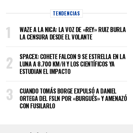
TENDENCIAS
WAZE A LA NICA: LA VOZ DE «REY» RUIZ BURLA
LA CENSURA DESDE EL VOLANTE
SPACEX: COHETE FALCON 9 SE ESTRELLA EN LA
LUNA A 8.700 KM/H Y LOS CIENTÍFICOS YA
ESTUDIAN EL IMPACTO
CUANDO TOMÁS BORGE EXPULSÓ A DANIEL
ORTEGA DEL FSLN POR «BURGUÉS» Y AMENAZÓ
CON FUSILARLO