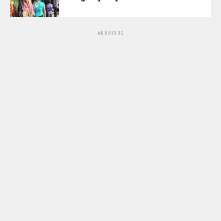
ANUNCIOS