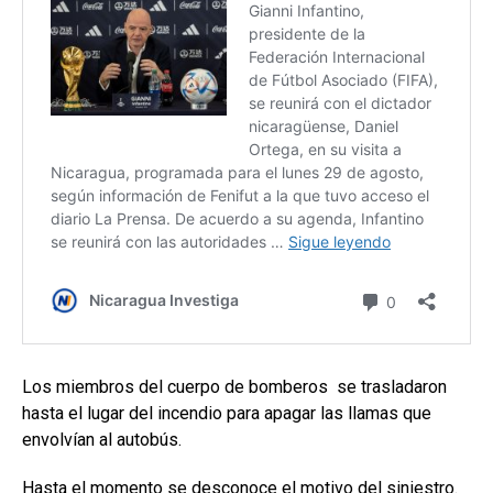
Los miembros del cuerpo de bomberos se trasladaron
hasta el lugar del incendio para apagar las llamas que
envolvían al autobús.
Hasta el momento se desconoce el motivo del siniestro.