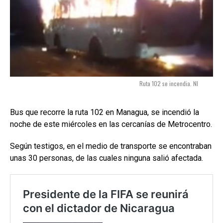
Ruta 102 se incendia. NI
Bus que recorre la ruta 102 en Managua, se incendió la
noche de este miércoles en las cercanías de Metrocentro.
Según testigos, en el medio de transporte se encontraban
unas 30 personas, de las cuales ninguna salió afectada.