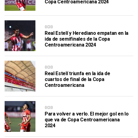
Copa Centroamericana 2024
OCIO
Real Estelí y Herediano empatan en la
ida de semifinales de la Copa
Centroamericana 2024
OCIO
Real Estelí triunfa en la ida de
cuartos de final de la Copa
Centroamericana
OCIO
Para volver a verlo. El mejor gol en lo
que va de Copa Centroamericana
2024