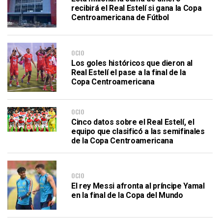
recibirá el Real Estelí si gana la Copa
Centroamericana de Fútbol
OCIO
Los goles históricos que dieron al
Real Estelí el pase a la final de la
Copa Centroamericana
OCIO
Cinco datos sobre el Real Estelí, el
equipo que clasificó a las semifinales
de la Copa Centroamericana
OCIO
El rey Messi afronta al príncipe Yamal
en la final de la Copa del Mundo