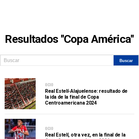
Resultados "Copa América"
OCIO
Real Estelí-Alajuelense: resultado de
la ida de la final de Copa
Centroamericana 2024
OCIO
Real Estelí, otra vez, en la final de la