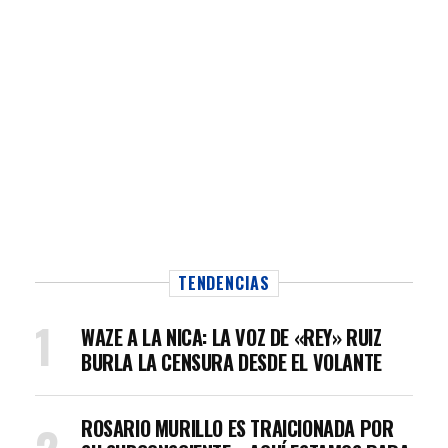
TENDENCIAS
WAZE A LA NICA: LA VOZ DE «REY» RUIZ
BURLA LA CENSURA DESDE EL VOLANTE
ROSARIO MURILLO ES TRAICIONADA POR