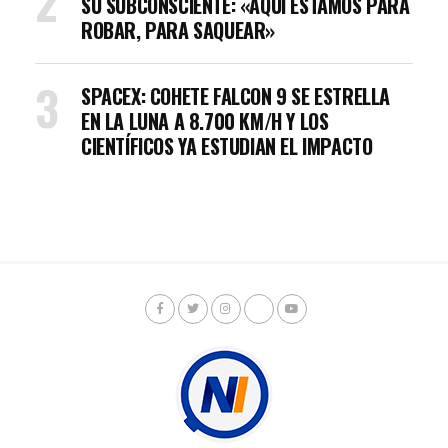
SU SUBCONSCIENTE: «AQUÍ ESTAMOS PARA
ROBAR, PARA SAQUEAR»
SPACEX: COHETE FALCON 9 SE ESTRELLA
EN LA LUNA A 8.700 KM/H Y LOS
CIENTÍFICOS YA ESTUDIAN EL IMPACTO