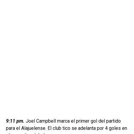
9:11 pm.
Joel Campbell marca el primer gol del partido
para el Alajuelense. El club tico se adelanta por 4 goles en