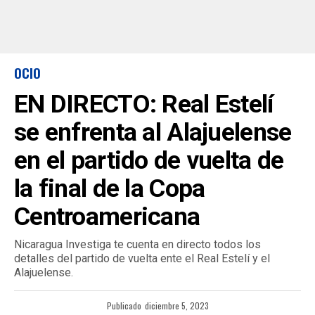
OCIO
EN DIRECTO: Real Estelí
se enfrenta al Alajuelense
en el partido de vuelta de
la final de la Copa
Centroamericana
Nicaragua Investiga te cuenta en directo todos los
detalles del partido de vuelta ente el Real Estelí y el
Alajuelense.
Publicado
diciembre 5, 2023