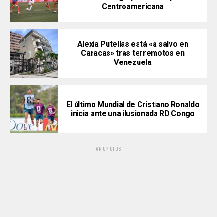
Centroamericana
Alexia Putellas está «a salvo en
Caracas» tras terremotos en
Venezuela
El último Mundial de Cristiano Ronaldo
inicia ante una ilusionada RD Congo
ANUNCIOS