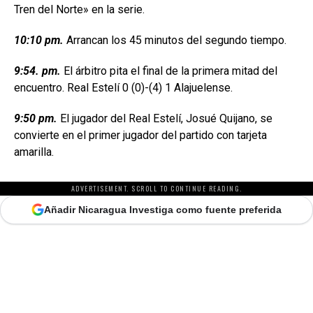
Tren del Norte» en la serie.
10:10 pm.
Arrancan los 45 minutos del segundo tiempo.
9:54. pm.
El árbitro pita el final de la primera mitad del
encuentro. Real Estelí 0 (0)-(4) 1 Alajuelense.
9:50 pm.
El jugador del Real Estelí, Josué Quijano, se
convierte en el primer jugador del partido con tarjeta
amarilla.
ADVERTISEMENT. SCROLL TO CONTINUE READING.
Añadir Nicaragua Investiga como fuente preferida