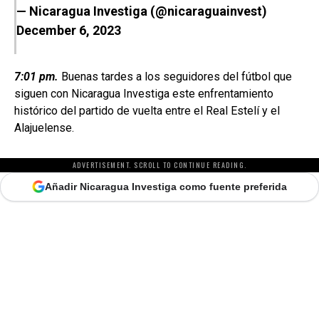
— Nicaragua Investiga (@nicaraguainvest)
December 6, 2023
7:01 pm.
Buenas tardes a los seguidores del fútbol que
siguen con Nicaragua Investiga este enfrentamiento
histórico del partido de vuelta entre el Real Estelí y el
Alajuelense.
ADVERTISEMENT. SCROLL TO CONTINUE READING.
Añadir Nicaragua Investiga como fuente preferida