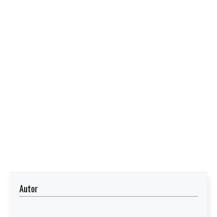
Autor