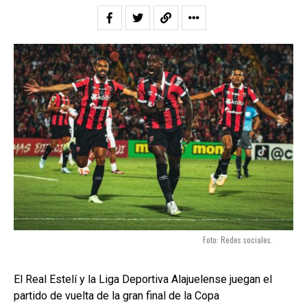
Foto: Redes sociales.
El Real Estelí y la Liga Deportiva Alajuelense juegan el
partido de vuelta de la gran final de la Copa