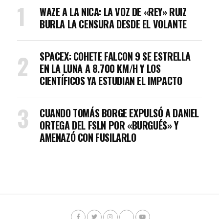
WAZE A LA NICA: LA VOZ DE «REY» RUIZ
BURLA LA CENSURA DESDE EL VOLANTE
SPACEX: COHETE FALCON 9 SE ESTRELLA
EN LA LUNA A 8.700 KM/H Y LOS
CIENTÍFICOS YA ESTUDIAN EL IMPACTO
CUANDO TOMÁS BORGE EXPULSÓ A DANIEL
ORTEGA DEL FSLN POR «BURGUÉS» Y
AMENAZÓ CON FUSILARLO