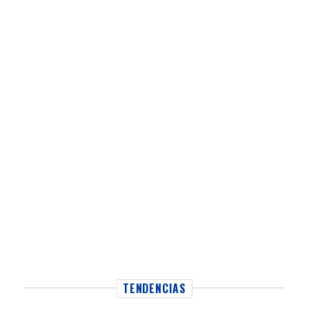
TENDENCIAS