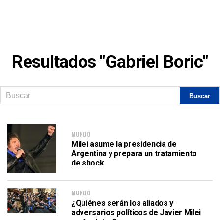
Resultados "Gabriel Boric"
MUNDO
Milei asume la presidencia de
Argentina y prepara un tratamiento
de shock
MUNDO
¿Quiénes serán los aliados y
adversarios políticos de Javier Milei