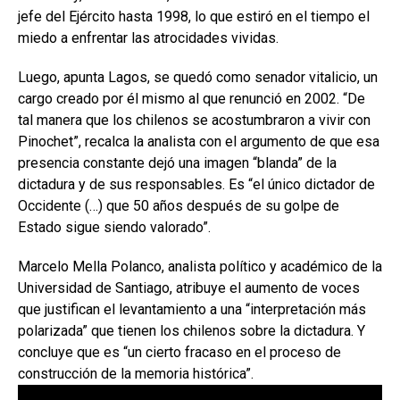
jefe del Ejército hasta 1998, lo que estiró en el tiempo el
miedo a enfrentar las atrocidades vividas.
Luego, apunta Lagos, se quedó como senador vitalicio, un
cargo creado por él mismo al que renunció en 2002. “De
tal manera que los chilenos se acostumbraron a vivir con
Pinochet”, recalca la analista con el argumento de que esa
presencia constante dejó una imagen “blanda” de la
dictadura y de sus responsables. Es “el único dictador de
Occidente (…) que 50 años después de su golpe de
Estado sigue siendo valorado”.
Marcelo Mella Polanco, analista político y académico de la
Universidad de Santiago, atribuye el aumento de voces
que justifican el levantamiento a una “interpretación más
polarizada” que tienen los chilenos sobre la dictadura. Y
concluye que es “un cierto fracaso en el proceso de
construcción de la memoria histórica”.