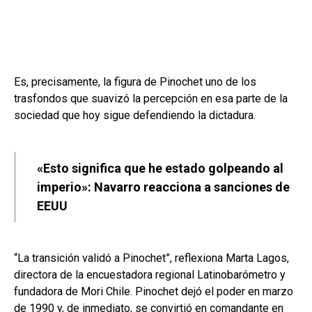
Es, precisamente, la figura de Pinochet uno de los
trasfondos que suavizó la percepción en esa parte de la
sociedad que hoy sigue defendiendo la dictadura.
«Esto significa que he estado golpeando al
imperio»: Navarro reacciona a sanciones de
EEUU
“La transición validó a Pinochet”, reflexiona Marta Lagos,
directora de la encuestadora regional Latinobarómetro y
fundadora de Mori Chile. Pinochet dejó el poder en marzo
de 1990 y, de inmediato, se convirtió en comandante en