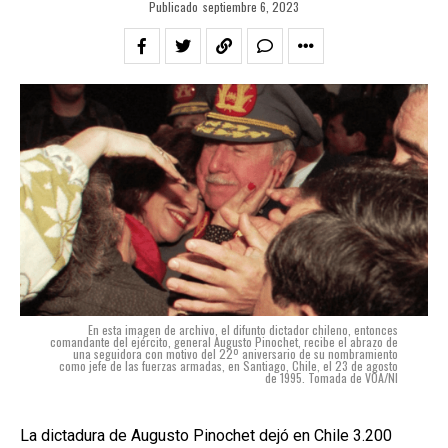
Publicado
septiembre 6, 2023
En esta imagen de archivo, el difunto dictador chileno, entonces
comandante del ejército, general Augusto Pinochet, recibe el abrazo de
una seguidora con motivo del 22º aniversario de su nombramiento
como jefe de las fuerzas armadas, en Santiago, Chile, el 23 de agosto
de 1995. Tomada de VOA/NI
La dictadura de Augusto Pinochet dejó en Chile 3.200