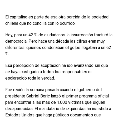
El capitalino es parte de esa otra porción de la sociedad
chilena que no concilia con lo ocurrido.
Hoy, para un 42 % de ciudadanos la insurrección fracturó la
democracia. Pero hace una década las cifras eran muy
diferentes: quienes condenaban el golpe llegaban a un 62
%.
Esa percepción de aceptación ha ido avanzando sin que
se haya castigado a todos los responsables ni
esclarecido toda la verdad.
Fue recién la semana pasada cuando el gobierno del
presidente Gabriel Boric lanzó el primer programa oficial
para encontrar a las más de 1.000 víctimas que siguen
desaparecidas. El mandatario de izquierdas ha insistido a
Estados Unidos que haga públicos documentos que