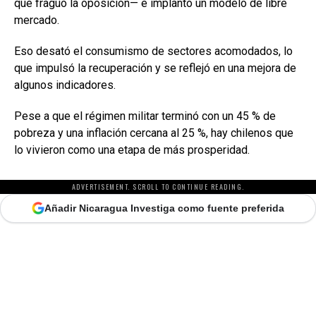
que fraguó la oposición— e implantó un modelo de libre
mercado.
Eso desató el consumismo de sectores acomodados, lo
que impulsó la recuperación y se reflejó en una mejora de
algunos indicadores.
Pese a que el régimen militar terminó con un 45 % de
pobreza y una inflación cercana al 25 %, hay chilenos que
lo vivieron como una etapa de más prosperidad.
ADVERTISEMENT. SCROLL TO CONTINUE READING.
Añadir Nicaragua Investiga como fuente preferida