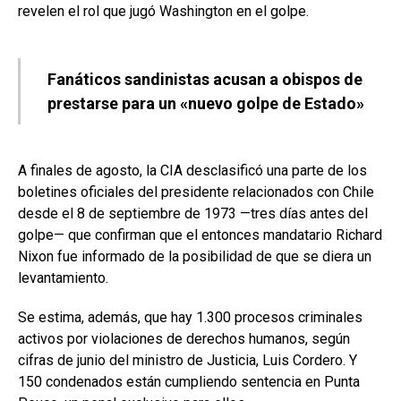
revelen el rol que jugó Washington en el golpe.
Fanáticos sandinistas acusan a obispos de
prestarse para un «nuevo golpe de Estado»
A finales de agosto, la CIA desclasificó una parte de los
boletines oficiales del presidente relacionados con Chile
desde el 8 de septiembre de 1973 —tres días antes del
golpe— que confirman que el entonces mandatario Richard
Nixon fue informado de la posibilidad de que se diera un
levantamiento.
Se estima, además, que hay 1.300 procesos criminales
activos por violaciones de derechos humanos, según
cifras de junio del ministro de Justicia, Luis Cordero. Y
150 condenados están cumpliendo sentencia en Punta