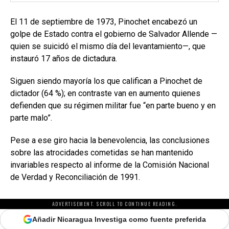
El 11 de septiembre de 1973, Pinochet encabezó un
golpe de Estado contra el gobierno de Salvador Allende —
quien se suicidó el mismo día del levantamiento—, que
instauró 17 años de dictadura.
Siguen siendo mayoría los que califican a Pinochet de
dictador (64 %); en contraste van en aumento quienes
defienden que su régimen militar fue “en parte bueno y en
parte malo”.
Pese a ese giro hacia la benevolencia, las conclusiones
sobre las atrocidades cometidas se han mantenido
invariables respecto al informe de la Comisión Nacional
de Verdad y Reconciliación de 1991.
ADVERTISEMENT. SCROLL TO CONTINUE READING.
Añadir Nicaragua Investiga como fuente preferida