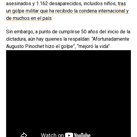
asesinados y 1.162 desaparecidos, incluidos niños,
tras
un golpe militar que ha recibido la condena internacional y
de muchos en el país
.
Sin embargo, a punto de cumplirse 50 años del inicio de la
dictadura, aún hay quienes la respaldan: “Afortunadamente
Augusto Pinochet hizo el golpe”, “mejoró la vida”.