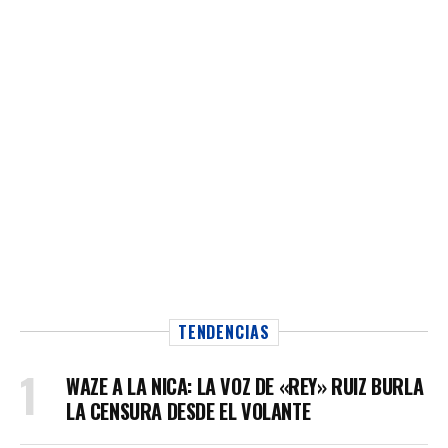
TENDENCIAS
WAZE A LA NICA: LA VOZ DE «REY» RUIZ BURLA
LA CENSURA DESDE EL VOLANTE