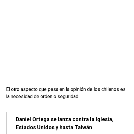
El otro aspecto que pesa en la opinión de los chilenos es
la necesidad de orden o seguridad.
Daniel Ortega se lanza contra la Iglesia,
Estados Unidos y hasta Taiwán