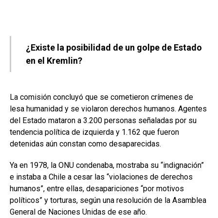
¿Existe la posibilidad de un golpe de Estado
en el Kremlin?
La comisión concluyó que se cometieron crímenes de
lesa humanidad y se violaron derechos humanos. Agentes
del Estado mataron a 3.200 personas señaladas por su
tendencia política de izquierda y 1.162 que fueron
detenidas aún constan como desaparecidas.
Ya en 1978, la ONU condenaba, mostraba su “indignación”
e instaba a Chile a cesar las “violaciones de derechos
humanos”, entre ellas, desapariciones “por motivos
políticos” y torturas, según una resolución de la Asamblea
General de Naciones Unidas de ese año.