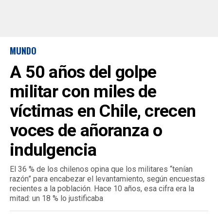
MUNDO
A 50 años del golpe
militar con miles de
víctimas en Chile, crecen
voces de añoranza o
indulgencia
El 36 % de los chilenos opina que los militares “tenían
razón” para encabezar el levantamiento, según encuestas
recientes a la población. Hace 10 años, esa cifra era la
mitad: un 18 % lo justificaba