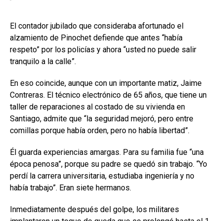
El contador jubilado que consideraba afortunado el
alzamiento de Pinochet defiende que antes “había
respeto” por los policías y ahora “usted no puede salir
tranquilo a la calle”.
En eso coincide, aunque con un importante matiz, Jaime
Contreras. El técnico electrónico de 65 años, que tiene un
taller de reparaciones al costado de su vivienda en
Santiago, admite que “la seguridad mejoró, pero entre
comillas porque había orden, pero no había libertad”.
Él guarda experiencias amargas. Para su familia fue “una
época penosa”, porque su padre se quedó sin trabajo. “Yo
perdí la carrera universitaria, estudiaba ingeniería y no
había trabajo”. Eran siete hermanos.
Inmediatamente después del golpe, los militares