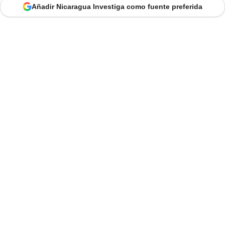
Añadir Nicaragua Investiga como fuente preferida