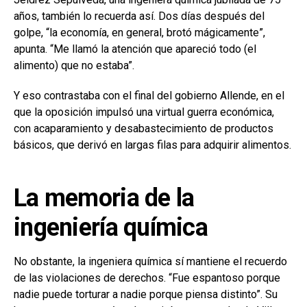
años, también lo recuerda así. Dos días después del
golpe, “la economía, en general, brotó mágicamente”,
apunta. “Me llamó la atención que apareció todo (el
alimento) que no estaba”.
Y eso contrastaba con el final del gobierno Allende, en el
que la oposición impulsó una virtual guerra económica,
con acaparamiento y desabastecimiento de productos
básicos, que derivó en largas filas para adquirir alimentos.
La memoria de la
ingeniería química
No obstante, la ingeniera química sí mantiene el recuerdo
de las violaciones de derechos. “Fue espantoso porque
nadie puede torturar a nadie porque piensa distinto”. Su