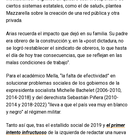
ciertos sistemas estatales, como el de salud», plantea
Mazzarella sobre la creación de una red pública y otra
privada.
Arias recuerda el impacto que dejó en su familia. Su padre
era obrero de la construcción y, en la «post dictadura, no
se logró restablecer el sindicato de obreros, lo que hasta
el día de hoy trae consecuencias, que se reflejan en las
malas condiciones de trabajo”.
Para el académico Mella, “la falta de efectividad” en
solucionar problemas sociales de los gobiernos de la
expresidenta socialista Michelle Bachelet (2006-2010,
2014-2018) y del derechista Sebastián Piñera (2010-
2014 y 2018-2022) “lleva a que el país vea muy en blanco
y negro” al régimen militar.
Tanto así que, tras el estallido social de 2019 y
el primer
intento infructuoso
de la izquierda de redactar una nueva