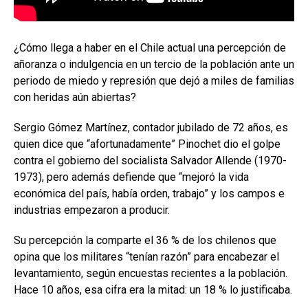
¿Cómo llega a haber en el Chile actual una percepción de
añoranza o indulgencia en un tercio de la población ante un
periodo de miedo y represión que dejó a miles de familias
con heridas aún abiertas?
Sergio Gómez Martínez, contador jubilado de 72 años, es
quien dice que “afortunadamente” Pinochet dio el golpe
contra el gobierno del socialista Salvador Allende (1970-
1973), pero además defiende que “mejoró la vida
económica del país, había orden, trabajo” y los campos e
industrias empezaron a producir.
Su percepción la comparte el 36 % de los chilenos que
opina que los militares “tenían razón” para encabezar el
levantamiento, según encuestas recientes a la población.
Hace 10 años, esa cifra era la mitad: un 18 % lo justificaba.