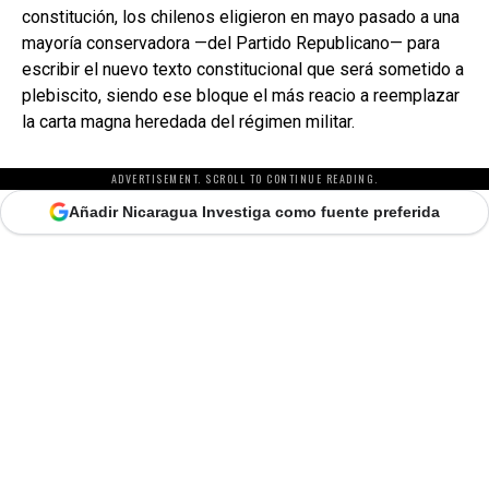
constitución, los chilenos eligieron en mayo pasado a una
mayoría conservadora —del Partido Republicano— para
escribir el nuevo texto constitucional que será sometido a
plebiscito, siendo ese bloque el más reacio a reemplazar
la carta magna heredada del régimen militar.
ADVERTISEMENT. SCROLL TO CONTINUE READING.
Añadir Nicaragua Investiga como fuente preferida