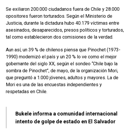
Se exiliaron 200.000 ciudadanos fuera de Chile y 28.000
opositores fueron torturados. Según el Ministerio de
Justicia, durante la dictadura hubo 40.179 víctimas entre
asesinados, desaparecidos, presos políticos y torturados,
tal como establecieron dos comisiones de la verdad.
Aun así, un 39 % de chilenos piensa que Pinochet (1973-
1990) modernizó el país y un 20 % lo ve como el mejor
gobernante del siglo XX, según el sondeo “Chile bajo la
sombra de Pinochet”, de mayo, de la organización Mori,
que preguntó a 1.000 jóvenes, adultos y mayores. La de
Mori es una de las encuestas independientes y
respetadas en Chile.
Bukele informa a comunidad internacional
intento de golpe de estado en El Salvador