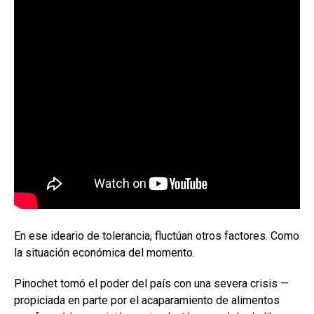
En ese ideario de tolerancia, fluctúan otros factores. Como
la situación económica del momento.
Pinochet tomó el poder del país con una severa crisis —
propiciada en parte por el acaparamiento de alimentos