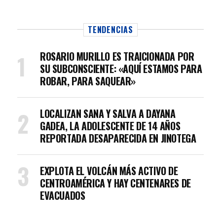
TENDENCIAS
ROSARIO MURILLO ES TRAICIONADA POR
SU SUBCONSCIENTE: «AQUÍ ESTAMOS PARA
ROBAR, PARA SAQUEAR»
LOCALIZAN SANA Y SALVA A DAYANA
GADEA, LA ADOLESCENTE DE 14 AÑOS
REPORTADA DESAPARECIDA EN JINOTEGA
EXPLOTA EL VOLCÁN MÁS ACTIVO DE
CENTROAMÉRICA Y HAY CENTENARES DE
EVACUADOS