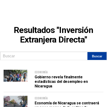
Resultados "Inversión
Extranjera Directa"
ECONOMÍA
Gobierno revela finalmente
estadísticas del desempleo en
Nicaragua
ECONOMÍA
Economía de Nicaragua se contraerá