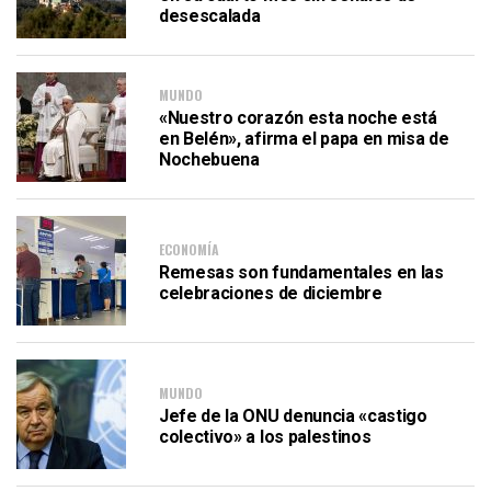
desescalada
MUNDO
«Nuestro corazón esta noche está
en Belén», afirma el papa en misa de
Nochebuena
ECONOMÍA
Remesas son fundamentales en las
celebraciones de diciembre
MUNDO
Jefe de la ONU denuncia «castigo
colectivo» a los palestinos