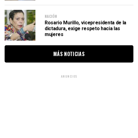
NACIÓN
Rosario Murillo, vicepresidenta de la
dictadura, exige respeto hacia las
mujeres
MÁS NOTICIAS
ANUNCIOS