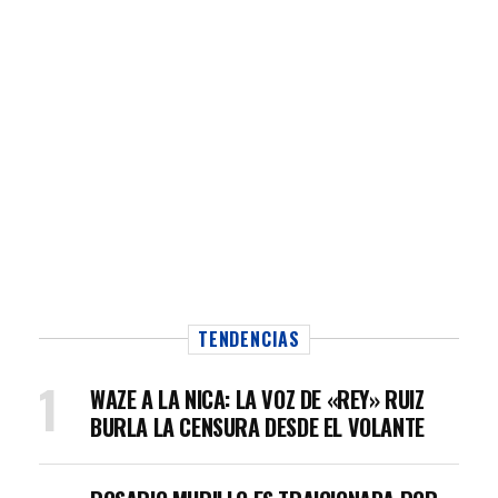
TENDENCIAS
WAZE A LA NICA: LA VOZ DE «REY» RUIZ
BURLA LA CENSURA DESDE EL VOLANTE