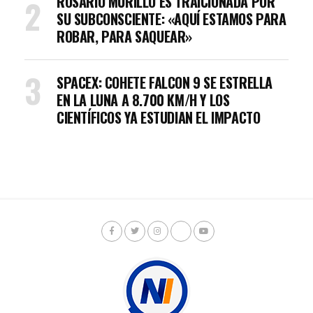
ROSARIO MURILLO ES TRAICIONADA POR
SU SUBCONSCIENTE: «AQUÍ ESTAMOS PARA
ROBAR, PARA SAQUEAR»
SPACEX: COHETE FALCON 9 SE ESTRELLA
EN LA LUNA A 8.700 KM/H Y LOS
CIENTÍFICOS YA ESTUDIAN EL IMPACTO