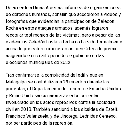
De acuerdo a Urnas Abiertas, informes de organizaciones
de derechos humanos, señalan que accedieron a videos y
fotografías que evidencian la participación de Zeledón
Rocha en estos ataques armados, además lograron
recopilar testimonios de las víctimas, pero a pesar de las
evidencias Zeledón hasta la fecha no ha sido formalmente
acusado por estos crímenes, más bien Ortega lo premió
asignándole un cuarto periodo de gobierno en las
elecciones municipales de 2022.
Tras confirmarse la complicidad del edil y que en
Matagalpa se contabilizaron 29 muertos durante las
protestas, el Departamento de Tesoro de Estados Unidos
y Reino Unido sancionaron a Zeledón por estar
involucrado en los actos represivos contra la sociedad
civil en 2018. También sancionó a los alcaldes de Estelí,
Francisco Valenzuela, y de Jinotega, Leónidas Centeno,
por ser partícipes de la represión.