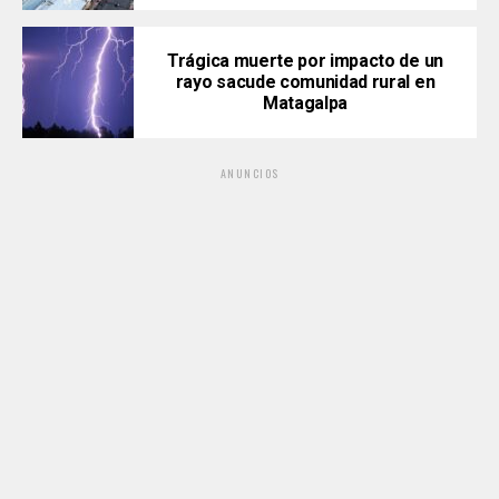
Trágica muerte por impacto de un
rayo sacude comunidad rural en
Matagalpa
ANUNCIOS