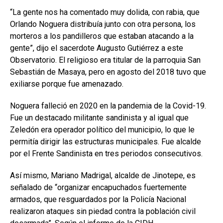
“La gente nos ha comentado muy dolida, con rabia, que
Orlando Noguera distribuía junto con otra persona, los
morteros a los pandilleros que estaban atacando a la
gente”, dijo el sacerdote Augusto Gutiérrez a este
Observatorio. El religioso era titular de la parroquia San
Sebastián de Masaya, pero en agosto del 2018 tuvo que
exiliarse porque fue amenazado.
Noguera falleció en 2020 en la pandemia de la Covid-19.
Fue un destacado militante sandinista y al igual que
Zeledón era operador político del municipio, lo que le
permitía dirigir las estructuras municipales. Fue alcalde
por el Frente Sandinista en tres periodos consecutivos.
Así mismo, Mariano Madrigal, alcalde de Jinotepe, es
señalado de “organizar encapuchados fuertemente
armados, que resguardados por la Policía Nacional
realizaron ataques sin piedad contra la población civil