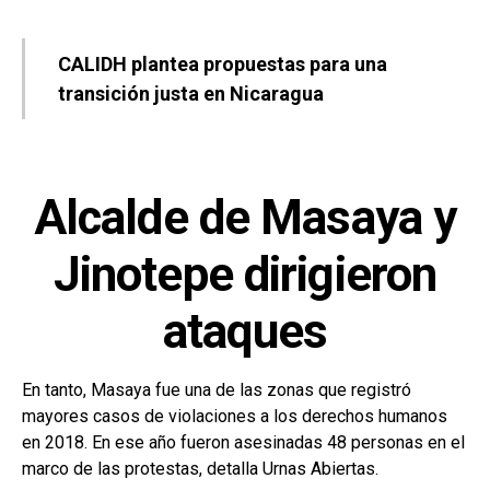
CALIDH plantea propuestas para una
transición justa en Nicaragua
Alcalde de Masaya y
Jinotepe dirigieron
ataques
En tanto, Masaya fue una de las zonas que registró
mayores casos de violaciones a los derechos humanos
en 2018. En ese año fueron asesinadas 48 personas en el
marco de las protestas, detalla Urnas Abiertas.