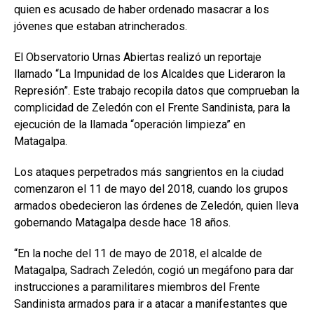
quien es acusado de haber ordenado masacrar a los
jóvenes que estaban atrincherados.
El Observatorio Urnas Abiertas realizó un reportaje
llamado “La Impunidad de los Alcaldes que Lideraron la
Represión”. Este trabajo recopila datos que comprueban la
complicidad de Zeledón con el Frente Sandinista, para la
ejecución de la llamada “operación limpieza” en
Matagalpa.
Los ataques perpetrados más sangrientos en la ciudad
comenzaron el 11 de mayo del 2018, cuando los grupos
armados obedecieron las órdenes de Zeledón, quien lleva
gobernando Matagalpa desde hace 18 años.
“En la noche del 11 de mayo de 2018, el alcalde de
Matagalpa, Sadrach Zeledón, cogió un megáfono para dar
instrucciones a paramilitares miembros del Frente
Sandinista armados para ir a atacar a manifestantes que