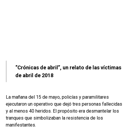
“Crónicas de abril”, un relato de las víctimas
de abril de 2018
La mañana del 15 de mayo, policías y paramilitares
ejecutaron un operativo que dejó tres personas fallecidas
y al menos 40 heridos. El propósito era desmantelar los
tranques que simbolizaban la resistencia de los
manifestantes.