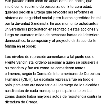
Han pasado cinco años de aquel estallido social, que
inició con el reclamo de personas de la tercera edad,
quienes pedían a Ortega que revocara las reformas al
sistema de seguridad social, pero fueron agredidos brutal
por la Juventud Sandinista. En ese momento estudiantes
universitarios protestaron en rechazo a estas acciones y
luego se sumaron miles de personas hartas del deterioro
democrático, la corrupción y el proyecto dinástico de la
familia en el poder.
Los niveles de represión aumentaron a tal punto que el
Frente Sandinista, ordenó asesinar a quien se opusiera a
su mandato y fue así como se cometieron tantos
crímenes, según la Comisión Interamericana de Derechos
Humanos (CIDH). La escalada represiva fue en todo el
país, para esto era necesario el liderazgo de los alcaldes
sandinistas de cada municipio, principalmente en las
zonas donde había mayores actos de resistencia contra la
dictadura de Ortega.