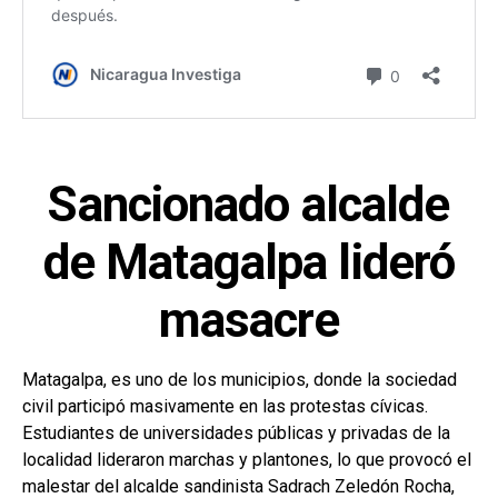
Sancionado alcalde
de Matagalpa lideró
masacre
Matagalpa, es uno de los municipios, donde la sociedad
civil participó masivamente en las protestas cívicas.
Estudiantes de universidades públicas y privadas de la
localidad lideraron marchas y plantones, lo que provocó el
malestar del alcalde sandinista Sadrach Zeledón Rocha,