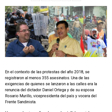
En el contexto de las protestas del año 2018, se
registraron al menos 355 asesinatos. Una de las
exigencias de quienes se lanzaron a las calles era la
renuncia del dictador Daniel Ortega y de su esposa
Rosario Murillo, vicepresidenta del país y vocera del
Frente Sandinista.