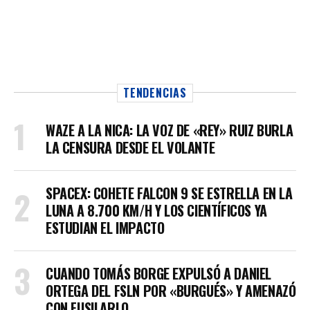
TENDENCIAS
WAZE A LA NICA: LA VOZ DE «REY» RUIZ BURLA
LA CENSURA DESDE EL VOLANTE
SPACEX: COHETE FALCON 9 SE ESTRELLA EN LA
LUNA A 8.700 KM/H Y LOS CIENTÍFICOS YA
ESTUDIAN EL IMPACTO
CUANDO TOMÁS BORGE EXPULSÓ A DANIEL
ORTEGA DEL FSLN POR «BURGUÉS» Y AMENAZÓ
CON FUSILARLO