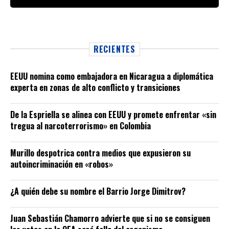
RECIENTES
EEUU nomina como embajadora en Nicaragua a diplomática
experta en zonas de alto conflicto y transiciones
De la Espriella se alinea con EEUU y promete enfrentar «sin
tregua al narcoterrorismo» en Colombia
Murillo despotrica contra medios que expusieron su
autoincriminación en «robos»
¿A quién debe su nombre el Barrio Jorge Dimitrov?
Juan Sebastián Chamorro advierte que si no se consiguen