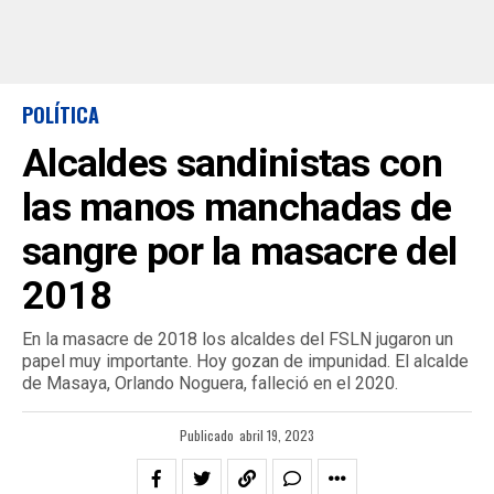
POLÍTICA
Alcaldes sandinistas con
las manos manchadas de
sangre por la masacre del
2018
En la masacre de 2018 los alcaldes del FSLN jugaron un
papel muy importante. Hoy gozan de impunidad. El alcalde
de Masaya, Orlando Noguera, falleció en el 2020.
Publicado
abril 19, 2023