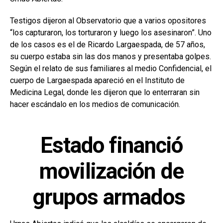
Testigos dijeron al Observatorio que a varios opositores
“los capturaron, los torturaron y luego los asesinaron”. Uno
de los casos es el de Ricardo Largaespada, de 57 años,
su cuerpo estaba sin las dos manos y presentaba golpes.
Según el relato de sus familiares al medio Confidencial, el
cuerpo de Largaespada apareció en el Instituto de
Medicina Legal, donde les dijeron que lo enterraran sin
hacer escándalo en los medios de comunicación.
Estado financió
movilización de
grupos armados