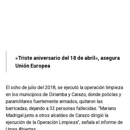
«Triste aniversario del 18 de abril», asegura
Unión Europea
El ocho de julio del 2018, se ejecutó la operación limpieza
en los municipios de Diriamba y Carazo, donde policías y
paramilitares fuertemente armados, quitaron las
barricadas, dejando a 32 personas fallecidas. “Mariano
Madrigal junto a otros alcaldes de Carazo dirigió la
ejecución de la Operación Limpieza”, señala el informe de
Urnas Abiertas.