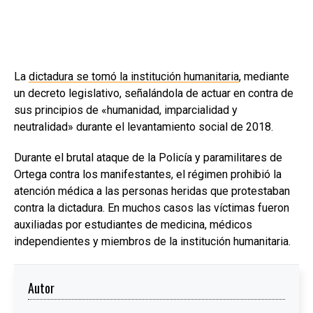
La
dictadura se tomó la institución humanitaria
, mediante
un decreto legislativo, señalándola de actuar en contra de
sus principios de «humanidad, imparcialidad y
neutralidad» durante el levantamiento social de 2018.
Durante el brutal ataque de la Policía y paramilitares de
Ortega contra los manifestantes, el régimen prohibió la
atención médica a las personas heridas que protestaban
contra la dictadura. En muchos casos las víctimas fueron
auxiliadas por estudiantes de medicina, médicos
independientes y miembros de la institución humanitaria.
Autor