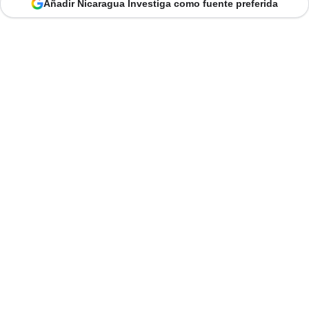
Añadir Nicaragua Investiga como fuente preferida