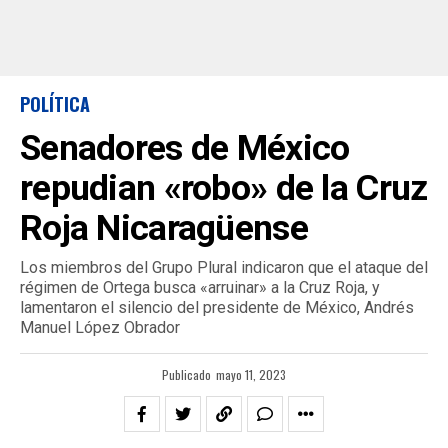
POLÍTICA
Senadores de México
repudian «robo» de la Cruz
Roja Nicaragüense
Los miembros del Grupo Plural indicaron que el ataque del
régimen de Ortega busca «arruinar» a la Cruz Roja, y
lamentaron el silencio del presidente de México, Andrés
Manuel López Obrador
Publicado
mayo 11, 2023