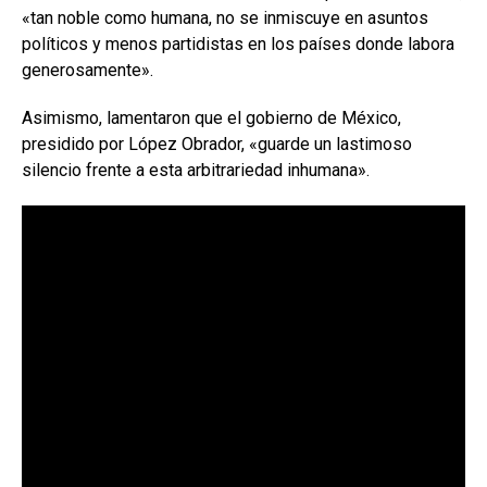
«tan noble como humana, no se inmiscuye en asuntos
políticos y menos partidistas en los países donde labora
generosamente».
Asimismo, lamentaron que el gobierno de México,
presidido por López Obrador, «guarde un lastimoso
silencio frente a esta arbitrariedad inhumana».