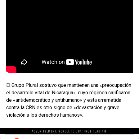
El Grupo Plural sostuvo que mantienen una «preocupación
el desarrollo vital de Nicaragua», cuyo régimen calificaron
de «antidemocrático y antihumano» y esta arremetida
contra la CRN es otro signo de «devastación y grave
violación a los derechos humanos».
ADVERTISEMENT. SCROLL TO CONTINUE READING.