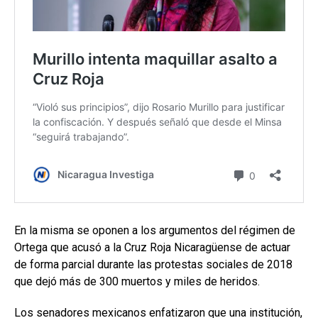
En la misma se oponen a los argumentos del régimen de
Ortega que acusó a la Cruz Roja Nicaragüense de actuar
de forma parcial durante las protestas sociales de 2018
que dejó más de 300 muertos y miles de heridos.
Los senadores mexicanos enfatizaron que una institución,