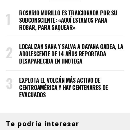
ROSARIO MURILLO ES TRAICIONADA POR SU
SUBCONSCIENTE: «AQUÍ ESTAMOS PARA
ROBAR, PARA SAQUEAR»
LOCALIZAN SANA Y SALVA A DAYANA GADEA, LA
ADOLESCENTE DE 14 AÑOS REPORTADA
DESAPARECIDA EN JINOTEGA
EXPLOTA EL VOLCÁN MÁS ACTIVO DE
CENTROAMÉRICA Y HAY CENTENARES DE
EVACUADOS
Te podría interesar