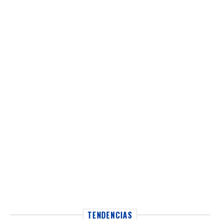
TENDENCIAS