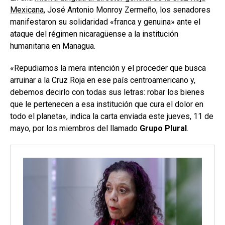
Mexicana
, José Antonio Monroy Zermeño, los senadores
manifestaron su solidaridad «franca y genuina» ante el
ataque del régimen nicaragüense a la institución
humanitaria en Managua.
«Repudiamos la mera intención y el proceder que busca
arruinar a la Cruz Roja en ese país centroamericano y,
debemos decirlo con todas sus letras: robar los bienes
que le pertenecen a esa institución que cura el dolor en
todo el planeta», indica la carta enviada este jueves, 11 de
mayo, por los miembros del llamado
Grupo Plural
.