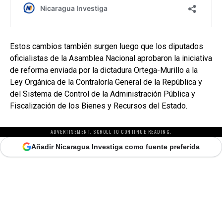
Estos cambios también surgen luego que los diputados
oficialistas de la Asamblea Nacional aprobaron la iniciativa
de reforma enviada por la dictadura Ortega-Murillo a la
Ley Orgánica de la Contraloría General de la República y
del Sistema de Control de la Administración Pública y
Fiscalización de los Bienes y Recursos del Estado.
ADVERTISEMENT. SCROLL TO CONTINUE READING.
Añadir Nicaragua Investiga como fuente preferida