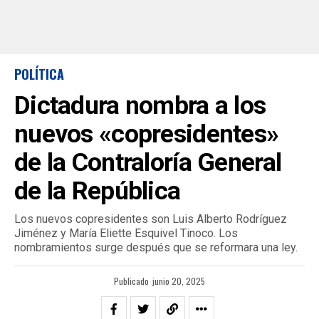
POLÍTICA
Dictadura nombra a los
nuevos «copresidentes»
de la Contraloría General
de la República
Los nuevos copresidentes son Luis Alberto Rodríguez
Jiménez y María Eliette Esquivel Tinoco. Los
nombramientos surge después que se reformara una ley.
Publicado
junio 20, 2025