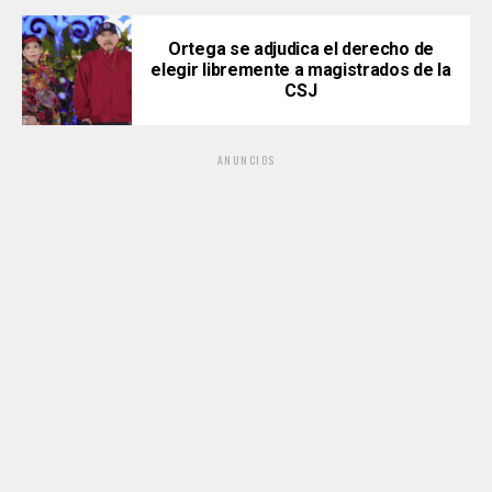
Ortega se adjudica el derecho de
elegir libremente a magistrados de la
CSJ
ANUNCIOS