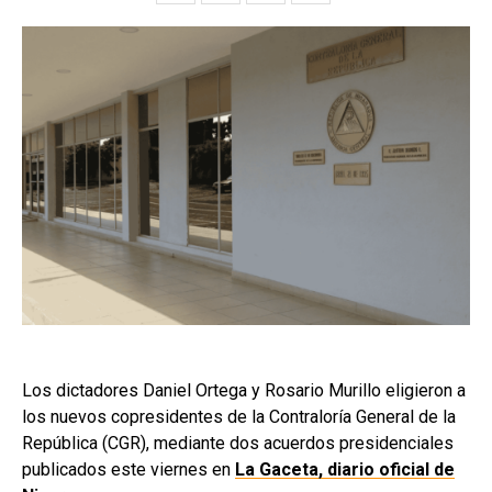
Los dictadores Daniel Ortega y Rosario Murillo eligieron a
los nuevos copresidentes de la Contraloría General de la
República (CGR), mediante dos acuerdos presidenciales
publicados este viernes en
La Gaceta, diario oficial de