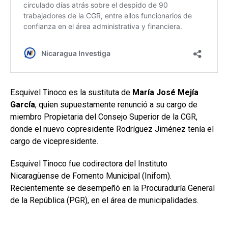
Esquivel Tinoco es la sustituta de
María José Mejía
García
, quien supuestamente renunció a su cargo de
miembro Propietaria del Consejo Superior de la CGR,
donde el nuevo copresidente Rodríguez Jiménez tenía el
cargo de vicepresidente.
Esquivel Tinoco fue codirectora del Instituto
Nicaragüense de Fomento Municipal (Inifom).
Recientemente se desempeñó en la Procuraduría General
de la República (PGR), en el área de municipalidades.