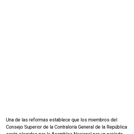
Una de las reformas establece que los miembros del
Consejo Superior de la Contraloría General de la República