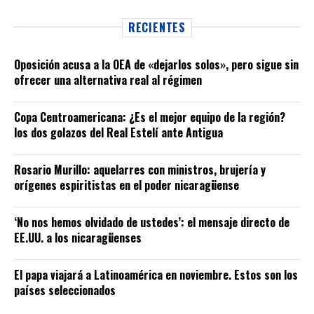
RECIENTES
Oposición acusa a la OEA de «dejarlos solos», pero sigue sin
ofrecer una alternativa real al régimen
Copa Centroamericana: ¿Es el mejor equipo de la región?
los dos golazos del Real Estelí ante Antigua
Rosario Murillo: aquelarres con ministros, brujería y
orígenes espiritistas en el poder nicaragüense
‘No nos hemos olvidado de ustedes’: el mensaje directo de
EE.UU. a los nicaragüenses
El papa viajará a Latinoamérica en noviembre. Estos son los
países seleccionados