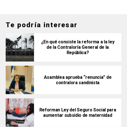
Te podría interesar
¿En qué consiste la reforma a la ley
de la Contraloría General de la
República?
Asamblea aprueba “renuncia” de
contralora sandinista
Reforman Ley del Seguro Social para
aumentar subsidio de maternidad