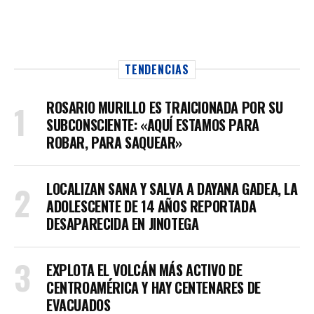
TENDENCIAS
ROSARIO MURILLO ES TRAICIONADA POR SU
SUBCONSCIENTE: «AQUÍ ESTAMOS PARA
ROBAR, PARA SAQUEAR»
LOCALIZAN SANA Y SALVA A DAYANA GADEA, LA
ADOLESCENTE DE 14 AÑOS REPORTADA
DESAPARECIDA EN JINOTEGA
EXPLOTA EL VOLCÁN MÁS ACTIVO DE
CENTROAMÉRICA Y HAY CENTENARES DE
EVACUADOS