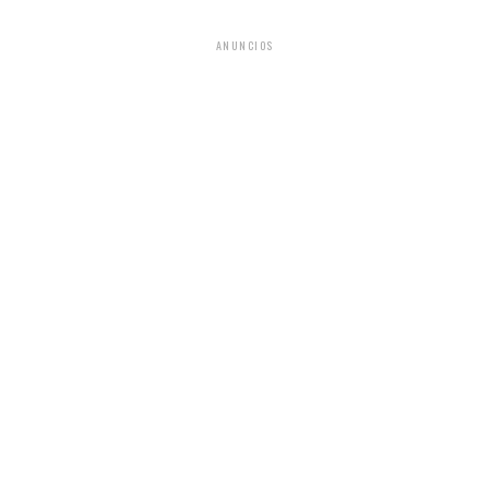
ANUNCIOS