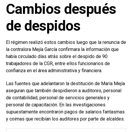
Cambios después
de despidos
El régimen realizó estos cambios luego que la renuncia de
la contralora Mejía García confirmara la información que
había circulado días atrás sobre el despido de 90
trabajadores de la CGR, entre ellos funcionarios de
confianza en el área administrativa y financiera.
Las fuentes que adelantaron la destitución de María Mejía
aseguran que también despidieron a auditores, personal
de contabilidad, personal de servicios generales y
personal de capacitación. En las investigaciones
supuestamente encontraron pagos de salarios fantasmas
y coimas que recibían los auditores por parte de alcaldes.