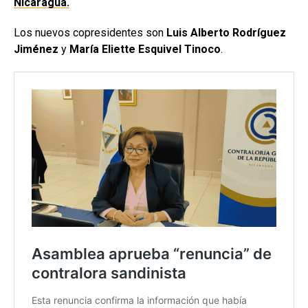
Nicaragua.
Los nuevos copresidentes son
Luis Alberto Rodríguez
Jiménez
y
María Eliette Esquivel Tinoco
.